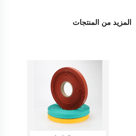
المزيد من المنتجات