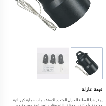
قبعة عازلة
يوفر هذا الغطاء العازل المتعدد الاستخدامات حماية كهربائية
موثوقة وأمانًا في مختلف التطبيقات الصناعية. مصنوع من