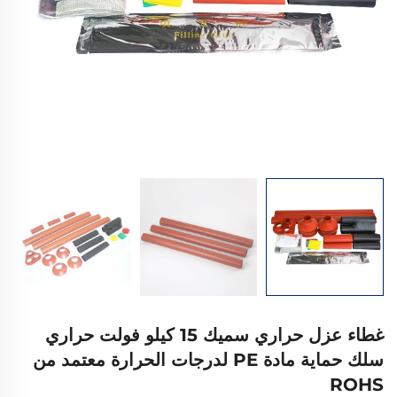
غطاء عزل حراري سميك 15 كيلو فولت حراري
سلك حماية مادة PE لدرجات الحرارة معتمد من
ROHS