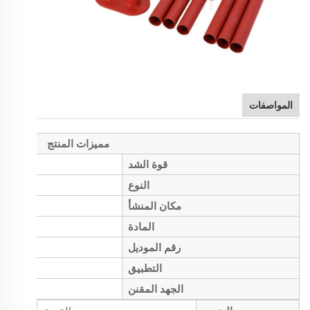
المواصفات
مميزات المنتج
قوة الشد
النوع
مكان المنشأ
المادة
رقم الموديل
التطبيق
الجهد المقنن