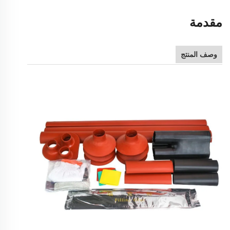
مقدمة
وصف المنتج