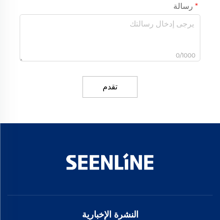
رسالة
0/1000
تقدم
النشرة الإخبارية