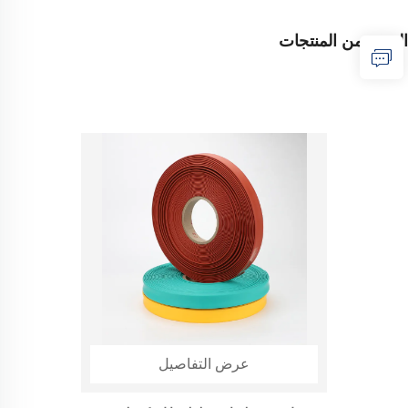
المزيد من المنتجات
عرض التفاصيل