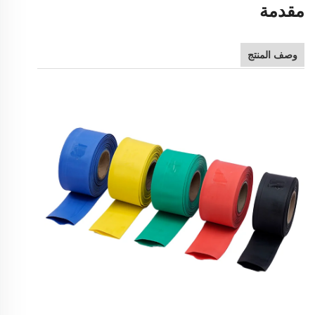
مقدمة
وصف المنتج