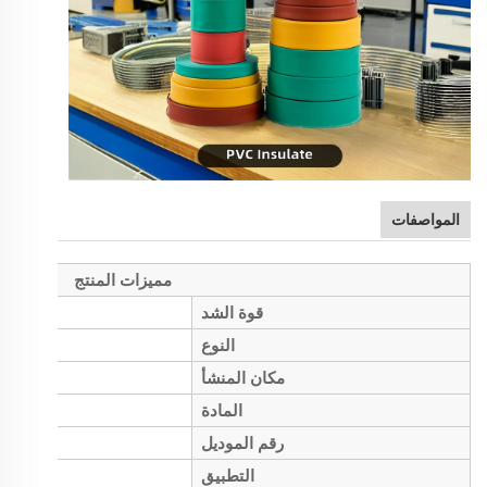
المواصفات
مميزات المنتج
قوة الشد
النوع
مكان المنشأ
المادة
رقم الموديل
التطبيق