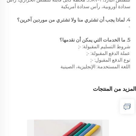
سدادة أوروبية، رأس سدادة أمريكية
4. لماذا يجب أن تشتري منا ولا تشتري من موردين آخرين؟
-
5. ما الخدمات التي يمكن أن نقدمها؟
شروط التسليم المقبولة: -;
عملة الدفع المقبولة: -;
نوع الدفع المقبول: -;
اللغة المستخدمة: الإنجليزية، الصينية
المزيد من المنتجات