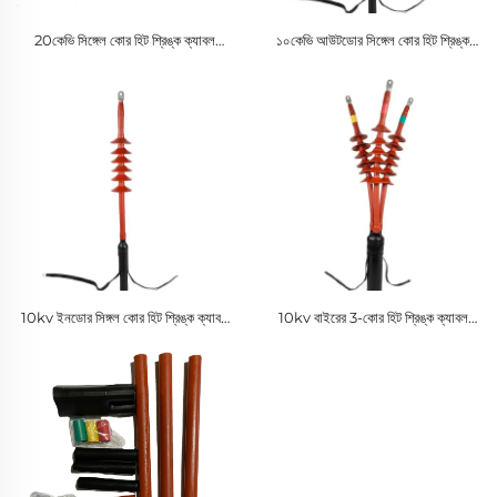
20কেভি সিঙ্গেল কোর হিট শ্রিঙ্ক ক্যাবল
১০কেভি আউটডোর সিঙ্গেল কোর হিট শ্রিঙ্ক
টার্মিনাল ইন্টারমিডিয়েট কানেকশন পিই এর জন্য
ক্যাবল টার্মিনাল পিই ম্যাটেরিয়াল অ্যাক্সেসরি
লো ভোল্টেজ অ্যাপ্লিকেশনের জন্য
10kv ইনডোর সিঙ্গল কোর হিট শ্রিঙ্ক ক্যাবল
10kv বাইরের 3-কোর হিট শ্রিঙ্ক ক্যাবল
টার্মিনাল PE ইনসুলেটর ম্যাটেরিয়াল
টার্মিনাল PE ম্যাটেরিয়াল ক্যাবল অ্যাক্সেসরিজ
অ্যাক্সেসরিজ ফর লো ভোল্টেজ অ্যাপ্লিকেশন
লো ভোল্টেজ অ্যাপ্লিকেশনের জন্য