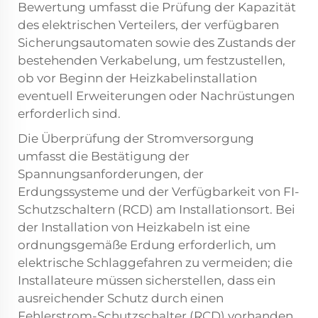
Bewertung umfasst die Prüfung der Kapazität
des elektrischen Verteilers, der verfügbaren
Sicherungsautomaten sowie des Zustands der
bestehenden Verkabelung, um festzustellen,
ob vor Beginn der Heizkabelinstallation
eventuell Erweiterungen oder Nachrüstungen
erforderlich sind.
Die Überprüfung der Stromversorgung
umfasst die Bestätigung der
Spannungsanforderungen, der
Erdungssysteme und der Verfügbarkeit von FI-
Schutzschaltern (RCD) am Installationsort. Bei
der Installation von Heizkabeln ist eine
ordnungsgemäße Erdung erforderlich, um
elektrische Schlaggefahren zu vermeiden; die
Installateure müssen sicherstellen, dass ein
ausreichender Schutz durch einen
Fehlerstrom-Schutzschalter (RCD) vorhanden