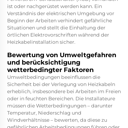
ist oder nachgerüstet werden kann. Ein
Verständnis der elektrischen Umgebung vor
Beginn der Arbeiten verhindert gefährliche
Situationen und stellt die Einhaltung der
örtlichen Elektrovorschriften während der
Heizkabelinstallation sicher.
Bewertung von Umweltgefahren
und berücksichtigung
wetterbedingter Faktoren
Umweltbedingungen beeinflussen die
Sicherheit bei der Verlegung von Heizkabeln
erheblich, insbesondere bei Arbeiten im Freien
oder in feuchten Bereichen. Die Installateure
müssen die Wetterbedingungen – darunter
Temperatur, Niederschlag und
Windverhältnisse – bewerten, da diese zu
gefährlichen Arbeitsbedingungen führen oder