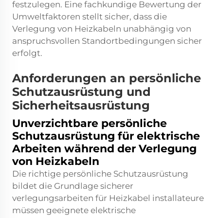
festzulegen. Eine fachkundige Bewertung der
Umweltfaktoren stellt sicher, dass die
Verlegung von Heizkabeln unabhängig von
anspruchsvollen Standortbedingungen sicher
erfolgt.
Anforderungen an persönliche
Schutzausrüstung und
Sicherheitsausrüstung
Unverzichtbare persönliche
Schutzausrüstung für elektrische
Arbeiten während der Verlegung
von Heizkabeln
Die richtige persönliche Schutzausrüstung
bildet die Grundlage sicherer
verlegungsarbeiten für Heizkabel
installateure
müssen geeignete elektrische