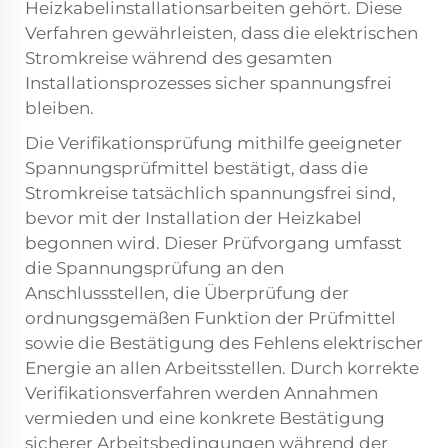
Heizkabelinstallationsarbeiten gehört. Diese
Verfahren gewährleisten, dass die elektrischen
Stromkreise während des gesamten
Installationsprozesses sicher spannungsfrei
bleiben.
Die Verifikationsprüfung mithilfe geeigneter
Spannungsprüfmittel bestätigt, dass die
Stromkreise tatsächlich spannungsfrei sind,
bevor mit der Installation der Heizkabel
begonnen wird. Dieser Prüfvorgang umfasst
die Spannungsprüfung an den
Anschlussstellen, die Überprüfung der
ordnungsgemäßen Funktion der Prüfmittel
sowie die Bestätigung des Fehlens elektrischer
Energie an allen Arbeitsstellen. Durch korrekte
Verifikationsverfahren werden Annahmen
vermieden und eine konkrete Bestätigung
sicherer Arbeitsbedingungen während der