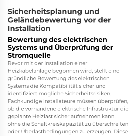
Sicherheitsplanung und
Geländebewertung vor der
Installation
Bewertung des elektrischen
Systems und Überprüfung der
Stromquelle
Bevor mit der Installation einer
Heizkabelanlage begonnen wird, stellt eine
gründliche Bewertung des elektrischen
Systems die Kompatibilität sicher und
identifiziert mögliche Sicherheitsrisiken.
Fachkundige Installateure müssen überprüfen,
ob die vorhandene elektrische Infrastruktur die
geplante Heizlast sicher aufnehmen kann,
ohne die Schaltkreiskapazität zu überschreiten
oder Überlastbedingungen zu erzeugen. Diese