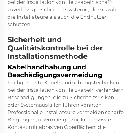
bei der Installation von Heizkabeln schafft
zuverlässige Sicherheitssysteme, die sowohl
die Installateure als auch die Endnutzer
schützen.
Sicherheit und
Qualitätskontrolle bei der
Installationsmethode
Kabelhandhabung und
Beschädigungsvermeidung
Fachgerechte Kabelhandhabungstechniken
bei der Installation von Heizkabeln verhindern
Beschädigungen, die zu Sicherheitsrisiken
oder Systemausfällen führen könnten.
Professionelle Installateure vermeiden scharfe
Biegungen, übermäßige Zugkräfte sowie
Kontakt mit abrasiven Oberflächen, die