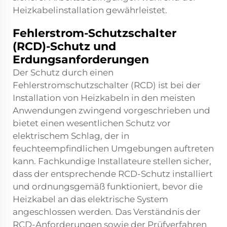
Heizkabelinstallation gewährleistet.
Fehlerstrom-Schutzschalter
(RCD)-Schutz und
Erdungsanforderungen
Der Schutz durch einen
Fehlerstromschutzschalter (RCD) ist bei der
Installation von Heizkabeln in den meisten
Anwendungen zwingend vorgeschrieben und
bietet einen wesentlichen Schutz vor
elektrischem Schlag, der in
feuchteempfindlichen Umgebungen auftreten
kann. Fachkundige Installateure stellen sicher,
dass der entsprechende RCD-Schutz installiert
und ordnungsgemäß funktioniert, bevor die
Heizkabel an das elektrische System
angeschlossen werden. Das Verständnis der
RCD-Anforderungen sowie der Prüfverfahren