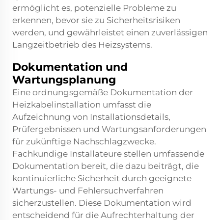
ermöglicht es, potenzielle Probleme zu
erkennen, bevor sie zu Sicherheitsrisiken
werden, und gewährleistet einen zuverlässigen
Langzeitbetrieb des Heizsystems.
Dokumentation und
Wartungsplanung
Eine ordnungsgemäße Dokumentation der
Heizkabelinstallation umfasst die
Aufzeichnung von Installationsdetails,
Prüfergebnissen und Wartungsanforderungen
für zukünftige Nachschlagzwecke.
Fachkundige Installateure stellen umfassende
Dokumentation bereit, die dazu beiträgt, die
kontinuierliche Sicherheit durch geeignete
Wartungs- und Fehlersuchverfahren
sicherzustellen. Diese Dokumentation wird
entscheidend für die Aufrechterhaltung der