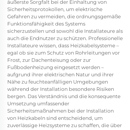
äußerste Sorgfalt bei der Einhaltung von
Sicherheitsprotokollen, um elektrische
Gefahren zu vermeiden, die ordnungsgemäße
Funktionsfähigkeit des Systems
sicherzustellen und sowohl die Installateure als
auch die Endnutzer zu schützen. Professionelle
Installateure wissen, dass Heizkabelsysteme –
egal ob sie zum Schutz von Rohrleitungen vor
Frost, zur Dachenteisung oder zur
Fußbodenheizung eingesetzt werden –
aufgrund ihrer elektrischen Natur und ihrer
Nähe zu feuchteanfälligen Umgebungen
während der Installation besondere Risiken
bergen. Das Verständnis und die konsequente
Umsetzung umfassender
Sicherheitsmaßnahmen bei der Installation
von Heizkabeln sind entscheidend, um
zuverlässige Heizsysteme zu schaffen, die über