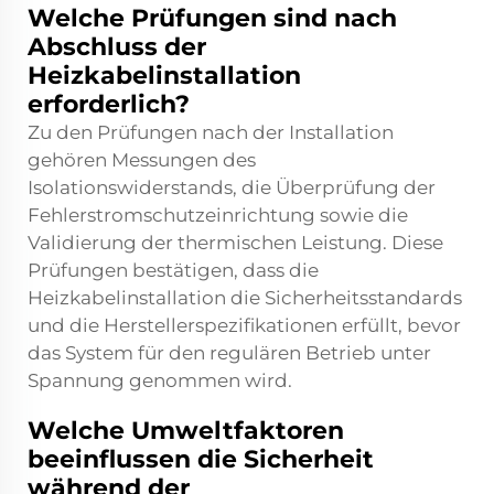
Welche Prüfungen sind nach
Abschluss der
Heizkabelinstallation
erforderlich?
Zu den Prüfungen nach der Installation
gehören Messungen des
Isolationswiderstands, die Überprüfung der
Fehlerstromschutzeinrichtung sowie die
Validierung der thermischen Leistung. Diese
Prüfungen bestätigen, dass die
Heizkabelinstallation die Sicherheitsstandards
und die Herstellerspezifikationen erfüllt, bevor
das System für den regulären Betrieb unter
Spannung genommen wird.
Welche Umweltfaktoren
beeinflussen die Sicherheit
während der