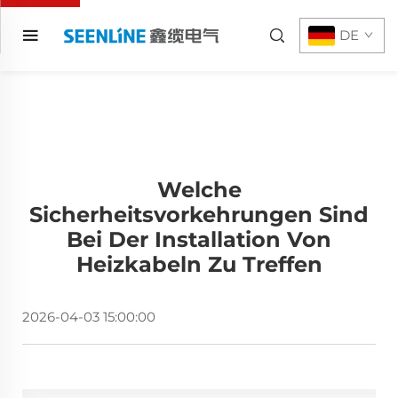
DE
Welche
Sicherheitsvorkehrungen Sind
Bei Der Installation Von
Heizkabeln Zu Treffen
2026-04-03 15:00:00