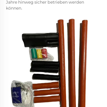
Jahre hinweg sicher betrieben werden
können.