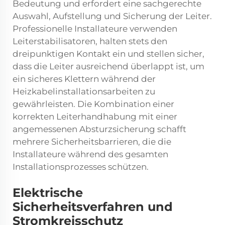
Bedeutung und erfordert eine sachgerechte
Auswahl, Aufstellung und Sicherung der Leiter.
Professionelle Installateure verwenden
Leiterstabilisatoren, halten stets den
dreipunktigen Kontakt ein und stellen sicher,
dass die Leiter ausreichend überlappt ist, um
ein sicheres Klettern während der
Heizkabelinstallationsarbeiten zu
gewährleisten. Die Kombination einer
korrekten Leiterhandhabung mit einer
angemessenen Absturzsicherung schafft
mehrere Sicherheitsbarrieren, die die
Installateure während des gesamten
Installationsprozesses schützen.
Elektrische
Sicherheitsverfahren und
Stromkreisschutz