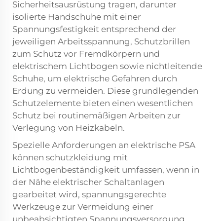
Sicherheitsausrüstung tragen, darunter
isolierte Handschuhe mit einer
Spannungsfestigkeit entsprechend der
jeweiligen Arbeitsspannung, Schutzbrillen
zum Schutz vor Fremdkörpern und
elektrischem Lichtbogen sowie nichtleitende
Schuhe, um elektrische Gefahren durch
Erdung zu vermeiden. Diese grundlegenden
Schutzelemente bieten einen wesentlichen
Schutz bei routinemäßigen Arbeiten zur
Verlegung von Heizkabeln.
Spezielle Anforderungen an elektrische PSA
können schutzkleidung mit
Lichtbogenbeständigkeit umfassen, wenn in
der Nähe elektrischer Schaltanlagen
gearbeitet wird, spannungsgerechte
Werkzeuge zur Vermeidung einer
unbeabsichtigten Spannungsversorgung