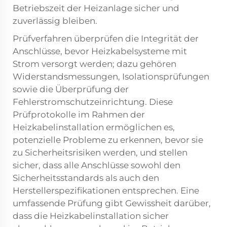
Betriebszeit der Heizanlage sicher und
zuverlässig bleiben.
Prüfverfahren überprüfen die Integrität der
Anschlüsse, bevor Heizkabelsysteme mit
Strom versorgt werden; dazu gehören
Widerstandsmessungen, Isolationsprüfungen
sowie die Überprüfung der
Fehlerstromschutzeinrichtung. Diese
Prüfprotokolle im Rahmen der
Heizkabelinstallation ermöglichen es,
potenzielle Probleme zu erkennen, bevor sie
zu Sicherheitsrisiken werden, und stellen
sicher, dass alle Anschlüsse sowohl den
Sicherheitsstandards als auch den
Herstellerspezifikationen entsprechen. Eine
umfassende Prüfung gibt Gewissheit darüber,
dass die Heizkabelinstallation sicher