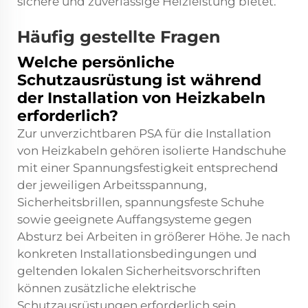
sichere und zuverlässige Heizleistung bietet.
Häufig gestellte Fragen
Welche persönliche
Schutzausrüstung ist während
der Installation von Heizkabeln
erforderlich?
Zur unverzichtbaren PSA für die Installation
von Heizkabeln gehören isolierte Handschuhe
mit einer Spannungsfestigkeit entsprechend
der jeweiligen Arbeitsspannung,
Sicherheitsbrillen, spannungsfeste Schuhe
sowie geeignete Auffangsysteme gegen
Absturz bei Arbeiten in größerer Höhe. Je nach
konkreten Installationsbedingungen und
geltenden lokalen Sicherheitsvorschriften
können zusätzliche elektrische
Schutzausrüstungen erforderlich sein.