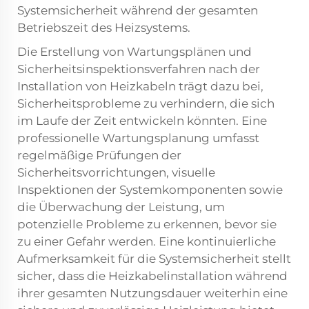
Systemsicherheit während der gesamten
Betriebszeit des Heizsystems.
Die Erstellung von Wartungsplänen und
Sicherheitsinspektionsverfahren nach der
Installation von Heizkabeln trägt dazu bei,
Sicherheitsprobleme zu verhindern, die sich
im Laufe der Zeit entwickeln könnten. Eine
professionelle Wartungsplanung umfasst
regelmäßige Prüfungen der
Sicherheitsvorrichtungen, visuelle
Inspektionen der Systemkomponenten sowie
die Überwachung der Leistung, um
potenzielle Probleme zu erkennen, bevor sie
zu einer Gefahr werden. Eine kontinuierliche
Aufmerksamkeit für die Systemsicherheit stellt
sicher, dass die Heizkabelinstallation während
ihrer gesamten Nutzungsdauer weiterhin eine