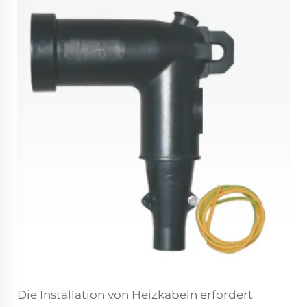
Die Installation von Heizkabeln erfordert