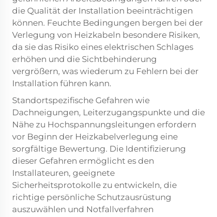
die Qualität der Installation beeinträchtigen
können. Feuchte Bedingungen bergen bei der
Verlegung von Heizkabeln besondere Risiken,
da sie das Risiko eines elektrischen Schlages
erhöhen und die Sichtbehinderung
vergrößern, was wiederum zu Fehlern bei der
Installation führen kann.
Standortspezifische Gefahren wie
Dachneigungen, Leiterzugangspunkte und die
Nähe zu Hochspannungsleitungen erfordern
vor Beginn der Heizkabelverlegung eine
sorgfältige Bewertung. Die Identifizierung
dieser Gefahren ermöglicht es den
Installateuren, geeignete
Sicherheitsprotokolle zu entwickeln, die
richtige persönliche Schutzausrüstung
auszuwählen und Notfallverfahren