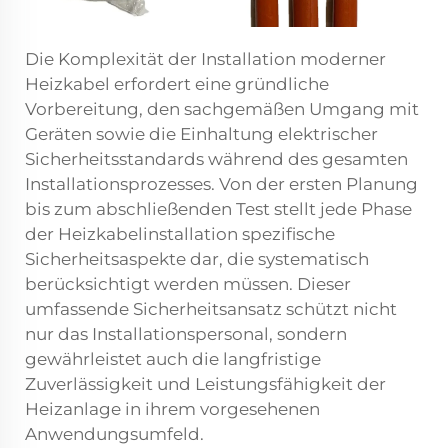
Die Komplexität der Installation moderner
Heizkabel erfordert eine gründliche
Vorbereitung, den sachgemäßen Umgang mit
Geräten sowie die Einhaltung elektrischer
Sicherheitsstandards während des gesamten
Installationsprozesses. Von der ersten Planung
bis zum abschließenden Test stellt jede Phase
der Heizkabelinstallation spezifische
Sicherheitsaspekte dar, die systematisch
berücksichtigt werden müssen. Dieser
umfassende Sicherheitsansatz schützt nicht
nur das Installationspersonal, sondern
gewährleistet auch die langfristige
Zuverlässigkeit und Leistungsfähigkeit der
Heizanlage in ihrem vorgesehenen
Anwendungsumfeld.