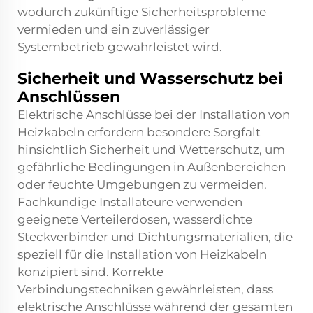
wodurch zukünftige Sicherheitsprobleme
vermieden und ein zuverlässiger
Systembetrieb gewährleistet wird.
Sicherheit und Wasserschutz bei
Anschlüssen
Elektrische Anschlüsse bei der Installation von
Heizkabeln erfordern besondere Sorgfalt
hinsichtlich Sicherheit und Wetterschutz, um
gefährliche Bedingungen in Außenbereichen
oder feuchte Umgebungen zu vermeiden.
Fachkundige Installateure verwenden
geeignete Verteilerdosen, wasserdichte
Steckverbinder und Dichtungsmaterialien, die
speziell für die Installation von Heizkabeln
konzipiert sind. Korrekte
Verbindungstechniken gewährleisten, dass
elektrische Anschlüsse während der gesamten