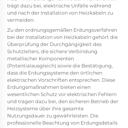
trägt dazu bei, elektrische Unfälle während
und nach der Installation von Heizkabeln zu
vermeiden.
Zu den ordnungsgemäßen Erdungsverfahren
bei der Installation von Heizkabeln gehört die
Überprüfung der Durchgängigkeit des
Schutzleiters, die sichere Verbindung
metallischer Komponenten
(Potentialausgleich) sowie die Bestätigung,
dass die Erdungssysteme den örtlichen
elektrischen Vorschriften entsprechen. Diese
Erdungsmaßnahmen bieten einen
wesentlichen Schutz vor elektrischen Fehlern
und tragen dazu bei, den sicheren Betrieb der
Heizsysteme über ihre gesamte
Nutzungsdauer zu gewährleisten. Die
professionelle Beachtung von Erdungsdetails