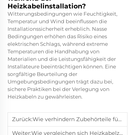
Heizkabelinstallation?
Witterungsbedingungen wie Feuchtigkeit,
Temperatur und Wind beeinflussen die
Installationssicherheit erheblich. Nasse
Bedingungen erhöhen das Risiko eines
elektrischen Schlags, während extreme
Temperaturen die Handhabung von
Materialien und die Leistungsfähigkeit der
Installateure beeinträchtigen können. Eine
sorgfältige Beurteilung der
Umgebungsbedingungen trägt dazu bei,
sichere Praktiken bei der Verlegung von
Heizkabeln zu gewährleisten.
Zurück:
Wie verhindern Zubehörteile für Heizkabel elektrische Ausfälle
Weiter:
Wie vergleichen sich Heizkabelzubehörteile mit kalten Kabelalternativen