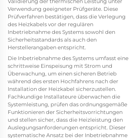
Validierung der thermischen Leistung unter
Verwendung geeigneter Prüfgeräte. Diese
Prüfverfahren bestätigen, dass die Verlegung
des Heizkabels vor der regulären
Inbetriebnahme des Systems sowohl den
Sicherheitsstandards als auch den
Herstellerangaben entspricht.
Die Inbetriebnahme des Systems umfasst eine
schrittweise Einspeisung mit Strom und
Überwachung, um einen sicheren Betrieb
während des ersten Hochfahrens nach der
Installation der Heizkabel sicherzustellen.
Fachkundige Installateure überwachen die
Systemleistung, prüfen das ordnungsgemäße
Funktionieren der Sicherheitsvorrichtungen
und stellen sicher, dass die Heizleistung den
Auslegungsanforderungen entspricht. Dieser
systematische Ansatz bei der Inbetriebnahme