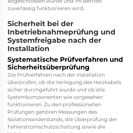
abgeschlossen wurde und im Betrieb
zuverlässig funktionieren wird.
Sicherheit bei der
Inbetriebnahmeprüfung und
Systemfreigabe nach der
Installation
Systematische Prüfverfahren und
Sicherheitsüberprüfung
Die Prüfverfahren nach der Installation
überprüfen, ob die Verlegung des Heizkabels
sicher durchgeführt wurde und ob alle
Systemkomponenten wie vorgesehen
funktionieren. Zu den professionellen
Prüfungen gehören Messungen des
Isolationswiderstands, die Überprüfung der
Fehlerstromschutzschaltung sowie die