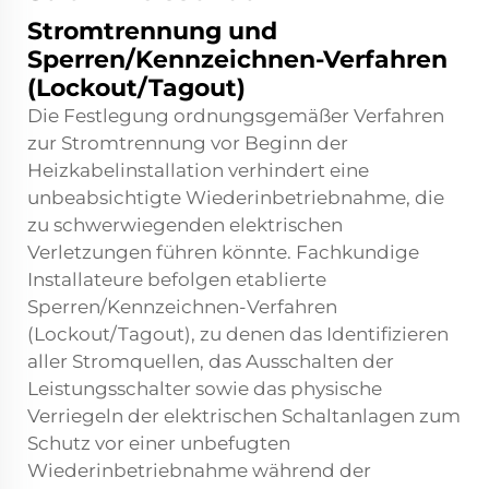
Stromtrennung und
Sperren/Kennzeichnen-Verfahren
(Lockout/Tagout)
Die Festlegung ordnungsgemäßer Verfahren
zur Stromtrennung vor Beginn der
Heizkabelinstallation verhindert eine
unbeabsichtigte Wiederinbetriebnahme, die
zu schwerwiegenden elektrischen
Verletzungen führen könnte. Fachkundige
Installateure befolgen etablierte
Sperren/Kennzeichnen-Verfahren
(Lockout/Tagout), zu denen das Identifizieren
aller Stromquellen, das Ausschalten der
Leistungsschalter sowie das physische
Verriegeln der elektrischen Schaltanlagen zum
Schutz vor einer unbefugten
Wiederinbetriebnahme während der