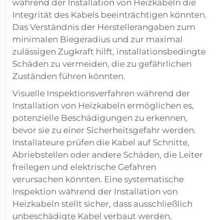
während der Installation von Heizkabeln die
Integrität des Kabels beeinträchtigen könnten.
Das Verständnis der Herstellerangaben zum
minimalen Biegeradius und zur maximal
zulässigen Zugkraft hilft, installationsbedingte
Schäden zu vermeiden, die zu gefährlichen
Zuständen führen könnten.
Visuelle Inspektionsverfahren während der
Installation von Heizkabeln ermöglichen es,
potenzielle Beschädigungen zu erkennen,
bevor sie zu einer Sicherheitsgefahr werden.
Installateure prüfen die Kabel auf Schnitte,
Abriebstellen oder andere Schäden, die Leiter
freilegen und elektrische Gefahren
verursachen könnten. Eine systematische
Inspektion während der Installation von
Heizkabeln stellt sicher, dass ausschließlich
unbeschädigte Kabel verbaut werden,