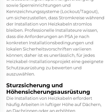
sowie Sperreinrichtungen und
Kennzeichnungssysteme (Lockout/Tagout),
um sicherzustellen, dass Stromkreise während
der Installation von Heizkabeln stromlos
bleiben. Professionelle Installateure wissen,
dass die Anforderungen an PSA je nach
konkreten Installationsbedingungen und
lokalen Sicherheitsvorschriften variieren
können; daher ist es unerlässlich, für jedes
Heizkabel-Installationsprojekt eine geeignete
Schutzausrüstung zu bewerten und
auszuwählen.
Sturzsicherung und
Höhensicherungsausrüstung
Die Installation von Heizkabeln erfordert
häufig Arbeiten in luftiger Höhe auf Dächern,
an Dachrinnen oder an erhöhten