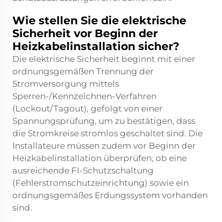
Wie stellen Sie die elektrische
Sicherheit vor Beginn der
Heizkabelinstallation sicher?
Die elektrische Sicherheit beginnt mit einer
ordnungsgemäßen Trennung der
Stromversorgung mittels
Sperren-/Kennzeichnen-Verfahren
(Lockout/Tagout), gefolgt von einer
Spannungsprüfung, um zu bestätigen, dass
die Stromkreise stromlos geschaltet sind. Die
Installateure müssen zudem vor Beginn der
Heizkabelinstallation überprüfen, ob eine
ausreichende FI-Schutzschaltung
(Fehlerstromschutzeinrichtung) sowie ein
ordnungsgemäßes Erdungssystem vorhanden
sind.