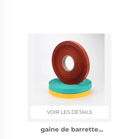
VOIR LES DÉTAILS
gaine de barrette
rétractable