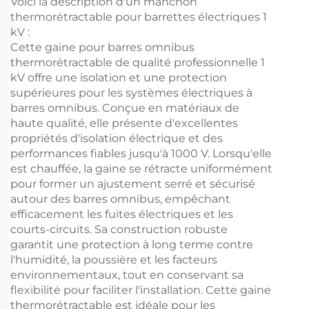
Voici la description d'un manchon
thermorétractable pour barrettes électriques 1
kV :
Cette gaine pour barres omnibus
thermorétractable de qualité professionnelle 1
kV offre une isolation et une protection
supérieures pour les systèmes électriques à
barres omnibus. Conçue en matériaux de
haute qualité, elle présente d'excellentes
propriétés d'isolation électrique et des
performances fiables jusqu'à 1000 V. Lorsqu'elle
est chauffée, la gaine se rétracte uniformément
pour former un ajustement serré et sécurisé
autour des barres omnibus, empêchant
efficacement les fuites électriques et les
courts-circuits. Sa construction robuste
garantit une protection à long terme contre
l'humidité, la poussière et les facteurs
environnementaux, tout en conservant sa
flexibilité pour faciliter l'installation. Cette gaine
thermorétractable est idéale pour les