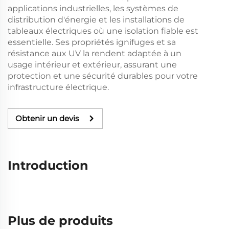
applications industrielles, les systèmes de
distribution d'énergie et les installations de
tableaux électriques où une isolation fiable est
essentielle. Ses propriétés ignifuges et sa
résistance aux UV la rendent adaptée à un
usage intérieur et extérieur, assurant une
protection et une sécurité durables pour votre
infrastructure électrique.
Obtenir un devis
Introduction
Plus de produits