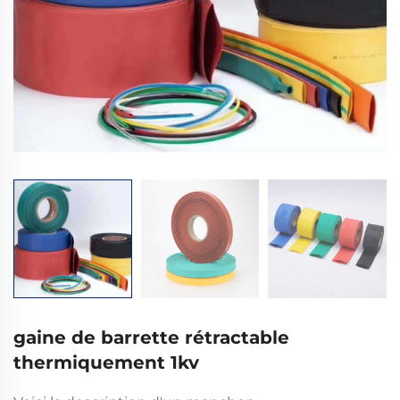
gaine de barrette rétractable
thermiquement 1kv