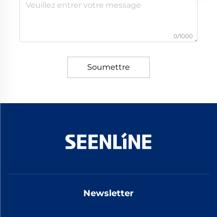
0/1000
Soumettre
Newsletter