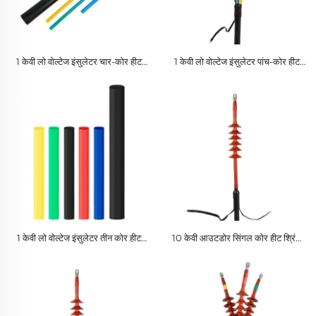
1 केवी लो वोल्टेज इंसुलेटर चार-कोर हीट
1 केवी लो वोल्टेज इंसुलेटर पांच-कोर हीट
श्रिंक केबल टर्मिनल पीई सामग्री इंसुलेशन
श्रिंक केबल टर्मिनल पीई सामग्री इंसुलेशन
ट्यूब उत्पाद
ट्यूब उत्पाद
1 केवी लो वोल्टेज इंसुलेटर तीन कोर हीट
10 केवी आउटडोर सिंगल कोर हीट श्रिंक
श्रिंक केबल टर्मिनल पीई सामग्री इंसुलेशन
केबल टर्मिनल पीई सामग्री एक्सेसरीज़ लो
ट्यूब उत्पाद
वोल्टेज एप्लीकेशन के लिए