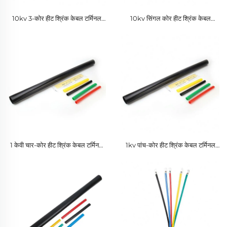
10kv 3-कोर हीट श्रिंक केबल टर्मिनल
10kv सिंगल कोर हीट श्रिंक केबल
मध्य कनेक्शन PE के लिए
टर्मिनल मध्य कनेक्शन PE के लिए
1 केवी चार-कोर हीट श्रिंक केबल टर्मिनल
1kv पांच-कोर हीट श्रिंक केबल टर्मिनल
मध्यवर्ती कनेक्शन
मध्य कनेक्शन के लिए PE