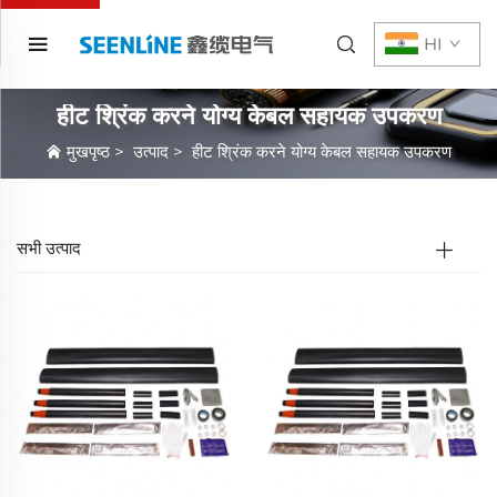
HI
हीट श्रिंक करने योग्य केबल सहायक उपकरण
मुखपृष्ठ
>
उत्पाद
>
हीट श्रिंक करने योग्य केबल सहायक उपकरण
सभी उत्पाद