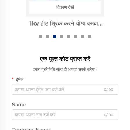
विवरण देखें
1kv हीट श्रिंक करने योग्य बसबार
स्लीव
एक मुफ्त कोट प्राप्त करें
हमारा प्रतिनिधि जल्द ही आपको संपर्क करेगा।
ईमेल
0/100
Name
0/100
Company Name