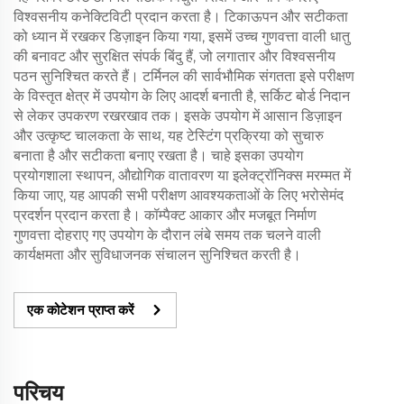
विश्वसनीय कनेक्टिविटी प्रदान करता है। टिकाऊपन और सटीकता
को ध्यान में रखकर डिज़ाइन किया गया, इसमें उच्च गुणवत्ता वाली धातु
की बनावट और सुरक्षित संपर्क बिंदु हैं, जो लगातार और विश्वसनीय
पठन सुनिश्चित करते हैं। टर्मिनल की सार्वभौमिक संगतता इसे परीक्षण
के विस्तृत क्षेत्र में उपयोग के लिए आदर्श बनाती है, सर्किट बोर्ड निदान
से लेकर उपकरण रखरखाव तक। इसके उपयोग में आसान डिज़ाइन
और उत्कृष्ट चालकता के साथ, यह टेस्टिंग प्रक्रिया को सुचारु
बनाता है और सटीकता बनाए रखता है। चाहे इसका उपयोग
प्रयोगशाला स्थापन, औद्योगिक वातावरण या इलेक्ट्रॉनिक्स मरम्मत में
किया जाए, यह आपकी सभी परीक्षण आवश्यकताओं के लिए भरोसेमंद
प्रदर्शन प्रदान करता है। कॉम्पैक्ट आकार और मजबूत निर्माण
गुणवत्ता दोहराए गए उपयोग के दौरान लंबे समय तक चलने वाली
कार्यक्षमता और सुविधाजनक संचालन सुनिश्चित करती है।
एक कोटेशन प्राप्त करें
परिचय