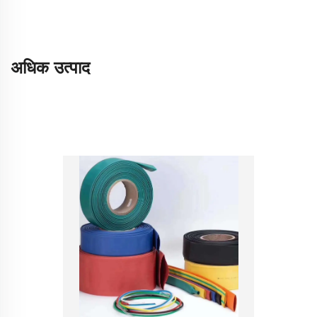
अधिक उत्पाद