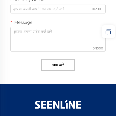
0/200
Message
0/1000
जमा करें