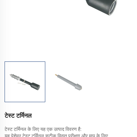
टेस्ट टर्मिनल
टेस्ट टर्मिनल के लिए यह एक उत्पाद विवरण है:
यह पेशेवर टेस्ट टर्मिनल सटीक विद्युत परीक्षण और माप के लिए