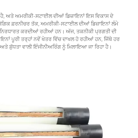
ਹੈ, ਅਤੇ ਅਮਰੀਕੀ-ਸਟਾਈਲ ਦੀਆਂ ਡਿਜ਼ਾਇਨਾਂ ਇਸ ਵਿਕਾਸ ਦੇ
 ਉਦਯੋਗਿਕ ਫ਼ਰਨੀਚਰ ਤੱਕ, ਅਮਰੀਕੀ-ਸਟਾਈਲ ਦੀਆਂ ਡਿਜ਼ਾਇਨਾਂ ਲੰਮੇ
ਦੰਡ ਨਿਰਧਾਰਤ ਕਰਦੀਆਂ ਰਹੀਆਂ ਹਨ। ਅੱਜ, ਤਕਨੀਕੀ ਪ੍ਰਗਤੀ ਦੀ
 ਪੂਰੀ ਤਰ੍ਹਾਂ ਨਵੇਂ ਖੇਤਰ ਵਿੱਚ ਦਾਖਲ ਹੋ ਰਹੀਆਂ ਹਨ, ਜਿੱਥੇ ਹਰ
ਤੇ ਸ਼ੁੱਧਤਾ ਵਾਲੀ ਇੰਜੀਨੀਅਰਿੰਗ ਨੂੰ ਮਿਲਾਇਆ ਜਾ ਰਿਹਾ ਹੈ।