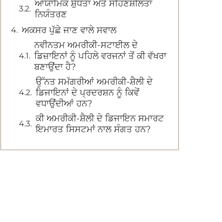
ਆਯਾਮਿਕ ਸ਼ੁੱਧਤਾ ਅਤੇ ਸਹਿਣਸ਼ੀਲਤਾ
ਨਿਯੰਤਰਣ
ਅਕਸਰ ਪੁੱਛੇ ਜਾਣ ਵਾਲੇ ਸਵਾਲ
ਨਵੀਨਤਮ ਅਮਰੀਕੀ-ਸਟਾਈਲ ਦੇ
ਡਿਜ਼ਾਇਨਾਂ ਨੂੰ ਪਹਿਲੇ ਵਰਜਨਾਂ ਤੋਂ ਕੀ ਵੱਖਰਾ
ਬਣਾਉਂਦਾ ਹੈ?
ਉੱਨਤ ਸਮੱਗਰੀਆਂ ਅਮਰੀਕੀ-ਸ਼ੈਲੀ ਦੇ
ਡਿਜਾਇਨਾਂ ਦੇ ਪ੍ਰਦਰਸ਼ਨ ਨੂੰ ਕਿਵੇਂ
ਵਧਾਉਂਦੀਆਂ ਹਨ?
ਕੀ ਅਮਰੀਕੀ-ਸ਼ੈਲੀ ਦੇ ਡਿਜਾਇਨ ਸਮਾਰਟ
ਇਮਾਰਤ ਸਿਸਟਮਾਂ ਨਾਲ ਸੰਗਤ ਹਨ?