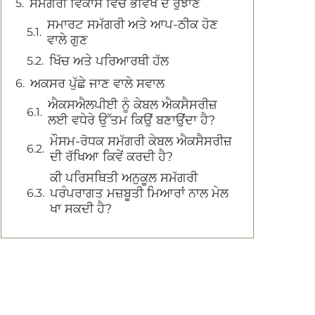
ਸਮੱਗਰੀ ਵਿਕਾਸ ਵਿੱਚ ਭਵਿੱਖ ਦੇ ਰੁਝਾਣ
ਸਮਾਰਟ ਸਮੱਗਰੀ ਅਤੇ ਆਪ-ਠੀਕ ਹੋਣ
ਵਾਲੇ ਗੁਣ
ਖਿੱਚ ਅਤੇ ਪਰਿਆਰਥੀ ਹੱਲ
ਅਕਸਰ ਪੁੱਛੇ ਜਾਣ ਵਾਲੇ ਸਵਾਲ
ਐਕਸਐਲਪੀਈ ਨੂੰ ਕੇਬਲ ਐਕਸੈਸਰੀਜ਼
ਲਈ ਵਧੇਰੇ ਉੱਤਮ ਕਿਉਂ ਬਣਾਉਂਦਾ ਹੈ?
ਮੌਸਮ-ਰੋਧਕ ਸਮੱਗਰੀ ਕੇਬਲ ਐਕਸੈਸਰੀਜ਼
ਦੀ ਰੱਖਿਆ ਕਿਵੇਂ ਕਰਦੀ ਹੈ?
ਕੀ ਪਰਿਸਥਿਤੀ ਅਨੁਕੂਲ ਸਮੱਗਰੀ
ਪਰੰਪਰਾਗਤ ਮਜ਼ਬੂਤੀ ਮਿਆਰਾਂ ਨਾਲ ਮੇਲ
ਖਾ ਸਕਦੀ ਹੈ?