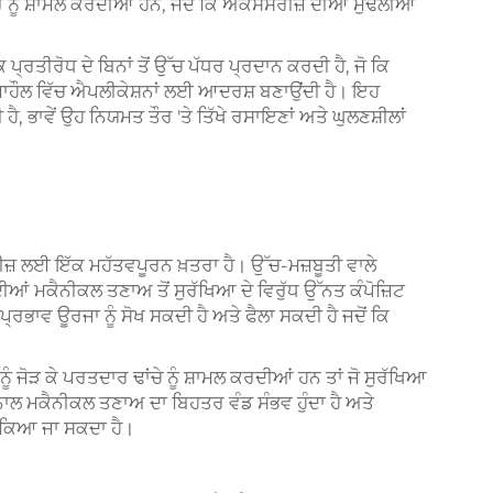
ਨੂੰ ਸ਼ਾਮਲ ਕਰਦੀਆਂ ਹਨ, ਜਦੋਂ ਕਿ ਐਕਸੈਸਰੀਜ਼ ਦੀਆਂ ਮੁੱਢਲੀਆਂ
ਰਤੀਰੋਧ ਦੇ ਬਿਨਾਂ ਤੋਂ ਉੱਚ ਪੱਧਰ ਪ੍ਰਦਾਨ ਕਰਦੀ ਹੈ, ਜੋ ਕਿ
ਮਾਹੌਲ ਵਿੱਚ ਐਪਲੀਕੇਸ਼ਨਾਂ ਲਈ ਆਦਰਸ਼ ਬਣਾਉਂਦੀ ਹੈ। ਇਹ
ੈ, ਭਾਵੇਂ ਉਹ ਨਿਯਮਤ ਤੌਰ 'ਤੇ ਤਿੱਖੇ ਰਸਾਇਣਾਂ ਅਤੇ ਘੁਲਣਸ਼ੀਲਾਂ
਼ ਲਈ ਇੱਕ ਮਹੱਤਵਪੂਰਨ ਖ਼ਤਰਾ ਹੈ। ਉੱਚ-ਮਜ਼ਬੂਤੀ ਵਾਲੇ
 ਦੀਆਂ ਮਕੈਨੀਕਲ ਤਣਾਅ ਤੋਂ ਸੁਰੱਖਿਆ ਦੇ ਵਿਰੁੱਧ ਉੱਨਤ ਕੰਪੋਜ਼ਿਟ
ਭਾਵ ਊਰਜਾ ਨੂੰ ਸੋਖ ਸਕਦੀ ਹੈ ਅਤੇ ਫੈਲਾ ਸਕਦੀ ਹੈ ਜਦੋਂ ਕਿ
ੋੜ ਕੇ ਪਰਤਦਾਰ ਢਾਂਚੇ ਨੂੰ ਸ਼ਾਮਲ ਕਰਦੀਆਂ ਹਨ ਤਾਂ ਜੋ ਸੁਰੱਖਿਆ
ਨਾਲ ਮਕੈਨੀਕਲ ਤਣਾਅ ਦਾ ਬਿਹਤਰ ਵੰਡ ਸੰਭਵ ਹੁੰਦਾ ਹੈ ਅਤੇ
ਰੋਕਿਆ ਜਾ ਸਕਦਾ ਹੈ।