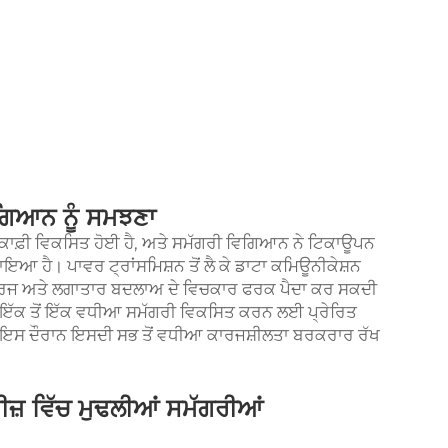
ਗਿਆਨ ਨੂੰ ਸਮਝਣਾ
ਕਾਫ਼ੀ ਵਿਕਸਿਤ ਹੋਈ ਹੈ, ਅਤੇ ਸਮੱਗਰੀ ਵਿਗਿਆਨ ਨੇ ਟਿਕਾਊਪਨ
ਇਆ ਹੈ। ਪਾਵਰ ਟ੍ਰਾਂਸਮਿਸ਼ਨ ਤੋਂ ਲੈ ਕੇ ਡਾਟਾ ਕਮਿਊਨੀਕੇਸ਼ਨ
ਗ ਕਾਰਜ ਅਤੇ ਲਗਾਤਾਰ ਬਦਲਾਅ ਦੇ ਵਿਚਕਾਰ ਫਰਕ ਪੈਦਾ ਕਰ ਸਕਦੀ
ਨੂੰ ਇੱਕ ਤੋਂ ਇੱਕ ਵਧੀਆ ਸਮੱਗਰੀ ਵਿਕਸਿਤ ਕਰਨ ਲਈ ਪ੍ਰੇਰਿਤ
ਤੇ ਇਸ ਦੌਰਾਨ ਇਸਦੀ ਸਭ ਤੋਂ ਵਧੀਆ ਕਾਰਜਸ਼ੀਲਤਾ ਬਰਕਰਾਰ ਰੱਖ
ਜ਼ ਵਿੱਚ ਮੁਢਲੀਆਂ ਸਮੱਗਰੀਆਂ