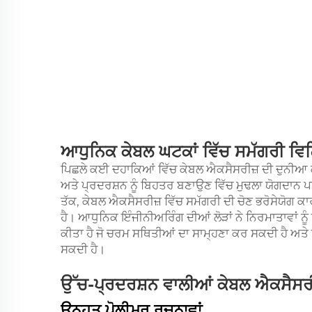
ਆਧੁਨਿਕ ਕੇਬਲ ਘਟਕਾਂ ਵਿੱਚ ਸਮੱਗਰੀ ਵਿ
ਪਿਛਲੇ ਕਈ ਦਹਾਕਿਆਂ ਵਿੱਚ ਕੇਬਲ ਐਕਸੈਸਰੀਜ਼ ਦੀ ਦੁਨੀਆ 
ਅਤੇ ਪ੍ਰਦਰਸ਼ਨ ਨੂੰ ਬਿਹਤਰ ਬਣਾਉਣ ਵਿੱਚ ਮੁਢਲਾ ਯੋਗਦਾਨ ਪਾ
ਤੱਕ, ਕੇਬਲ ਐਕਸੈਸਰੀਜ਼ ਵਿੱਚ ਸਮੱਗਰੀ ਦੀ ਚੋਣ ਭਰੋਸੇਯੋ
ਹੈ। ਆਧੁਨਿਕ ਇੰਜੀਨੀਅਰਿੰਗ ਦੀਆਂ ਲੋੜਾਂ ਨੇ ਨਿਰਮਾਤਾਵਾਂ 
ਕੀਤਾ ਹੈ ਜੋ ਚਰਮ ਸਥਿਤੀਆਂ ਦਾ ਸਾਮ੍ਹਣਾ ਕਰ ਸਕਦੀ ਹੈ ਅ
ਸਕਦੀ ਹੈ।
ਉੱਚ-ਪ੍ਰਦਰਸ਼ਨ ਵਾਲੀਆਂ ਕੇਬਲ ਐਕਸੈਸਰੀ
ਉਨ੍ਹਤ ਪੋਲੀਮਰ ਰਚਨਾਵਾਂ