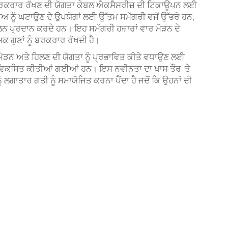
ਰਕਰਾਰ ਰੱਖਣ ਦੀ ਯੋਗਤਾ ਕੇਬਲ ਐਕਸੈਸਰੀਜ਼ ਦੀ ਟਿਕਾਊਪਨ ਲਈ
ਨੂੰ ਘਟਾਉਣ ਦੇ ਉਪਯੋਗਾਂ ਲਈ ਉੱਤਮ ਸਮੱਗਰੀ ਵਜੋਂ ਉੱਭਰੇ ਹਨ,
ੁਲਨ ਪ੍ਰਦਾਨ ਕਰਦੇ ਹਨ। ਇਹ ਸਮੱਗਰੀ ਹਜ਼ਾਰਾਂ ਵਾਰ ਮੋੜਨ ਦੇ
ਮਕ ਗੁਣਾਂ ਨੂੰ ਬਰਕਰਾਰ ਰੱਖਦੀ ਹੈ।
 ਮੋੜਨ ਅਤੇ ਹਿਲਣ ਦੀ ਯੋਗਤਾ ਨੂੰ ਪ੍ਰਭਾਵਿਤ ਕੀਤੇ ਵਧਾਉਣ ਲਈ
 ਵਿਕਸਿਤ ਕੀਤੀਆਂ ਗਈਆਂ ਹਨ। ਇਸ ਨਵੀਨਤਾ ਦਾ ਖਾਸ ਤੌਰ 'ਤੇ
ੰ ਲਗਾਤਾਰ ਗਤੀ ਨੂੰ ਸਮਾਯੋਜਿਤ ਕਰਨਾ ਪੈਂਦਾ ਹੈ ਜਦੋਂ ਕਿ ਉਹਨਾਂ ਦੀ