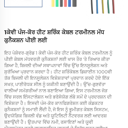
1ਕੇਵੀ ਪੰਜ-ਕੋਰ ਹੀਟ ਸ਼ਰਿੰਕ ਕੇਬਲ ਟਰਮੀਨਲ ਮੱਧ
ਕੁਨੈਕਸ਼ਨ ਪੀਈ ਲਈ
ਇਹ ਪੇਸ਼ੇਵਰ-ਗ੍ਰੇਡ 1 ਕੇਵੀ ਪੰਜ-ਕੋਰ ਹੀਟ ਸ਼ਰਿੰਕ ਕੇਬਲ ਟਰਮੀਨਲ ਨੂੰ
ਪੀਈ ਕੇਬਲ ਮੱਧਵਰਤੀ ਕੁਨੈਕਸ਼ਨਾਂ ਲਈ ਖਾਸ ਤੌਰ 'ਤੇ ਤਿਆਰ ਕੀਤਾ
ਗਿਆ ਹੈ, ਬਿਜਲੀ ਦੀਆਂ ਸਥਾਪਨਾਵਾਂ ਵਿੱਚ ਉੱਚ ਇਨਸੂਲੇਸ਼ਨ ਅਤੇ
ਸੁਰੱਖਿਆ ਪ੍ਰਦਾਨ ਕਰਦਾ ਹੈ। ਹੀਟ ਸ਼ਰਿੰਕੇਬਲ ਡਿਜ਼ਾਈਨ 1000ਵੀ
ਤੱਕ ਬਿਜਲੀ ਦੀ ਇਨਸੂਲੇਸ਼ਨ ਵਿਸ਼ੇਸ਼ਤਾਵਾਂ ਪ੍ਰਦਾਨ ਕਰਦੇ ਹੋਏ ਇੱਕ
ਸਖਤ, ਪਾਣੀਰੋਧਕ ਸੀਲ ਨੂੰ ਯਕੀਨੀ ਬਣਾਉਂਦੀ ਹੈ। ਉੱਚ-ਗੁਣਵੱਤਾ
ਵਾਲੀਆਂ ਸਮੱਗਰੀਆਂ ਨਾਲ ਬਣਾਇਆ ਗਿਆ, ਇਸ ਟਰਮੀਨਲ ਜੋੜ
ਵਿੱਚ ਸਰਲ ਇੰਸਟਾਲੇਸ਼ਨ ਅਤੇ ਭਰੋਸੇਯੋਗ ਲੰਬੇ ਸਮੇਂ ਦੇ ਪ੍ਰਦਰਸ਼ਨ ਦੀ
ਵਿਸ਼ੇਸ਼ਤਾ ਹੈ। ਇਸਦੀ ਪੰਜ-ਕੋਰ ਕਾਨਫਿਗਰੇਸ਼ਨ ਕਈ ਕੰਡਕਟਰ
ਕੁਨੈਕਸ਼ਨਾਂ ਨੂੰ ਸਮਾਈ ਲੈਂਦੀ ਹੈ, ਜੋ ਇਸ ਨੂੰ ਭੂਮੀਗਤ ਕੇਬਲ ਸਿਸਟਮ,
ਉਦਯੋਗਿਕ ਬਿਜਲੀ ਵੰਡ ਅਤੇ ਯੂਟਿਲਿਟੀ ਨੈੱਟਵਰਕ ਲਈ ਆਦਰਸ਼
ਬਣਾਉਂਦੀ ਹੈ। ਉਤਪਾਦ ਵਿੱਚ ਨਮੀ, ਰਸਾਇਣਾਂ ਅਤੇ ਯੂਵੀ