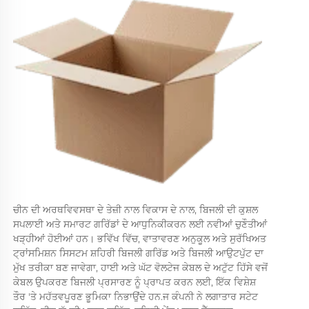
ਚੀਨ ਦੀ ਅਰਥਵਿਵਸਥਾ ਦੇ ਤੇਜ਼ੀ ਨਾਲ ਵਿਕਾਸ ਦੇ ਨਾਲ, ਬਿਜਲੀ ਦੀ ਕੁਸ਼ਲ 
ਸਪਲਾਈ ਅਤੇ ਸਮਾਰਟ ਗਰਿੱਡਾਂ ਦੇ ਆਧੁਨਿਕੀਕਰਨ ਲਈ ਨਵੀਆਂ ਚੁਣੌਤੀਆਂ 
ਖੜ੍ਹੀਆਂ ਹੋਈਆਂ ਹਨ। ਭਵਿੱਖ ਵਿੱਚ, ਵਾਤਾਵਰਣ ਅਨੁਕੂਲ ਅਤੇ ਸੁਰੱਖਿਅਤ 
ਟ੍ਰਾਂਸਮਿਸ਼ਨ ਸਿਸਟਮ ਸ਼ਹਿਰੀ ਬਿਜਲੀ ਗਰਿੱਡ ਅਤੇ ਬਿਜਲੀ ਆਉਟਪੁੱਟ ਦਾ 
ਮੁੱਖ ਤਰੀਕਾ ਬਣ ਜਾਵੇਗਾ, ਹਾਈ ਅਤੇ ਘੱਟ ਵੋਲਟੇਜ ਕੇਬਲ ਦੇ ਅਟੁੱਟ ਹਿੱਸੇ ਵਜੋਂ 
ਕੇਬਲ ਉਪਕਰਣ ਬਿਜਲੀ ਪ੍ਰਸਾਰਣ ਨੂੰ ਪ੍ਰਾਪਤ ਕਰਨ ਲਈ, ਇੱਕ ਵਿਸ਼ੇਸ਼ 
ਤੌਰ 'ਤੇ ਮਹੱਤਵਪੂਰਣ ਭੂਮਿਕਾ ਨਿਭਾਉਂਦੇ ਹਨ.ਜ ਕੰਪਨੀ ਨੇ ਲਗਾਤਾਰ ਸਟੇਟ 