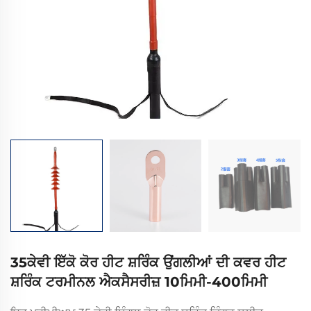
35ਕੇਵੀ ਇੱਕੋ ਕੋਰ ਹੀਟ ਸ਼ਰਿੰਕ ਉਂਗਲੀਆਂ ਦੀ ਕਵਰ ਹੀਟ
ਸ਼ਰਿੰਕ ਟਰਮੀਨਲ ਐਕਸੈਸਰੀਜ਼ 10ਮਿਮੀ-400ਮਿਮੀ