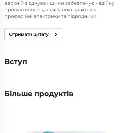
верхній з'єднувач шини забезпечує надійну
продуктивність, на яку покладаються
професійні електрики та підрядники.
Отримати цитату
Вступ
Більше продуктів