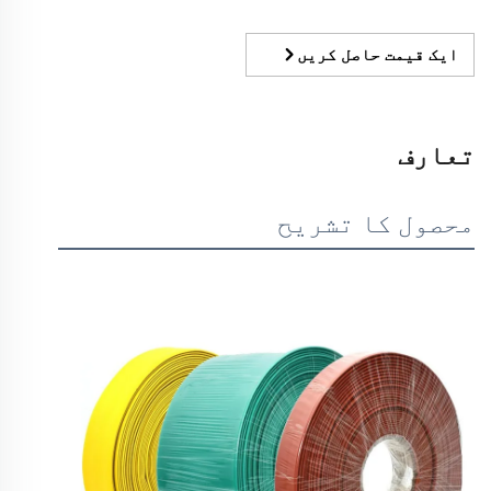
ایک قیمت حاصل کریں
تعارف
محصول کا تشریح