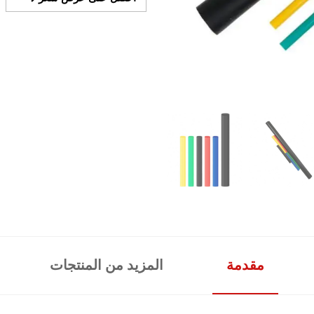
مقدمة
المزيد من المنتجات