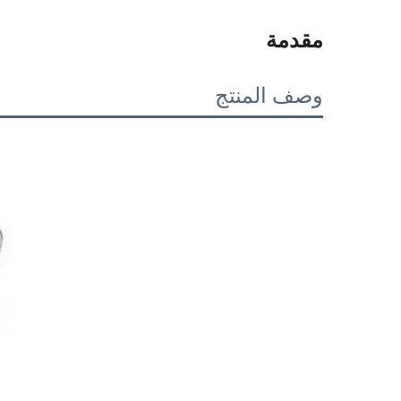
مقدمة
وصف المنتج