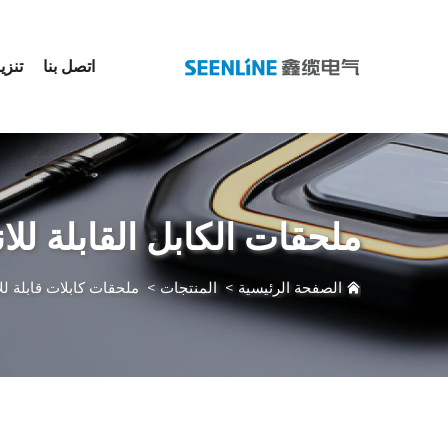
اتصل بنا
تنزي
ملحقات الكابل القابلة للانكماش
الصفحة الرئيسية
>
المنتجات
>
ملحقات كابلات قابلة ل