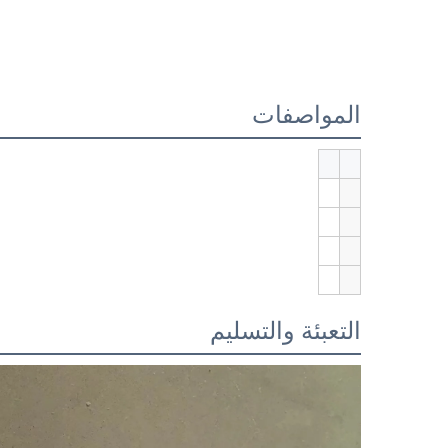
المواصفات
التعبئة والتسليم