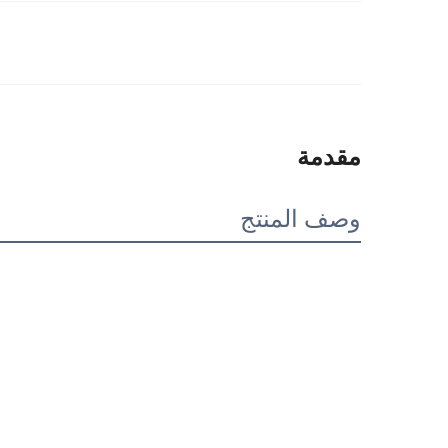
مقدمة
وصف المنتج