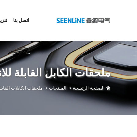
اتصل بنا
تنزي
ملحقات الكابل القابلة للانكماش ا
الصفحة الرئيسية
>
المنتجات
>
ملحقات الكابلات القابلة