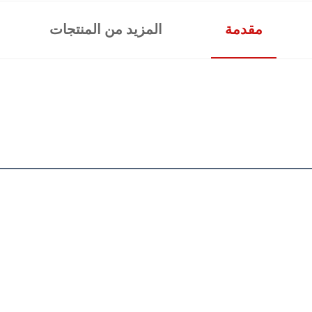
مقدمة
المزيد من المنتجات