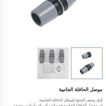
موصل الحافلة الجانبية
إليك وصف المنتج لمُوصِّل الحافلة الجانبية:
إن موصل الحافلة الجانبية هو مكون كهربائي أساسي مصمم