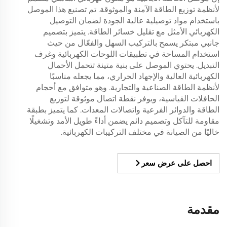
لأنظمة توزيع الطاقة الآمنة والموثوقة. تم تصنيع هذا الموصل
باستخدام مواد توصيلية عالية الجودة لضمان التوصيل
الكهربائي الأمثل مع تقليل خسائر الطاقة. يتميز بتصميم
جانبي مبتكر يسمح بالتركيب السهل والفعّال من حيث
استخدام المساحة في تطبيقات اللوحات الكهربائية وغرف
التبديل. يحتوي الموصل على بنية متينة تتحمل الأحمال
الكهربائية العالية والإجهاد الحراري، مما يجعله مناسبًا
لأنظمة الطاقة الصناعية والتجارية. وهو متوافق مع أحجام
الحافلات القياسية، ويوفر نقطة اتصال موثوقة لتوزيع
الطاقة والدوائر الفرعية واتصالات المعدات. كما يتميز بطبقة
مقاومة للتآكل وتصميم دائم يضمن أداءً طويل الأمد وتشغيلًا
خاليًا من الصيانة في مختلف التركيبات الكهربائية.
احصل على عرض سعر
مقدمة