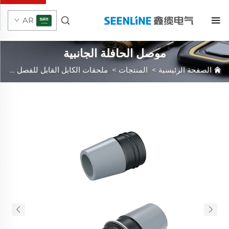
AR
موصل الحافلة الجانبية
الصفحة الرئيسية
>
المنتجات
>
ملحقات الكابل القابل للفصل
>
الك