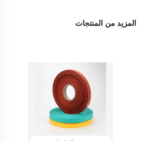
المزيد من المنتجات