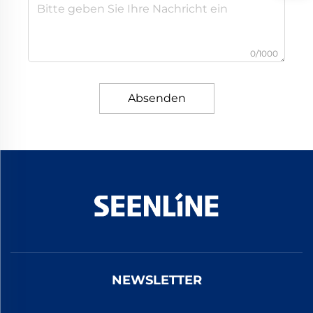
0/1000
Absenden
NEWSLETTER