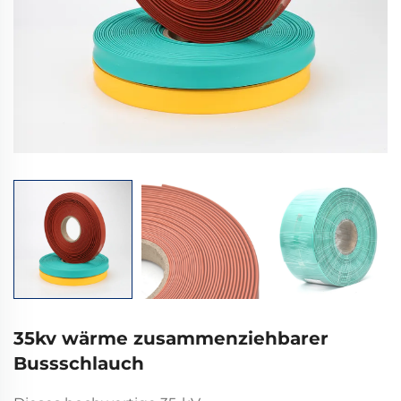
35kv wärme zusammenziehbarer
Bussschlauch