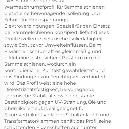
Dieses hochwertige 35-kV-
Wärmeschrumpfprofil für Sammelschienen
bietet eine hervorragende Isolierung und
Schutz für Hochspannungs-
Elektroverbindungen. Speziell für den Einsatz
bei Sammelschienen konzipiert, liefert dieses
Profil exzellente elektrische Isolierfähigkeit
sowie Schutz vor Umwelteinflüssen. Beim
Erwärmen schrumpft es gleichmäßig und
bildet eine feste, sichere Passform um die
Sammelschienen, wodurch ein
kontinuierlicher Kontakt gewährleistet und
das Eindringen von Feuchtigkeit verhindert
wird. Das Profil weist eine hohe
Dielektrizitätsfestigkeit, hervorragende
thermische Stabilität sowie eine starke
Beständigkeit gegen UV-Strahlung, Öle und
Chemikalien auf. Ideal geeignet für
Stromverteilungsanlagen, Schaltanlagen und
Transformatorklemmen behält das Profil seine
schützenden Eigenschaften auch unter