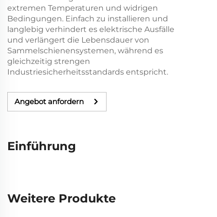
extremen Temperaturen und widrigen
Bedingungen. Einfach zu installieren und
langlebig verhindert es elektrische Ausfälle
und verlängert die Lebensdauer von
Sammelschienensystemen, während es
gleichzeitig strengen
Industriesicherheitsstandards entspricht.
Angebot anfordern
Einführung
Weitere Produkte