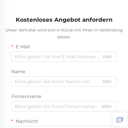
Bussschlauch
Kostenloses Angebot anfordern
Unser Vertreter wird sich in Kürze mit Ihnen in Verbindung
setzen.
E-Mail
0/100
Name
0/100
Firmenname
0/200
Nachricht