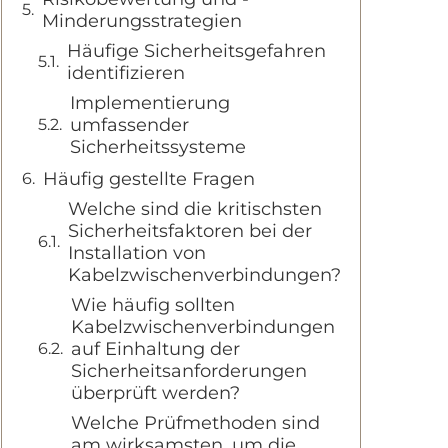
Minderungsstrategien
Häufige Sicherheitsgefahren
identifizieren
Implementierung
umfassender
Sicherheitssysteme
Häufig gestellte Fragen
Welche sind die kritischsten
Sicherheitsfaktoren bei der
Installation von
Kabelzwischenverbindungen?
Wie häufig sollten
Kabelzwischenverbindungen
auf Einhaltung der
Sicherheitsanforderungen
überprüft werden?
Welche Prüfmethoden sind
am wirksamsten, um die