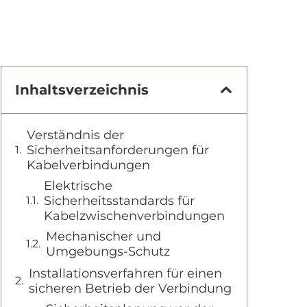
Inhaltsverzeichnis
Verständnis der
Sicherheitsanforderungen für
Kabelverbindungen
Elektrische
Sicherheitsstandards für
Kabelzwischenverbindungen
Mechanischer und
Umgebungs-Schutz
Installationsverfahren für einen
sicheren Betrieb der Verbindung