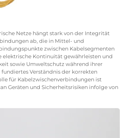
ische Netze hängt stark von der Integrität
bindungen ab, die in Mittel- und
erbindungspunkte zwischen Kabelsegmenten
 elektrische Kontinuität gewährleisten und
gkeit sowie Umweltschutz während ihrer
fundiertes Verständnis der korrekten
lle für Kabelzwischenverbindungen ist
n Geräten und Sicherheitsrisiken infolge von