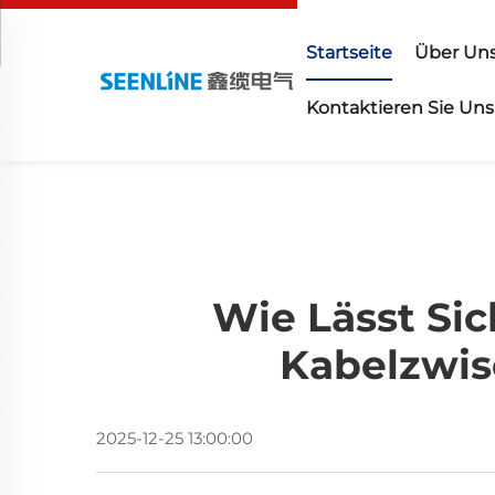
Startseite
Über Un
Kontaktieren Sie Uns
Wie Lässt Si
Kabelzwis
2025-12-25 13:00:00