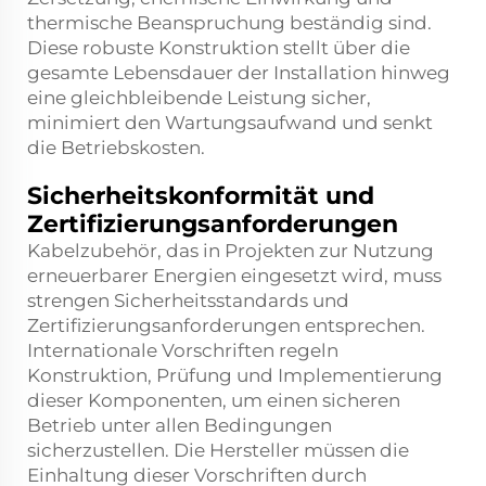
thermische Beanspruchung beständig sind.
Diese robuste Konstruktion stellt über die
gesamte Lebensdauer der Installation hinweg
eine gleichbleibende Leistung sicher,
minimiert den Wartungsaufwand und senkt
die Betriebskosten.
Sicherheitskonformität und
Zertifizierungsanforderungen
Kabelzubehör, das in Projekten zur Nutzung
erneuerbarer Energien eingesetzt wird, muss
strengen Sicherheitsstandards und
Zertifizierungsanforderungen entsprechen.
Internationale Vorschriften regeln
Konstruktion, Prüfung und Implementierung
dieser Komponenten, um einen sicheren
Betrieb unter allen Bedingungen
sicherzustellen. Die Hersteller müssen die
Einhaltung dieser Vorschriften durch