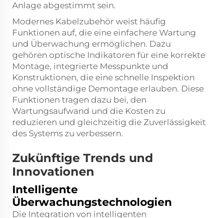
Anlage abgestimmt sein.
Modernes Kabelzubehör weist häufig
Funktionen auf, die eine einfachere Wartung
und Überwachung ermöglichen. Dazu
gehören optische Indikatoren für eine korrekte
Montage, integrierte Messpunkte und
Konstruktionen, die eine schnelle Inspektion
ohne vollständige Demontage erlauben. Diese
Funktionen tragen dazu bei, den
Wartungsaufwand und die Kosten zu
reduzieren und gleichzeitig die Zuverlässigkeit
des Systems zu verbessern.
Zukünftige Trends und
Innovationen
Intelligente
Überwachungstechnologien
Die Integration von intelligenten