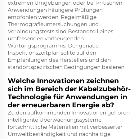
extremen Umgebungen oder bei kritischen
Anwendungen häufigere Prüfungen
empfohlen werden. Regelmäßige
Thermografieuntersuchungen und
Verbindungstests sind Bestandteil eines
umfassenden vorbeugenden
Wartungsprogramms. Der genaue
Inspektionszeitplan sollte auf den
Empfehlungen des Herstellers und den
standortspezifischen Bedingungen basieren.
Welche Innovationen zeichnen
sich im Bereich der Kabelzubehör-
Technologie für Anwendungen in
der erneuerbaren Energie ab?
Zu den aufkommenden Innovationen gehören
intelligente Überwachungssysteme,
fortschrittliche Materialien mit verbesserter
Umweltbeständigkeit und nachhaltige