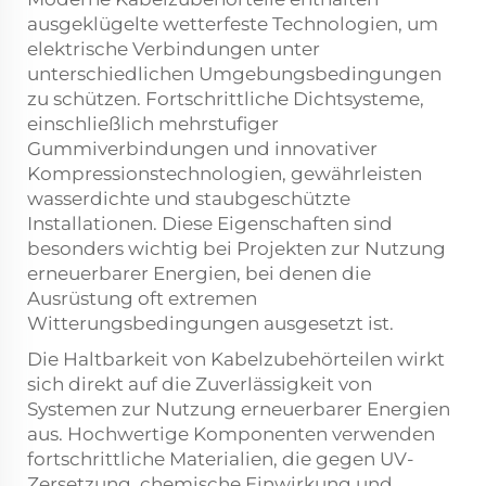
ausgeklügelte wetterfeste Technologien, um
elektrische Verbindungen unter
unterschiedlichen Umgebungsbedingungen
zu schützen. Fortschrittliche Dichtsysteme,
einschließlich mehrstufiger
Gummiverbindungen und innovativer
Kompressionstechnologien, gewährleisten
wasserdichte und staubgeschützte
Installationen. Diese Eigenschaften sind
besonders wichtig bei Projekten zur Nutzung
erneuerbarer Energien, bei denen die
Ausrüstung oft extremen
Witterungsbedingungen ausgesetzt ist.
Die Haltbarkeit von Kabelzubehörteilen wirkt
sich direkt auf die Zuverlässigkeit von
Systemen zur Nutzung erneuerbarer Energien
aus. Hochwertige Komponenten verwenden
fortschrittliche Materialien, die gegen UV-
Zersetzung, chemische Einwirkung und