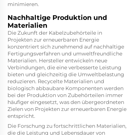
minimieren.
Nachhaltige Produktion und
Materialien
Die Zukunft der Kabelzubehörteile in
Projekten zur erneuerbaren Energie
konzentriert sich zunehmend auf nachhaltige
Fertigungsverfahren und umweltfreundliche
Materialien. Hersteller entwickeln neue
Verbindungen, die eine verbesserte Leistung
bieten und gleichzeitig die Umweltbelastung
reduzieren. Recycelte Materialien und
biologisch abbaubare Komponenten werden
bei der Produktion von Zubehörteilen immer
häufiger eingesetzt, was den übergeordneten
Zielen von Projekten zur erneuerbaren Energie
entspricht.
Die Forschung zu fortschrittlichen Materialien,
die die Leistung und Lebensdauer von