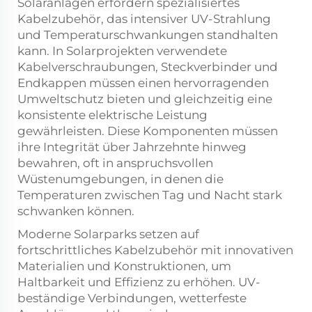
Solaranlagen erfordern spezialisiertes
Kabelzubehör, das intensiver UV-Strahlung
und Temperaturschwankungen standhalten
kann. In Solarprojekten verwendete
Kabelverschraubungen, Steckverbinder und
Endkappen müssen einen hervorragenden
Umweltschutz bieten und gleichzeitig eine
konsistente elektrische Leistung
gewährleisten. Diese Komponenten müssen
ihre Integrität über Jahrzehnte hinweg
bewahren, oft in anspruchsvollen
Wüstenumgebungen, in denen die
Temperaturen zwischen Tag und Nacht stark
schwanken können.
Moderne Solarparks setzen auf
fortschrittliches Kabelzubehör mit innovativen
Materialien und Konstruktionen, um
Haltbarkeit und Effizienz zu erhöhen. UV-
beständige Verbindungen, wetterfeste