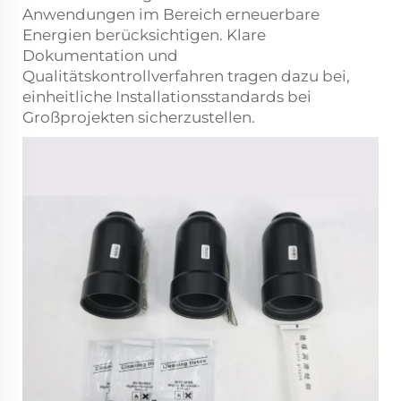
Anwendungen im Bereich erneuerbare
Energien berücksichtigen. Klare
Dokumentation und
Qualitätskontrollverfahren tragen dazu bei,
einheitliche Installationsstandards bei
Großprojekten sicherzustellen.