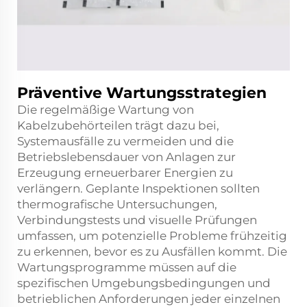
Präventive Wartungsstrategien
Die regelmäßige Wartung von
Kabelzubehörteilen trägt dazu bei,
Systemausfälle zu vermeiden und die
Betriebslebensdauer von Anlagen zur
Erzeugung erneuerbarer Energien zu
verlängern. Geplante Inspektionen sollten
thermografische Untersuchungen,
Verbindungstests und visuelle Prüfungen
umfassen, um potenzielle Probleme frühzeitig
zu erkennen, bevor es zu Ausfällen kommt. Die
Wartungsprogramme müssen auf die
spezifischen Umgebungsbedingungen und
betrieblichen Anforderungen jeder einzelnen