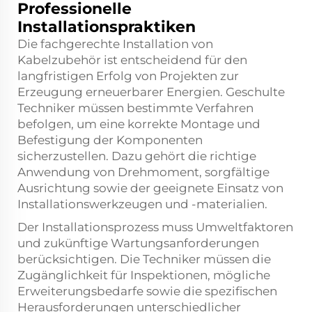
Professionelle
Installationspraktiken
Die fachgerechte Installation von
Kabelzubehör ist entscheidend für den
langfristigen Erfolg von Projekten zur
Erzeugung erneuerbarer Energien. Geschulte
Techniker müssen bestimmte Verfahren
befolgen, um eine korrekte Montage und
Befestigung der Komponenten
sicherzustellen. Dazu gehört die richtige
Anwendung von Drehmoment, sorgfältige
Ausrichtung sowie der geeignete Einsatz von
Installationswerkzeugen und -materialien.
Der Installationsprozess muss Umweltfaktoren
und zukünftige Wartungsanforderungen
berücksichtigen. Die Techniker müssen die
Zugänglichkeit für Inspektionen, mögliche
Erweiterungsbedarfe sowie die spezifischen
Herausforderungen unterschiedlicher