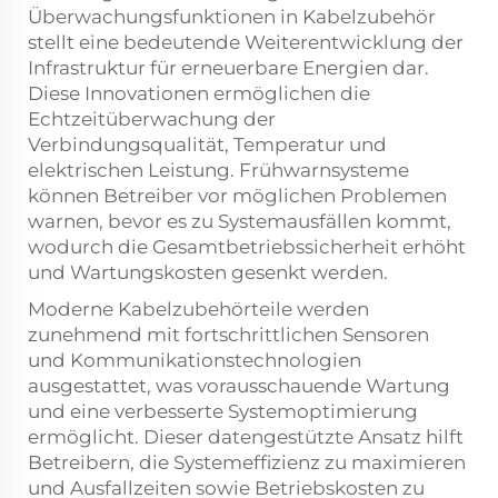
Überwachungsfunktionen in Kabelzubehör
stellt eine bedeutende Weiterentwicklung der
Infrastruktur für erneuerbare Energien dar.
Diese Innovationen ermöglichen die
Echtzeitüberwachung der
Verbindungsqualität, Temperatur und
elektrischen Leistung. Frühwarnsysteme
können Betreiber vor möglichen Problemen
warnen, bevor es zu Systemausfällen kommt,
wodurch die Gesamtbetriebssicherheit erhöht
und Wartungskosten gesenkt werden.
Moderne Kabelzubehörteile werden
zunehmend mit fortschrittlichen Sensoren
und Kommunikationstechnologien
ausgestattet, was vorausschauende Wartung
und eine verbesserte Systemoptimierung
ermöglicht. Dieser datengestützte Ansatz hilft
Betreibern, die Systemeffizienz zu maximieren
und Ausfallzeiten sowie Betriebskosten zu