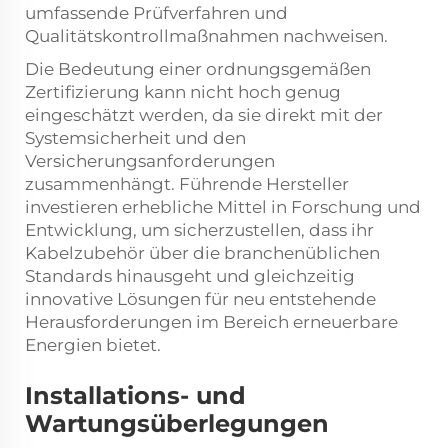
umfassende Prüfverfahren und
Qualitätskontrollmaßnahmen nachweisen.
Die Bedeutung einer ordnungsgemäßen
Zertifizierung kann nicht hoch genug
eingeschätzt werden, da sie direkt mit der
Systemsicherheit und den
Versicherungsanforderungen
zusammenhängt. Führende Hersteller
investieren erhebliche Mittel in Forschung und
Entwicklung, um sicherzustellen, dass ihr
Kabelzubehör über die branchenüblichen
Standards hinausgeht und gleichzeitig
innovative Lösungen für neu entstehende
Herausforderungen im Bereich erneuerbare
Energien bietet.
Installations- und
Wartungsüberlegungen