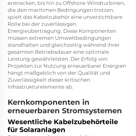
erstrecken, bis hin zu Offshore-Windturbinen,
die den maritimen Bedingungen trotzen,
spielt das Kabelzubehör eine unverzichtbare
Rolle bei der zuverlässigen
Energieübertragung. Diese Komponenten
müssen extremen Umweltbedingungen
standhalten und gleichzeitig während ihrer
gesamten Betriebsdauer eine optimale
Leistung gewährleisten. Der Erfolg von
Projekten zur Nutzung erneuerbarer Energien
hängt maßgeblich von der Qualität und
Zuverlässigkeit dieser kritischen
Infrastrukturelemente ab.
Kernkomponenten in
erneuerbaren Stromsystemen
Wesentliche Kabelzubehörteile
für Solaranlagen