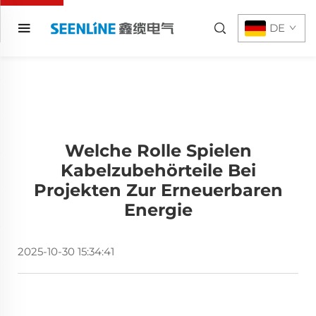
DE
Welche Rolle Spielen
Kabelzubehörteile Bei
Projekten Zur Erneuerbaren
Energie
2025-10-30 15:34:41