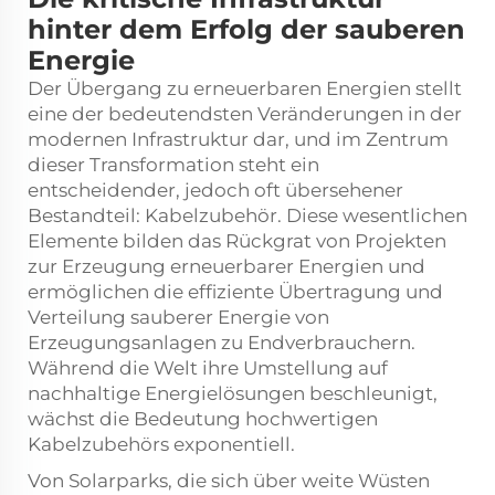
hinter dem Erfolg der sauberen
Energie
Der Übergang zu erneuerbaren Energien stellt
eine der bedeutendsten Veränderungen in der
modernen Infrastruktur dar, und im Zentrum
dieser Transformation steht ein
entscheidender, jedoch oft übersehener
Bestandteil: Kabelzubehör. Diese wesentlichen
Elemente bilden das Rückgrat von Projekten
zur Erzeugung erneuerbarer Energien und
ermöglichen die effiziente Übertragung und
Verteilung sauberer Energie von
Erzeugungsanlagen zu Endverbrauchern.
Während die Welt ihre Umstellung auf
nachhaltige Energielösungen beschleunigt,
wächst die Bedeutung hochwertigen
Kabelzubehörs exponentiell.
Von Solarparks, die sich über weite Wüsten