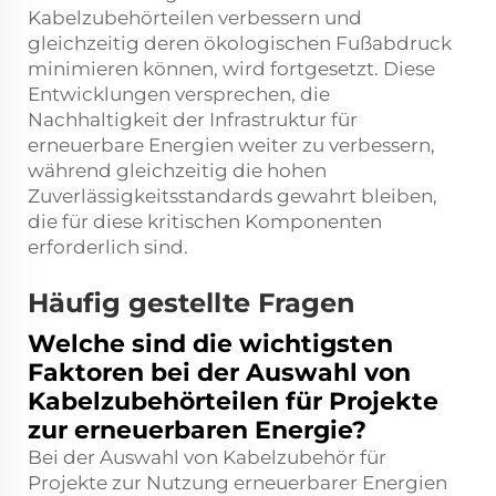
Kabelzubehörteilen verbessern und
gleichzeitig deren ökologischen Fußabdruck
minimieren können, wird fortgesetzt. Diese
Entwicklungen versprechen, die
Nachhaltigkeit der Infrastruktur für
erneuerbare Energien weiter zu verbessern,
während gleichzeitig die hohen
Zuverlässigkeitsstandards gewahrt bleiben,
die für diese kritischen Komponenten
erforderlich sind.
Häufig gestellte Fragen
Welche sind die wichtigsten
Faktoren bei der Auswahl von
Kabelzubehörteilen für Projekte
zur erneuerbaren Energie?
Bei der Auswahl von Kabelzubehör für
Projekte zur Nutzung erneuerbarer Energien