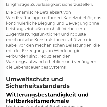
langfristige Zuverlässigkeit sicherzustellen.
Die dynamische Betriebsart von
Windkraftanlagen erfordert Kabelzubehör, das
kontinuierliche Biegung und Bewegung ohne
Leistungseinbußen aushält. Verbesserte
Zugentlastungsfunktionen und robuste
mechanische Konstruktionen schützen die
Kabel vor den mechanischen Belastungen, die
mit der Erzeugung von Windenergie
verbunden sind, reduzieren den
Wartungsaufwand erheblich und verlängern
die Lebensdauer des Systems.
Umweltschutz und
Sicherheitsstandards
Witterungsbeständigkeit und
Haltbarkeitsmerkmale
Moderne Kabelzubehörteile enthalten