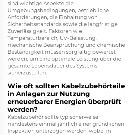
sind wichtige Aspekte die
Umgebungsbedingungen, betriebliche
Anforderungen, die Einhaltung von
Sicherheitsstandards sowie die langfristige
Zuverlässigkeit. Faktoren wie
Temperaturbereich, UV-Belastung,
mechanische Beanspruchung und chemische
Beständigkeit müssen sorgfältig bewertet
werden, um eine optimale Leistung über die
gesamte Lebensdauer des Systems
sicherzustellen.
Wie oft sollten Kabelzubehörteile
in Anlagen zur Nutzung
erneuerbarer Energien überprüft
werden?
Kabelzubehör sollte typischerweise
mindestens einmal jährlich einer gründlichen
Inspektion unterzogen werden, wobei in