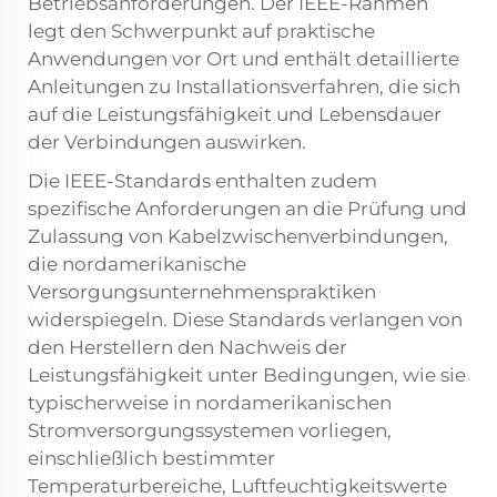
Betriebsanforderungen. Der IEEE-Rahmen
legt den Schwerpunkt auf praktische
Anwendungen vor Ort und enthält detaillierte
Anleitungen zu Installationsverfahren, die sich
auf die Leistungsfähigkeit und Lebensdauer
der Verbindungen auswirken.
Die IEEE-Standards enthalten zudem
spezifische Anforderungen an die Prüfung und
Zulassung von Kabelzwischenverbindungen,
die nordamerikanische
Versorgungsunternehmenspraktiken
widerspiegeln. Diese Standards verlangen von
den Herstellern den Nachweis der
Leistungsfähigkeit unter Bedingungen, wie sie
typischerweise in nordamerikanischen
Stromversorgungssystemen vorliegen,
einschließlich bestimmter
Temperaturbereiche, Luftfeuchtigkeitswerte