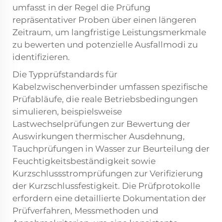
umfasst in der Regel die Prüfung
repräsentativer Proben über einen längeren
Zeitraum, um langfristige Leistungsmerkmale
zu bewerten und potenzielle Ausfallmodi zu
identifizieren.
Die Typprüfstandards für
Kabelzwischenverbinder umfassen spezifische
Prüfabläufe, die reale Betriebsbedingungen
simulieren, beispielsweise
Lastwechselprüfungen zur Bewertung der
Auswirkungen thermischer Ausdehnung,
Tauchprüfungen in Wasser zur Beurteilung der
Feuchtigkeitsbeständigkeit sowie
Kurzschlussstromprüfungen zur Verifizierung
der Kurzschlussfestigkeit. Die Prüfprotokolle
erfordern eine detaillierte Dokumentation der
Prüfverfahren, Messmethoden und