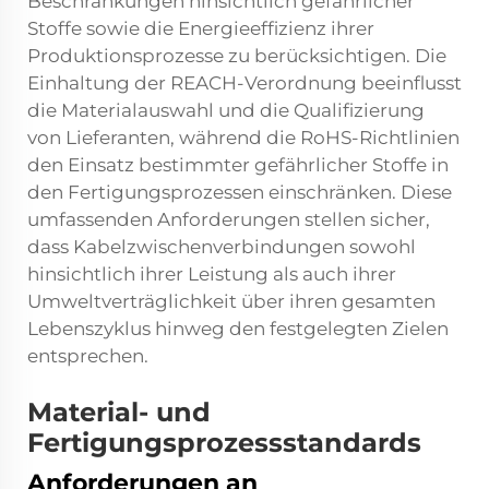
Beschränkungen hinsichtlich gefährlicher
Stoffe sowie die Energieeffizienz ihrer
Produktionsprozesse zu berücksichtigen. Die
Einhaltung der REACH-Verordnung beeinflusst
die Materialauswahl und die Qualifizierung
von Lieferanten, während die RoHS-Richtlinien
den Einsatz bestimmter gefährlicher Stoffe in
den Fertigungsprozessen einschränken. Diese
umfassenden Anforderungen stellen sicher,
dass Kabelzwischenverbindungen sowohl
hinsichtlich ihrer Leistung als auch ihrer
Umweltverträglichkeit über ihren gesamten
Lebenszyklus hinweg den festgelegten Zielen
entsprechen.
Material- und
Fertigungsprozessstandards
Anforderungen an