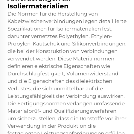
Isoliermaterialien
Die Normen für die Herstellung von
Kabelzwischenverbindungen legen detaillierte
Spezifikationen für Isoliermaterialien fest,
darunter vernetztes Polyethylen, Ethylen-
Propylen-Kautschuk und Silikonverbindungen,
die bei der Konstruktion von Verbindungen
verwendet werden. Diese Materialnormen
definieren elektrische Eigenschaften wie
Durchschlagfestigkeit, Volumenwiderstand
und die Eigenschaften des dielektrischen
Verlustes, die sich unmittelbar auf die
Leistungsfähigkeit der Verbindung auswirken.
Die Fertigungsnormen verlangen umfassende
Materialprüf- und Qualifizierungsverfahren,
um sicherzustellen, dass die Rohstoffe vor ihrer
Verwendung in der Produktion die
festgelegten Leistungsanforderungen erfüllen.