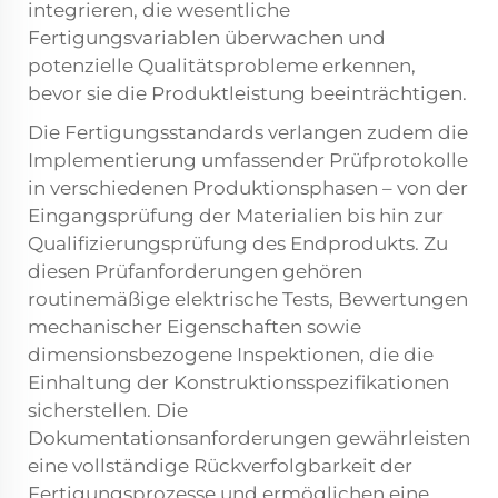
integrieren, die wesentliche
Fertigungsvariablen überwachen und
potenzielle Qualitätsprobleme erkennen,
bevor sie die Produktleistung beeinträchtigen.
Die Fertigungsstandards verlangen zudem die
Implementierung umfassender Prüfprotokolle
in verschiedenen Produktionsphasen – von der
Eingangsprüfung der Materialien bis hin zur
Qualifizierungsprüfung des Endprodukts. Zu
diesen Prüfanforderungen gehören
routinemäßige elektrische Tests, Bewertungen
mechanischer Eigenschaften sowie
dimensionsbezogene Inspektionen, die die
Einhaltung der Konstruktionsspezifikationen
sicherstellen. Die
Dokumentationsanforderungen gewährleisten
eine vollständige Rückverfolgbarkeit der
Fertigungsprozesse und ermöglichen eine