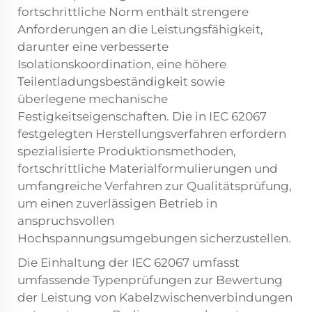
fortschrittliche Norm enthält strengere
Anforderungen an die Leistungsfähigkeit,
darunter eine verbesserte
Isolationskoordination, eine höhere
Teilentladungsbeständigkeit sowie
überlegene mechanische
Festigkeitseigenschaften. Die in IEC 62067
festgelegten Herstellungsverfahren erfordern
spezialisierte Produktionsmethoden,
fortschrittliche Materialformulierungen und
umfangreiche Verfahren zur Qualitätsprüfung,
um einen zuverlässigen Betrieb in
anspruchsvollen
Hochspannungsumgebungen sicherzustellen.
Die Einhaltung der IEC 62067 umfasst
umfassende Typenprüfungen zur Bewertung
der Leistung von Kabelzwischenverbindungen