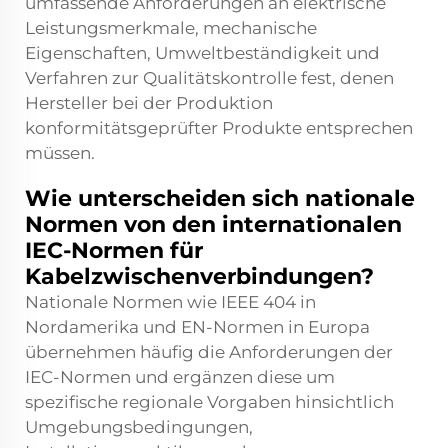
umfassende Anforderungen an elektrische
Leistungsmerkmale, mechanische
Eigenschaften, Umweltbeständigkeit und
Verfahren zur Qualitätskontrolle fest, denen
Hersteller bei der Produktion
konformitätsgeprüfter Produkte entsprechen
müssen.
Wie unterscheiden sich nationale
Normen von den internationalen
IEC-Normen für
Kabelzwischenverbindungen?
Nationale Normen wie IEEE 404 in
Nordamerika und EN-Normen in Europa
übernehmen häufig die Anforderungen der
IEC-Normen und ergänzen diese um
spezifische regionale Vorgaben hinsichtlich
Umgebungsbedingungen,