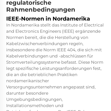
regulatorische
Rahmenbedingungen
IEEE-Normen in Nordamerika
In Nordamerika stellt das Institute of Electrical
and Electronics Engineers (IEEE) ergänzende
Normen bereit, die die Herstellung von
Kabelzwischenverbindungen regeln,
insbesondere die Norm IEEE 404, die sich mit
Kabelverbindungen und -abschlüssen für
Stromverteilungssysteme befasst. Diese Norm
legt spezifische Leistungsanforderungen fest,
die an die betrieblichen Praktiken
nordamerikanischer
Versorgungsunternehmen angepasst sind,
darunter besondere
Umgebungsbedingungen,
Installationsmethoden und