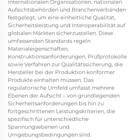
internationalen Organisationen, nationalen
Aufsichtsbehörden und Branchenverbänden
festgelegt, um eine einheitliche Qualität,
Sicherheitsleistung und Interoperabilität auf
globalen Märkten sicherzustellen. Diese
umfassenden Standards regeln
Materialeigenschaften,
Konstruktionsanforderungen, Prüfprotokolle
sowie Verfahren zur Qualitätssicherung, die
Hersteller bei der Produktion konformer
Produkte einhalten müssen. Das
regulatorische Umfeld umfasst mehrere
Ebenen der Aufsicht – von grundlegenden
Sicherheitsanforderungen bis hin zu
fortgeschrittenen Leistungskriterien, die
spezifisch für unterschiedliche
Spannungsebenen und
Umgebungsbedingungen sind.