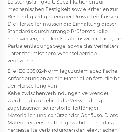
Leistungsfähigkeit, Spezifikationen zur
mechanischen Festigkeit sowie Kriterien zur
Beständigkeit gegenüber Umwelteinflüssen.
Die Hersteller müssen die Einhaltung dieser
Standards durch strenge Prüfprotokolle
nachweisen, die den Isolationswiderstand, die
Partialentladungspegel sowie das Verhalten
unter thermischem Wechselbetrieb
verifizieren.
Die IEC 60502-Norm legt zudem spezifische
Anforderungen an die Materialien fest, die bei
der Herstellung von
Kabelzwischenverbindungen verwendet
werden; dazu gehört die Verwendung
zugelassener Isolierstoffe, leitfähiger
Materialien und schützender Gehäuse. Diese
Materialeigenschaften gewährleisten, dass
hergestellte Verbindungen den elektrischen