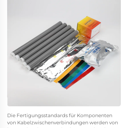
Die Fertigungsstandards für Komponenten
von Kabelzwischenverbindungen werden von