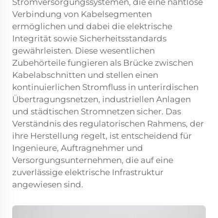
Stromversorgungssystemen, die eine nahtlose
Verbindung von Kabelsegmenten
ermöglichen und dabei die elektrische
Integrität sowie Sicherheitsstandards
gewährleisten. Diese wesentlichen
Zubehörteile fungieren als Brücke zwischen
Kabelabschnitten und stellen einen
kontinuierlichen Stromfluss in unterirdischen
Übertragungsnetzen, industriellen Anlagen
und städtischen Stromnetzen sicher. Das
Verständnis des regulatorischen Rahmens, der
ihre Herstellung regelt, ist entscheidend für
Ingenieure, Auftragnehmer und
Versorgungsunternehmen, die auf eine
zuverlässige elektrische Infrastruktur
angewiesen sind.