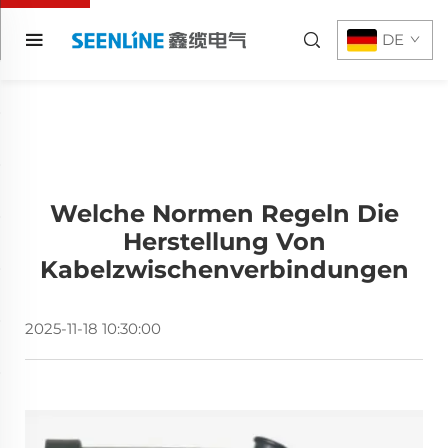
DE
Welche Normen Regeln Die
Herstellung Von
Kabelzwischenverbindungen
2025-11-18 10:30:00