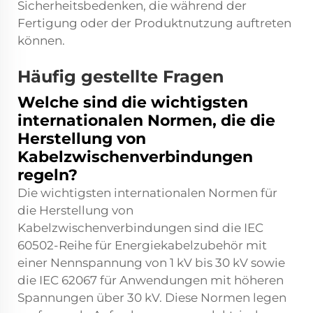
Sicherheitsbedenken, die während der
Fertigung oder der Produktnutzung auftreten
können.
Häufig gestellte Fragen
Welche sind die wichtigsten
internationalen Normen, die die
Herstellung von
Kabelzwischenverbindungen
regeln?
Die wichtigsten internationalen Normen für
die Herstellung von
Kabelzwischenverbindungen sind die IEC
60502-Reihe für Energiekabelzubehör mit
einer Nennspannung von 1 kV bis 30 kV sowie
die IEC 62067 für Anwendungen mit höheren
Spannungen über 30 kV. Diese Normen legen