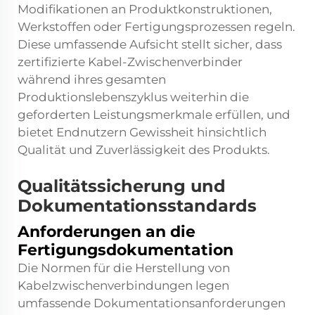
Modifikationen an Produktkonstruktionen,
Werkstoffen oder Fertigungsprozessen regeln.
Diese umfassende Aufsicht stellt sicher, dass
zertifizierte Kabel-Zwischenverbinder
während ihres gesamten
Produktionslebenszyklus weiterhin die
geforderten Leistungsmerkmale erfüllen, und
bietet Endnutzern Gewissheit hinsichtlich
Qualität und Zuverlässigkeit des Produkts.
Qualitätssicherung und
Dokumentationsstandards
Anforderungen an die
Fertigungsdokumentation
Die Normen für die Herstellung von
Kabelzwischenverbindungen legen
umfassende Dokumentationsanforderungen