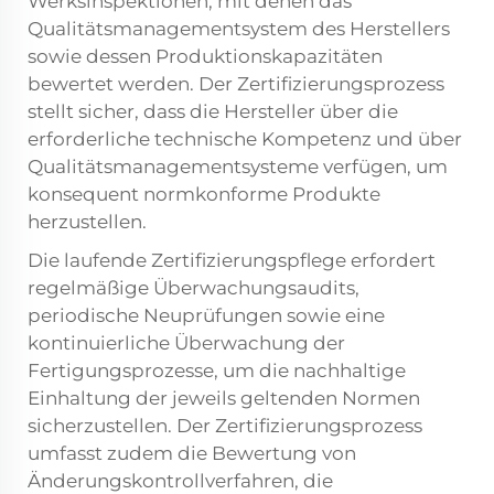
Werksinspektionen, mit denen das
Qualitätsmanagementsystem des Herstellers
sowie dessen Produktionskapazitäten
bewertet werden. Der Zertifizierungsprozess
stellt sicher, dass die Hersteller über die
erforderliche technische Kompetenz und über
Qualitätsmanagementsysteme verfügen, um
konsequent normkonforme Produkte
herzustellen.
Die laufende Zertifizierungspflege erfordert
regelmäßige Überwachungsaudits,
periodische Neuprüfungen sowie eine
kontinuierliche Überwachung der
Fertigungsprozesse, um die nachhaltige
Einhaltung der jeweils geltenden Normen
sicherzustellen. Der Zertifizierungsprozess
umfasst zudem die Bewertung von
Änderungskontrollverfahren, die