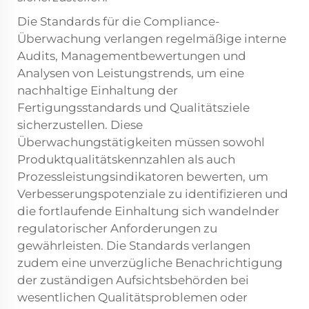
Die Standards für die Compliance-
Überwachung verlangen regelmäßige interne
Audits, Managementbewertungen und
Analysen von Leistungstrends, um eine
nachhaltige Einhaltung der
Fertigungsstandards und Qualitätsziele
sicherzustellen. Diese
Überwachungstätigkeiten müssen sowohl
Produktqualitätskennzahlen als auch
Prozessleistungsindikatoren bewerten, um
Verbesserungspotenziale zu identifizieren und
die fortlaufende Einhaltung sich wandelnder
regulatorischer Anforderungen zu
gewährleisten. Die Standards verlangen
zudem eine unverzügliche Benachrichtigung
der zuständigen Aufsichtsbehörden bei
wesentlichen Qualitätsproblemen oder