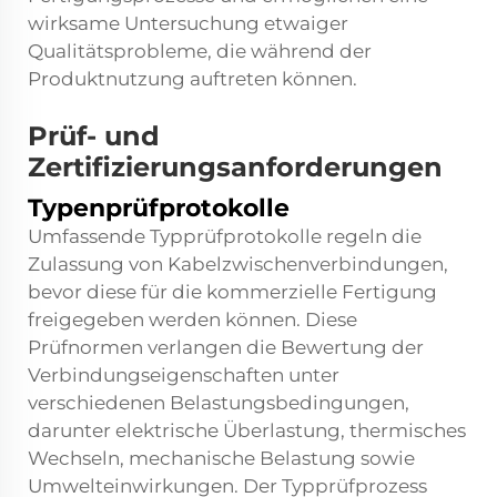
wirksame Untersuchung etwaiger
Qualitätsprobleme, die während der
Produktnutzung auftreten können.
Prüf- und
Zertifizierungsanforderungen
Typenprüfprotokolle
Umfassende Typprüfprotokolle regeln die
Zulassung von Kabelzwischenverbindungen,
bevor diese für die kommerzielle Fertigung
freigegeben werden können. Diese
Prüfnormen verlangen die Bewertung der
Verbindungseigenschaften unter
verschiedenen Belastungsbedingungen,
darunter elektrische Überlastung, thermisches
Wechseln, mechanische Belastung sowie
Umwelteinwirkungen. Der Typprüfprozess