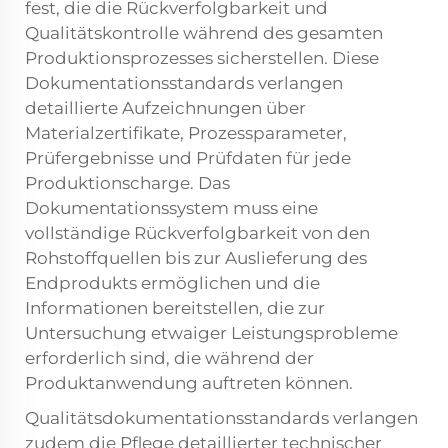
fest, die die Rückverfolgbarkeit und
Qualitätskontrolle während des gesamten
Produktionsprozesses sicherstellen. Diese
Dokumentationsstandards verlangen
detaillierte Aufzeichnungen über
Materialzertifikate, Prozessparameter,
Prüfergebnisse und Prüfdaten für jede
Produktionscharge. Das
Dokumentationssystem muss eine
vollständige Rückverfolgbarkeit von den
Rohstoffquellen bis zur Auslieferung des
Endprodukts ermöglichen und die
Informationen bereitstellen, die zur
Untersuchung etwaiger Leistungsprobleme
erforderlich sind, die während der
Produktanwendung auftreten können.
Qualitätsdokumentationsstandards verlangen
zudem die Pflege detaillierter technischer