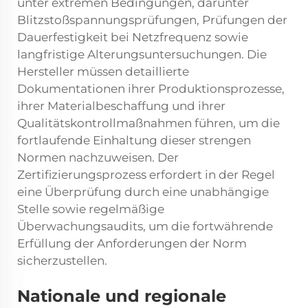
unter extremen Bedingungen, darunter
Blitzstoßspannungsprüfungen, Prüfungen der
Dauerfestigkeit bei Netzfrequenz sowie
langfristige Alterungsuntersuchungen. Die
Hersteller müssen detaillierte
Dokumentationen ihrer Produktionsprozesse,
ihrer Materialbeschaffung und ihrer
Qualitätskontrollmaßnahmen führen, um die
fortlaufende Einhaltung dieser strengen
Normen nachzuweisen. Der
Zertifizierungsprozess erfordert in der Regel
eine Überprüfung durch eine unabhängige
Stelle sowie regelmäßige
Überwachungsaudits, um die fortwährende
Erfüllung der Anforderungen der Norm
sicherzustellen.
Nationale und regionale