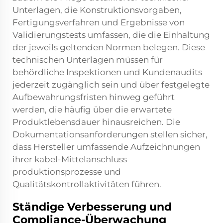
Unterlagen, die Konstruktionsvorgaben,
Fertigungsverfahren und Ergebnisse von
Validierungstests umfassen, die die Einhaltung
der jeweils geltenden Normen belegen. Diese
technischen Unterlagen müssen für
behördliche Inspektionen und Kundenaudits
jederzeit zugänglich sein und über festgelegte
Aufbewahrungsfristen hinweg geführt
werden, die häufig über die erwartete
Produktlebensdauer hinausreichen. Die
Dokumentationsanforderungen stellen sicher,
dass Hersteller umfassende Aufzeichnungen
ihrer
kabel-Mittelanschluss
produktionsprozesse und
Qualitätskontrollaktivitäten führen.
Ständige Verbesserung und
Compliance-Überwachung