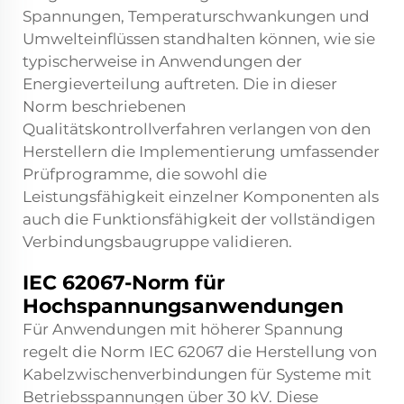
Spannungen, Temperaturschwankungen und
Umwelteinflüssen standhalten können, wie sie
typischerweise in Anwendungen der
Energieverteilung auftreten. Die in dieser
Norm beschriebenen
Qualitätskontrollverfahren verlangen von den
Herstellern die Implementierung umfassender
Prüfprogramme, die sowohl die
Leistungsfähigkeit einzelner Komponenten als
auch die Funktionsfähigkeit der vollständigen
Verbindungsbaugruppe validieren.
IEC 62067-Norm für
Hochspannungsanwendungen
Für Anwendungen mit höherer Spannung
regelt die Norm IEC 62067 die Herstellung von
Kabelzwischenverbindungen für Systeme mit
Betriebsspannungen über 30 kV. Diese