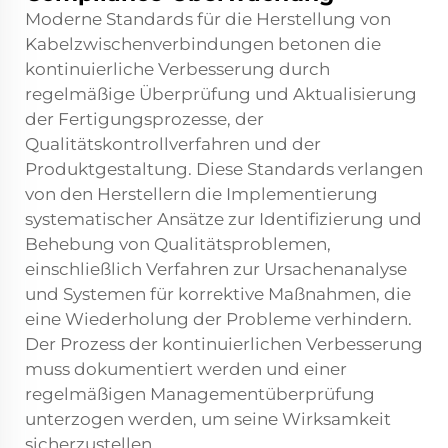
Moderne Standards für die Herstellung von
Kabelzwischenverbindungen betonen die
kontinuierliche Verbesserung durch
regelmäßige Überprüfung und Aktualisierung
der Fertigungsprozesse, der
Qualitätskontrollverfahren und der
Produktgestaltung. Diese Standards verlangen
von den Herstellern die Implementierung
systematischer Ansätze zur Identifizierung und
Behebung von Qualitätsproblemen,
einschließlich Verfahren zur Ursachenanalyse
und Systemen für korrektive Maßnahmen, die
eine Wiederholung der Probleme verhindern.
Der Prozess der kontinuierlichen Verbesserung
muss dokumentiert werden und einer
regelmäßigen Managementüberprüfung
unterzogen werden, um seine Wirksamkeit
sicherzustellen.