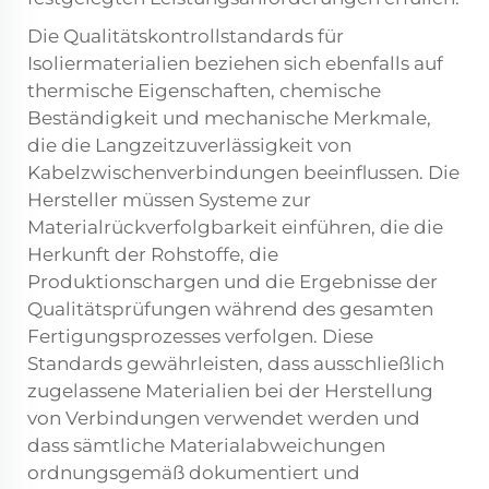
Die Qualitätskontrollstandards für
Isoliermaterialien beziehen sich ebenfalls auf
thermische Eigenschaften, chemische
Beständigkeit und mechanische Merkmale,
die die Langzeitzuverlässigkeit von
Kabelzwischenverbindungen beeinflussen. Die
Hersteller müssen Systeme zur
Materialrückverfolgbarkeit einführen, die die
Herkunft der Rohstoffe, die
Produktionschargen und die Ergebnisse der
Qualitätsprüfungen während des gesamten
Fertigungsprozesses verfolgen. Diese
Standards gewährleisten, dass ausschließlich
zugelassene Materialien bei der Herstellung
von Verbindungen verwendet werden und
dass sämtliche Materialabweichungen
ordnungsgemäß dokumentiert und