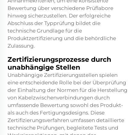
Annahmekriterien, um eine konsistente
Bewertung über verschiedene Prüflabore
hinweg sicherzustellen. Der erfolgreiche
Abschluss der Typprüfung bildet die
technische Grundlage für die
Produktzertifizierung und die behördliche
Zulassung.
Zertifizierungsprozesse durch
unabhängige Stellen
Unabhängige Zertifizierungsstellen spielen
eine entscheidende Rolle bei der Überprüfung
der Einhaltung der Normen für die Herstellung
von Kabelzwischenverbindungen durch
umfassende Bewertung sowohl des Produkt-
als auch des Fertigungsdesigns. Diese
Zertifizierungsverfahren umfassen detaillierte
technische Prüfungen, begleitete Tests und