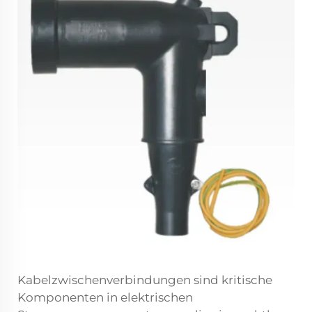
Kabelzwischenverbindungen sind kritische
Komponenten in elektrischen