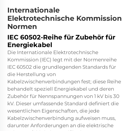
Internationale
Elektrotechnische Kommission
Normen
IEC 60502-Reihe für Zubehör für
Energiekabel
Die Internationale Elektrotechnische
Kommission (IEC) legt mit der Normenreihe
IEC 60502 die grundlegenden Standards für
die Herstellung von
Kabelzwischenverbindungen fest; diese Reihe
behandelt speziell Energiekabel und deren
Zubehör für Nennspannungen von 1 kV bis 30
kV. Dieser umfassende Standard definiert die
wesentlichen Eigenschaften, die jede
Kabelzwischenverbindung aufweisen muss,
darunter Anforderungen an die elektrische