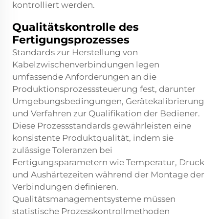
kontrolliert werden.
Qualitätskontrolle des
Fertigungsprozesses
Standards zur Herstellung von
Kabelzwischenverbindungen legen
umfassende Anforderungen an die
Produktionsprozesssteuerung fest, darunter
Umgebungsbedingungen, Gerätekalibrierung
und Verfahren zur Qualifikation der Bediener.
Diese Prozessstandards gewährleisten eine
konsistente Produktqualität, indem sie
zulässige Toleranzen bei
Fertigungsparametern wie Temperatur, Druck
und Aushärtezeiten während der Montage der
Verbindungen definieren.
Qualitätsmanagementsysteme müssen
statistische Prozesskontrollmethoden