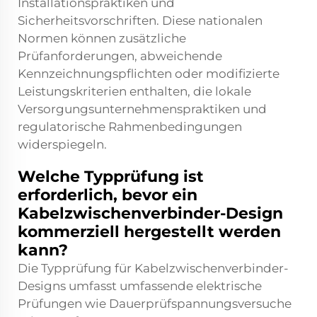
Installationspraktiken und
Sicherheitsvorschriften. Diese nationalen
Normen können zusätzliche
Prüfanforderungen, abweichende
Kennzeichnungspflichten oder modifizierte
Leistungskriterien enthalten, die lokale
Versorgungsunternehmenspraktiken und
regulatorische Rahmenbedingungen
widerspiegeln.
Welche Typprüfung ist
erforderlich, bevor ein
Kabelzwischenverbinder-Design
kommerziell hergestellt werden
kann?
Die Typprüfung für Kabelzwischenverbinder-
Designs umfasst umfassende elektrische
Prüfungen wie Dauerprüfspannungsversuche