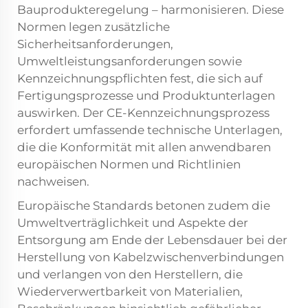
Bauprodukteregelung – harmonisieren. Diese
Normen legen zusätzliche
Sicherheitsanforderungen,
Umweltleistungsanforderungen sowie
Kennzeichnungspflichten fest, die sich auf
Fertigungsprozesse und Produktunterlagen
auswirken. Der CE-Kennzeichnungsprozess
erfordert umfassende technische Unterlagen,
die die Konformität mit allen anwendbaren
europäischen Normen und Richtlinien
nachweisen.
Europäische Standards betonen zudem die
Umweltverträglichkeit und Aspekte der
Entsorgung am Ende der Lebensdauer bei der
Herstellung von Kabelzwischenverbindungen
und verlangen von den Herstellern, die
Wiederverwertbarkeit von Materialien,