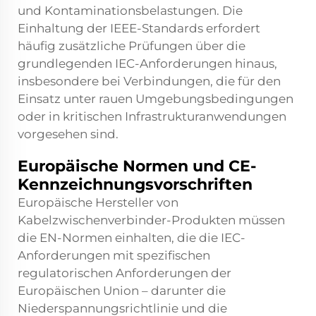
und Kontaminationsbelastungen. Die
Einhaltung der IEEE-Standards erfordert
häufig zusätzliche Prüfungen über die
grundlegenden IEC-Anforderungen hinaus,
insbesondere bei Verbindungen, die für den
Einsatz unter rauen Umgebungsbedingungen
oder in kritischen Infrastrukturanwendungen
vorgesehen sind.
Europäische Normen und CE-
Kennzeichnungsvorschriften
Europäische Hersteller von
Kabelzwischenverbinder-Produkten müssen
die EN-Normen einhalten, die die IEC-
Anforderungen mit spezifischen
regulatorischen Anforderungen der
Europäischen Union – darunter die
Niederspannungsrichtlinie und die