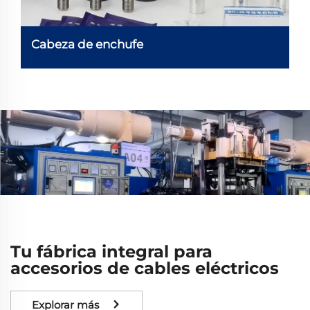
Cabeza de enchufe
Tu fábrica integral para
accesorios de cables eléctricos
Explorar más