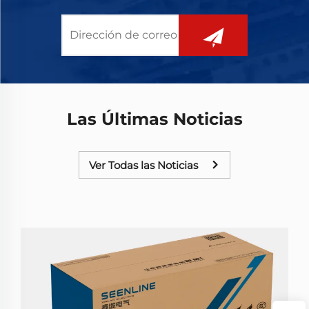
Las Últimas Noticias
Ver Todas las Noticias