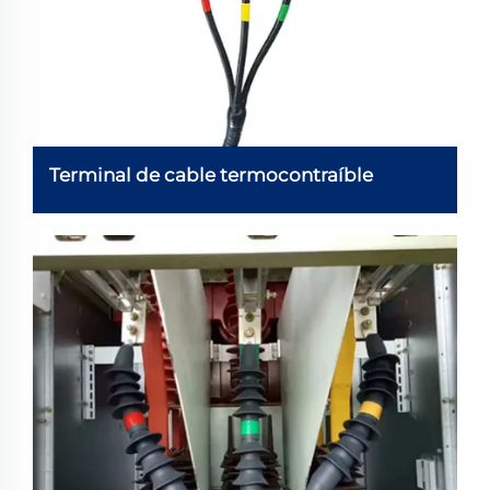
Terminal de cable termocontraíble