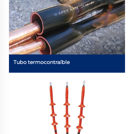
Tubo termocontraíble