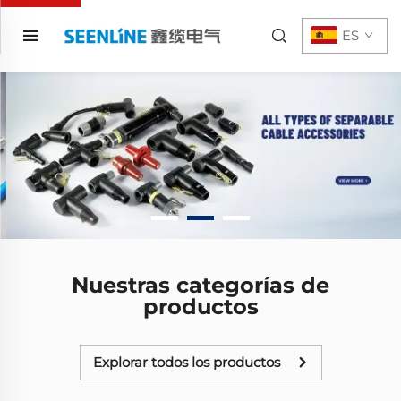
ES
Nuestras categorías de
productos
Explorar todos los productos