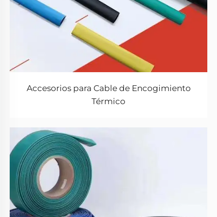
Accesorios para Cable de Encogimiento
Térmico