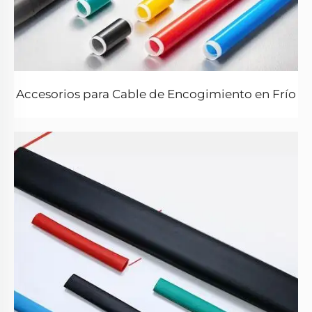
Accesorios para Cable de Encogimiento en Frío