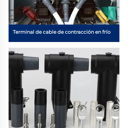
Terminal de cable de contracción en frío