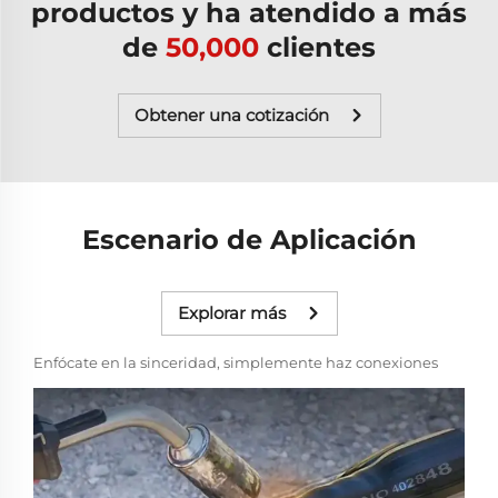
productos y ha atendido a más
de
50,000
clientes
Obtener una cotización
Escenario de Aplicación
Explorar más
Enfócate en la sinceridad, simplemente haz conexiones