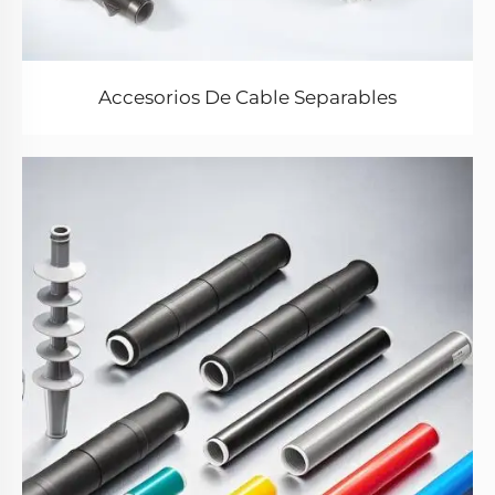
Accesorios De Cable Separables