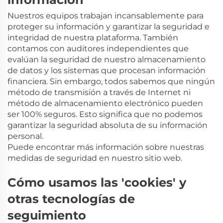
Nuestros equipos trabajan incansablemente para
proteger su información y garantizar la seguridad e
integridad de nuestra plataforma. También
contamos con auditores independientes que
evalúan la seguridad de nuestro almacenamiento
de datos y los sistemas que procesan información
financiera. Sin embargo, todos sabemos que ningún
método de transmisión a través de Internet ni
método de almacenamiento electrónico pueden
ser 100% seguros. Esto significa que no podemos
garantizar la seguridad absoluta de su información
personal.
Puede encontrar más información sobre nuestras
medidas de seguridad en nuestro sitio web.
Cómo usamos las 'cookies' y
otras tecnologías de
seguimiento