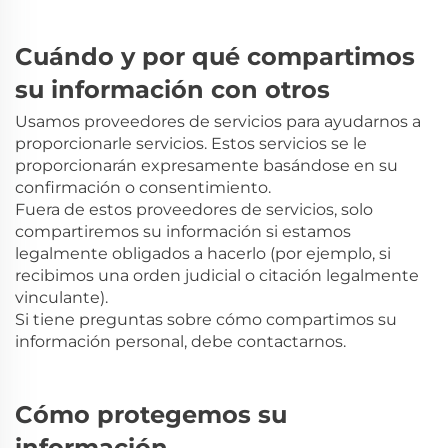
Cuándo y por qué compartimos
su información con otros
Usamos proveedores de servicios para ayudarnos a
proporcionarle servicios. Estos servicios se le
proporcionarán expresamente basándose en su
confirmación o consentimiento.
Fuera de estos proveedores de servicios, solo
compartiremos su información si estamos
legalmente obligados a hacerlo (por ejemplo, si
recibimos una orden judicial o citación legalmente
vinculante).
Si tiene preguntas sobre cómo compartimos su
información personal, debe contactarnos.
Cómo protegemos su
información