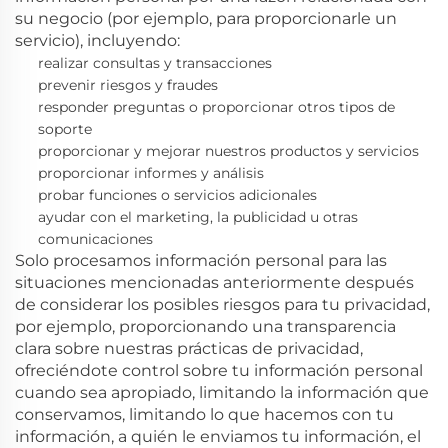
su negocio (por ejemplo, para proporcionarle un
servicio), incluyendo:
realizar consultas y transacciones
prevenir riesgos y fraudes
responder preguntas o proporcionar otros tipos de
soporte
proporcionar y mejorar nuestros productos y servicios
proporcionar informes y análisis
probar funciones o servicios adicionales
ayudar con el marketing, la publicidad u otras
comunicaciones
Solo procesamos información personal para las
situaciones mencionadas anteriormente después
de considerar los posibles riesgos para tu privacidad,
por ejemplo, proporcionando una transparencia
clara sobre nuestras prácticas de privacidad,
ofreciéndote control sobre tu información personal
cuando sea apropiado, limitando la información que
conservamos, limitando lo que hacemos con tu
información, a quién le enviamos tu información, el