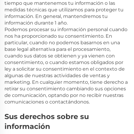
tiempo que mantenemos tu información o las
medidas técnicas que utilizamos para proteger tu
información. En general, mantendremos tu
información durante 1
año.
Podemos procesar su información personal cuando
nos ha proporcionado su consentimiento. En
particular, cuando no podemos basarnos en una
base legal alternativa para el procesamiento,
cuando sus datos se obtienen y ya vienen con
consentimiento, o cuando estamos obligados por
ley a solicitar su consentimiento en el contexto de
algunas de nuestras actividades de ventas y
marketing. En cualquier momento, tiene derecho a
retirar su consentimiento cambiando sus opciones
de comunicación, optando por no recibir nuestras
comunicaciones o contactándonos.
Sus derechos sobre su
información