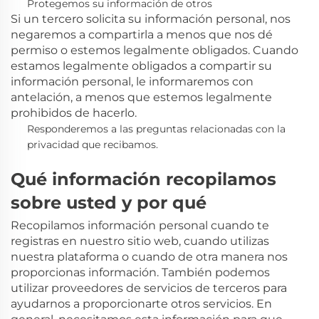
Protegemos su información de otros
Si un tercero solicita su información personal, nos
negaremos a compartirla a menos que nos dé
permiso o estemos legalmente obligados. Cuando
estamos legalmente obligados a compartir su
información personal, le informaremos con
antelación, a menos que estemos legalmente
prohibidos de hacerlo.
Responderemos a las preguntas relacionadas con la
privacidad que recibamos.
Qué información recopilamos
sobre usted y por qué
Recopilamos información personal cuando te
registras en nuestro sitio web, cuando utilizas
nuestra plataforma o cuando de otra manera nos
proporcionas información. También podemos
utilizar proveedores de servicios de terceros para
ayudarnos a proporcionarte otros servicios. En