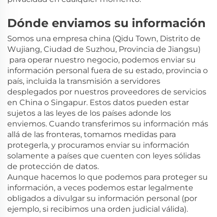
Dónde enviamos su información
Somos una empresa china (Qidu Town, Distrito de
Wujiang, Ciudad de Suzhou, Provincia de Jiangsu)
para operar nuestro negocio, podemos enviar su
información personal fuera de su estado, provincia o
país, incluida la transmisión a servidores
desplegados por nuestros proveedores de servicios
en China o Singapur. Estos datos pueden estar
sujetos a las leyes de los países adonde los
enviemos. Cuando transferimos su información más
allá de las fronteras, tomamos medidas para
protegerla, y procuramos enviar su información
solamente a países que cuenten con leyes sólidas
de protección de datos.
Aunque hacemos lo que podemos para proteger su
información, a veces podemos estar legalmente
obligados a divulgar su información personal (por
ejemplo, si recibimos una orden judicial válida).