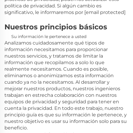
política de privacidad. Si algún cambio es
significativo, le informaremos por
[email protected]
Nuestros principios básicos
Su información le pertenece a usted
Analizamos cuidadosamente qué tipos de
información necesitamos para proporcionar
nuestros servicios, y tratamos de limitar la
información que recopilamos a solo lo que
realmente necesitamos. Cuando es posible,
eliminamos o anonimizamos esta información
cuando ya no la necesitamos. Al desarrollar y
mejorar nuestros productos, nuestros ingenieros
trabajan en estrecha colaboración con nuestros
equipos de privacidad y seguridad para tener en
cuenta la privacidad. En todo este trabajo, nuestro
principio guía es que su información le pertenece, y
nuestro objetivo es usar su información solo para su
beneficio.