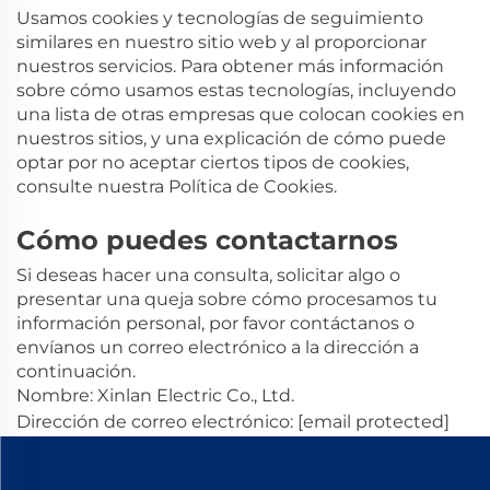
Usamos cookies y tecnologías de seguimiento
similares en nuestro sitio web y al proporcionar
nuestros servicios. Para obtener más información
sobre cómo usamos estas tecnologías, incluyendo
una lista de otras empresas que colocan cookies en
nuestros sitios, y una explicación de cómo puede
optar por no aceptar ciertos tipos de cookies,
consulte nuestra Política de Cookies.
Cómo puedes contactarnos
Si deseas hacer una consulta, solicitar algo o
presentar una queja sobre cómo procesamos tu
información personal, por favor contáctanos o
envíanos un correo electrónico a la dirección a
continuación.
Nombre: Xinlan Electric Co., Ltd.
Dirección de correo electrónico:
[email protected]