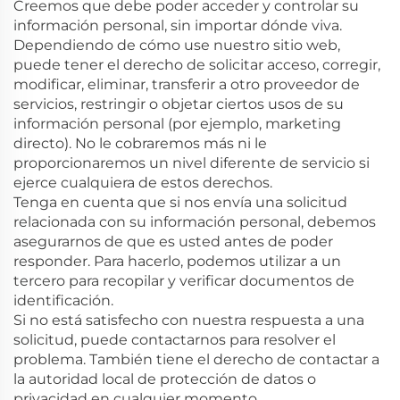
Creemos que debe poder acceder y controlar su
información personal, sin importar dónde viva.
Dependiendo de cómo use nuestro sitio web,
puede tener el derecho de solicitar acceso, corregir,
modificar, eliminar, transferir a otro proveedor de
servicios, restringir o objetar ciertos usos de su
información personal (por ejemplo, marketing
directo). No le cobraremos más ni le
proporcionaremos un nivel diferente de servicio si
ejerce cualquiera de estos derechos.
Tenga en cuenta que si nos envía una solicitud
relacionada con su información personal, debemos
asegurarnos de que es usted antes de poder
responder. Para hacerlo, podemos utilizar a un
tercero para recopilar y verificar documentos de
identificación.
Si no está satisfecho con nuestra respuesta a una
solicitud, puede contactarnos para resolver el
problema. También tiene el derecho de contactar a
la autoridad local de protección de datos o
privacidad en cualquier momento.