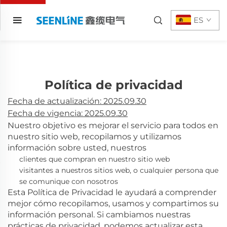
ES
Política de privacidad
Fecha de actualización: 2025.09.30
Fecha de vigencia: 2025.09.30
Nuestro objetivo es mejorar el servicio para todos en
nuestro sitio web, recopilamos y utilizamos
información sobre usted, nuestros
clientes que compran en nuestro sitio web
visitantes a nuestros sitios web, o cualquier persona que
se comunique con nosotros
Esta Política de Privacidad le ayudará a comprender
mejor cómo recopilamos, usamos y compartimos su
información personal. Si cambiamos nuestras
prácticas de privacidad, podemos actualizar esta