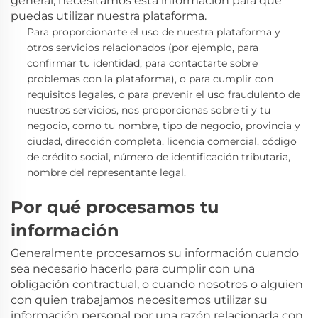
general, necesitamos esta información para que
puedas utilizar nuestra plataforma.
Para proporcionarte el uso de nuestra plataforma y
otros servicios relacionados
(por ejemplo, para
confirmar tu identidad, para contactarte sobre
problemas con la plataforma),
o para cumplir con
requisitos legales, o para prevenir el uso fraudulento de
nuestros servicios, nos proporcionas sobre ti y tu
negocio, como tu nombre, tipo de negocio, provincia y
ciudad, dirección completa, licencia comercial, código
de crédito social, número de identificación tributaria,
nombre del representante legal.
Por qué procesamos tu
información
Generalmente procesamos
su información cuando
sea necesario hacerlo para cumplir con una
obligación contractual, o cuando nosotros o alguien
con quien trabajamos necesitemos utilizar su
información personal por una razón relacionada con