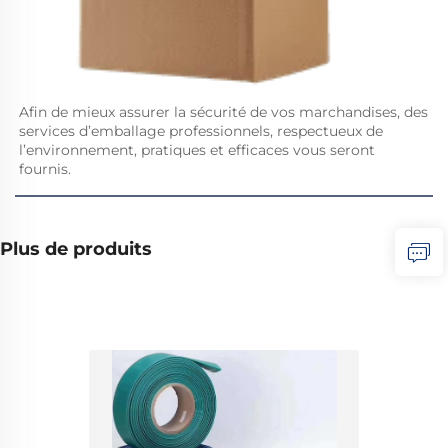
Afin de mieux assurer la sécurité de vos marchandises, des 
services d’emballage professionnels, respectueux de 
l’environnement, pratiques et efficaces vous seront 
fournis. 
Plus de produits