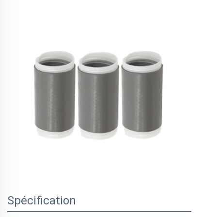
Spécification