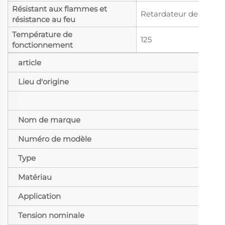
Résistant aux flammes et
Retardateur de flam
résistance au feu
Température de
125
fonctionnement
article
Lieu d'origine
Nom de marque
Numéro de modèle
Type
Matériau
Application
Tension nominale