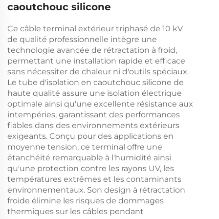
caoutchouc silicone
Ce câble terminal extérieur triphasé de 10 kV
de qualité professionnelle intègre une
technologie avancée de rétractation à froid,
permettant une installation rapide et efficace
sans nécessiter de chaleur ni d'outils spéciaux.
Le tube d'isolation en caoutchouc silicone de
haute qualité assure une isolation électrique
optimale ainsi qu'une excellente résistance aux
intempéries, garantissant des performances
fiables dans des environnements extérieurs
exigeants. Conçu pour des applications en
moyenne tension, ce terminal offre une
étanchéité remarquable à l'humidité ainsi
qu'une protection contre les rayons UV, les
températures extrêmes et les contaminants
environnementaux. Son design à rétractation
froide élimine les risques de dommages
thermiques sur les câbles pendant