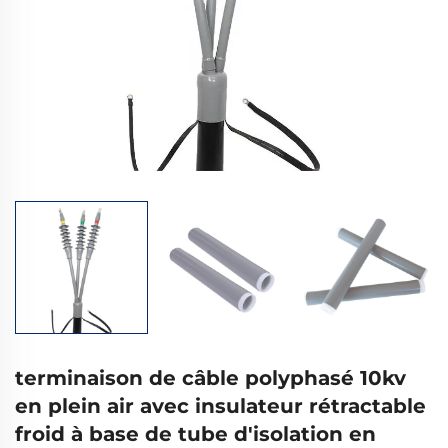
terminaison de câble polyphasé 10kv
en plein air avec insulateur rétractable
froid à base de tube d'isolation en