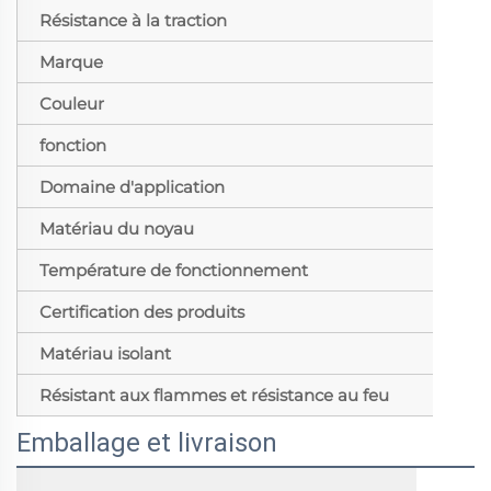
Résistance à la traction
Marque
Couleur
fonction
Domaine d'application
Matériau du noyau
Température de fonctionnement
Certification des produits
Matériau isolant
Résistant aux flammes et résistance au feu
Emballage et livraison