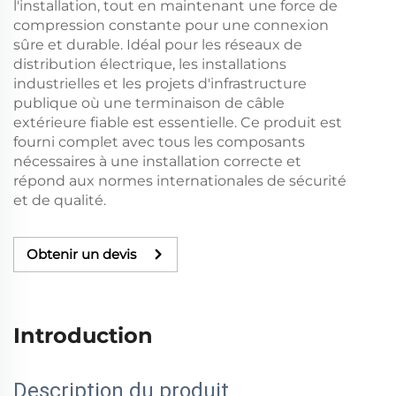
l'installation, tout en maintenant une force de
compression constante pour une connexion
sûre et durable. Idéal pour les réseaux de
distribution électrique, les installations
industrielles et les projets d'infrastructure
publique où une terminaison de câble
extérieure fiable est essentielle. Ce produit est
fourni complet avec tous les composants
nécessaires à une installation correcte et
répond aux normes internationales de sécurité
et de qualité.
Obtenir un devis
Introduction
Description du produit