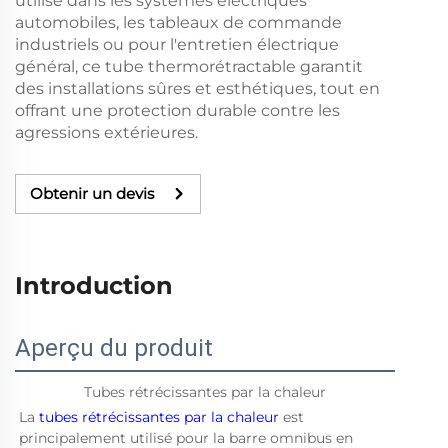
utilisé dans les systèmes électriques
automobiles, les tableaux de commande
industriels ou pour l'entretien électrique
général, ce tube thermorétractable garantit
des installations sûres et esthétiques, tout en
offrant une protection durable contre les
agressions extérieures.
Obtenir un devis
Introduction
Aperçu du produit
Tubes rétrécissantes par la chaleur
La 
tubes rétrécissantes par la chaleur 
est 
principalement utilisé pour la barre omnibus en 