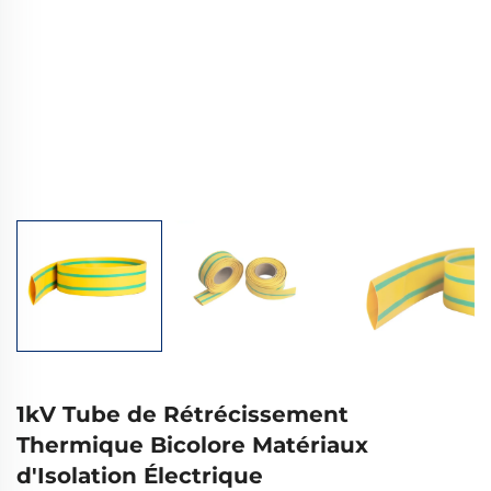
1kV Tube de Rétrécissement
Thermique Bicolore Matériaux
d'Isolation Électrique