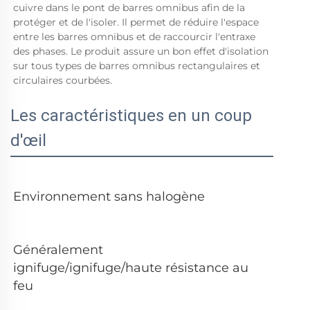
cuivre dans le pont de barres omnibus afin de la 
protéger et de l'isoler. Il permet de réduire l'espace 
entre les barres omnibus et de raccourcir l'entraxe 
des phases. Le produit assure un bon effet d'isolation 
sur tous types de barres omnibus rectangulaires et 
circulaires courbées. 
Les caractéristiques en un coup
d'œil
Environnement sans halogène   
Généralement 
ignifuge/ignifuge/haute résistance au 
feu   