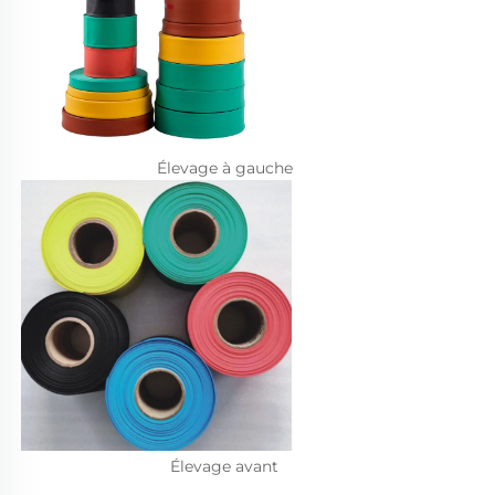
Élevage à gauche 
Élevage avant 