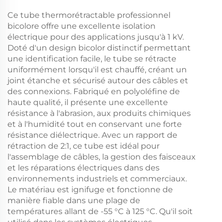
Ce tube thermorétractable professionnel
bicolore offre une excellente isolation
électrique pour des applications jusqu'à 1 kV.
Doté d'un design bicolor distinctif permettant
une identification facile, le tube se rétracte
uniformément lorsqu'il est chauffé, créant un
joint étanche et sécurisé autour des câbles et
des connexions. Fabriqué en polyoléfine de
haute qualité, il présente une excellente
résistance à l'abrasion, aux produits chimiques
et à l'humidité tout en conservant une forte
résistance diélectrique. Avec un rapport de
rétraction de 2:1, ce tube est idéal pour
l'assemblage de câbles, la gestion des faisceaux
et les réparations électriques dans des
environnements industriels et commerciaux.
Le matériau est ignifuge et fonctionne de
manière fiable dans une plage de
températures allant de -55 °C à 125 °C. Qu'il soit