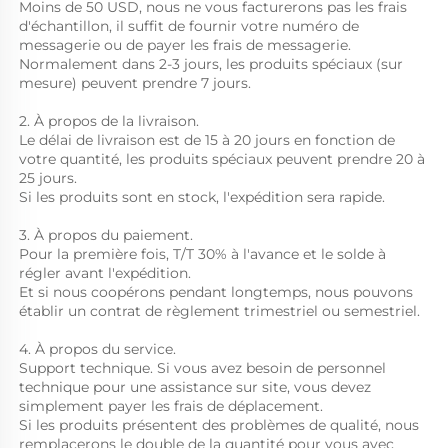
Moins de 50 USD, nous ne vous facturerons pas les frais 
d'échantillon, il suffit de fournir votre numéro de 
messagerie ou de payer les frais de messagerie.   
Normalement dans 2-3 jours, les produits spéciaux (sur 
mesure) peuvent prendre 7 jours.   
2. À propos de la livraison.   
Le délai de livraison est de 15 à 20 jours en fonction de 
votre quantité, les produits spéciaux peuvent prendre 20 à 
25 jours.   
Si les produits sont en stock, l'expédition sera rapide.   
3. À propos du paiement.   
Pour la première fois, T/T 30% à l'avance et le solde à 
régler avant l'expédition.   
Et si nous coopérons pendant longtemps, nous pouvons 
établir un contrat de règlement trimestriel ou semestriel.   
4. À propos du service.   
Support technique. Si vous avez besoin de personnel 
technique pour une assistance sur site, vous devez 
simplement payer les frais de déplacement.   
Si les produits présentent des problèmes de qualité, nous 
remplacerons le double de la quantité pour vous avec 