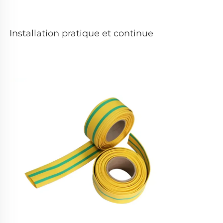
Installation pratique et continue   