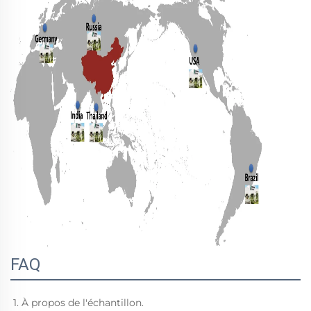
FAQ
1. À propos de l'échantillon.   