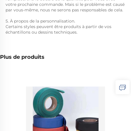
votre prochaine commande. Mais si le problème est causé   
par vous-même, nous ne serons pas responsables de cela.   
5. À propos de la personnalisation.   
Certains styles peuvent être produits à partir de vos 
échantillons ou dessins techniques.   
Plus de produits