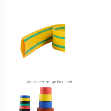
Jaune vert rouge bleu noir   