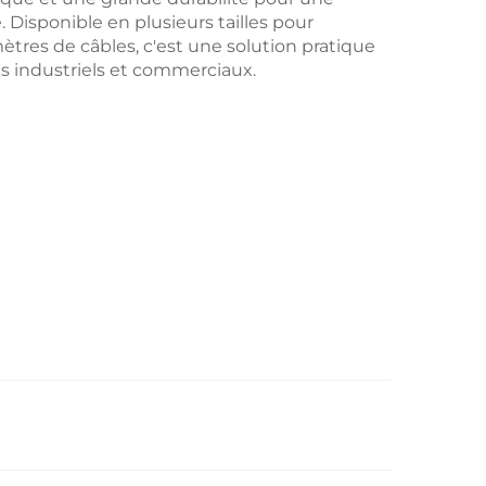
Disponible en plusieurs tailles pour
mètres de câbles, c'est une solution pratique
es industriels et commerciaux.