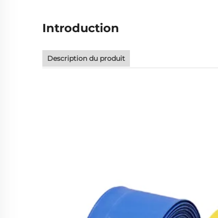
Introduction
Description du produit