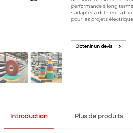
performance à long terme. 
s'adapter à différents dia
pour les projets électriqu
Obtenir un devis
Introduction
Plus de produits