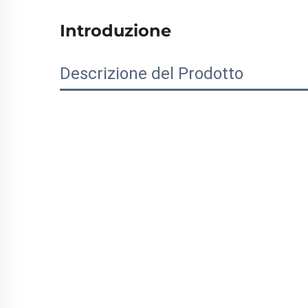
Introduzione
Descrizione del Prodotto