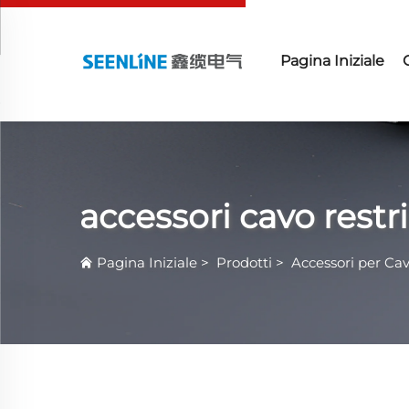
Pagina Iniziale
accessori cavo restr
Pagina Iniziale
>
Prodotti
>
Accessori per Cav