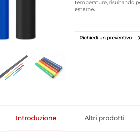
temperature, risultando pe
esterne.
Richiedi un preventivo
Introduzione
Altri prodotti