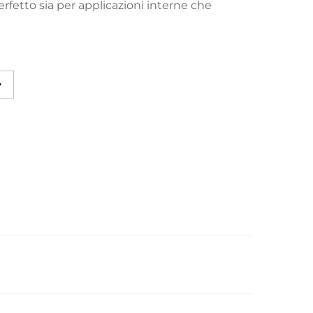
rfetto sia per applicazioni interne che