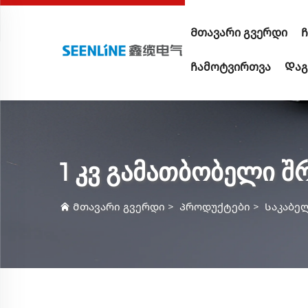
Მთავარი გვერდი
Ჩ
Ჩამოტვირთვა
Დაგ
1 კვ გამათბობელი შ
Მთავარი გვერდი
>
Პროდუქტები
>
Საკაბე