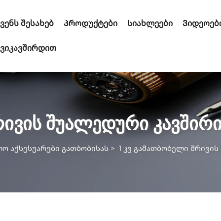
ვენს შესახებ
Პროდუქტები
Სიახლეები
Ვიდეოებ
ვიკავშირდით
რივის შუალედური კავშირ
ლო აქსესუარები გათბობისას
>
1 კვ გამათბობელი შრივის