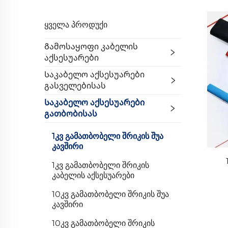
ᲧᲕᲔᲚᲐ ᲞᲠᲝᲓᲣᲥᲘ
Გამოსაყოფი Კაბელის
Აქსესუარები
Საკაბელო Აქსესუარები
Გასველებისას
Საკაბელო Აქსესუარები
Გათბობისას
1კვ Გამათბობელი Შრიკის Შუა
Კავშირი
1კვ Გამათბობელი Შრიკის
Კაბელის Აქსესუარები
10კვ Გამათბობელი Შრიკის Შუა
Კავშირი
10კვ Გამათბობელი Შრიკის