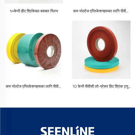
१०केभी हीट श्रिंकेबल बसबार स्लिभ
कम भोल्टेज एप्लिकेशनहरूका लागि पीवीसी
निम्न-दबाव हिट श्रिंक ट्यूब; छाला पीई
इन्सुलेटर इन्सुलेशन
कम भोल्टेज एप्लिकेशनहरूका लागि पीवीसी
10 केभी पीवीसी लो-प्रेसर हिट श्रिंक ट्यूब
निम्न-दबाव हिट श्रिंक ट्यूब; छाला पीई
कम भोल्टेज इन्सुलेशन सामग्री विभिन्न
इन्सुलेटर इन्सुलेशन
अनुप्रयोगहरूका लागि