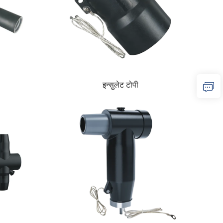
इन्सुलेट टोपी