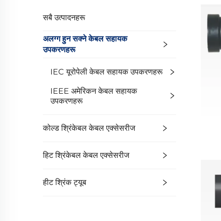
सबै उत्पादनहरू
अलग्ग हुन सक्ने केबल सहायक
उपकरणहरू
IEC यूरोपेली केबल सहायक उपकरणहरू
IEEE अमेरिकन केबल सहायक
उपकरणहरू
कोल्ड श्रिंकेबल केबल एक्सेसरीज
हिट श्रिंकेबल केबल एक्सेसरीज
हीट श्रिंक ट्यूब