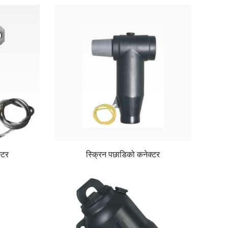
्टर
स्क्रिन पछाडिको कनेक्टर