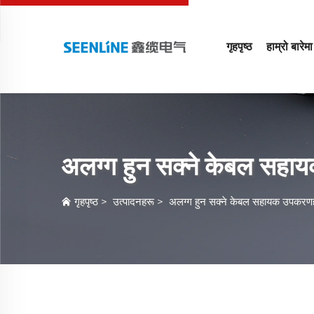
गृहपृष्ठ
हाम्रो बारेमा
अलग्ग हुन सक्ने केबल सह
गृहपृष्ठ
>
उत्पादनहरू
>
अलग्ग हुन सक्ने केबल सहायक उपकरण