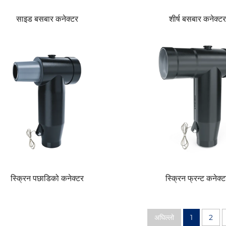
साइड बसबार कनेक्टर
शीर्ष बसबार कनेक्टर
स्क्रिन पछाडिको कनेक्टर
स्क्रिन फ्रन्ट कनेक्
अघिल्लो
1
2