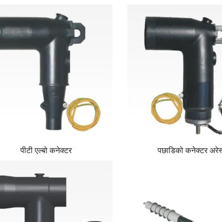
पीटी एल्बो कनेक्टर
पछाडिको कनेक्टर अरेस