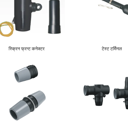
स्क्रिन फ्रन्ट कनेक्टर
टेस्ट टर्मिनल