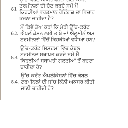
ਟਰਮੀਨਲਾਂ ਦੀ ਚੋਣ ਕਰਦੇ ਸਮੇਂ ਮੈਂ
ਕਿਹੜੀਆਂ ਵਰਤਮਾਨ ਰੇਟਿੰਗਜ਼ ਦਾ ਵਿਚਾਰ
ਕਰਨਾ ਚਾਹੀਦਾ ਹੈ?
ਮੈਂ ਕਿਵੇਂ ਤੈਅ ਕਰਾਂ ਕਿ ਮੇਰੀ ਉੱਚ-ਕਰੰਟ
ਐਪਲੀਕੇਸ਼ਨ ਲਈ ਤਾਂਬੇ ਜਾਂ ਐਲੂਮੀਨੀਅਮ
ਟਰਮੀਨਲਾਂ ਵਿੱਚੋਂ ਕਿਹੜੀਆਂ ਵਧੀਆ ਹਨ?
ਉੱਚ-ਕਰੰਟ ਸਿਸਟਮਾਂ ਵਿੱਚ ਕੇਬਲ
ਟਰਮੀਨਲ ਸਥਾਪਤ ਕਰਦੇ ਸਮੇਂ ਮੈਂ
ਕਿਹੜੀਆਂ ਸਥਾਪਤੀ ਗਲਤੀਆਂ ਤੋਂ ਬਚਣਾ
ਚਾਹੀਦਾ ਹੈ?
ਉੱਚ-ਕਰੰਟ ਐਪਲੀਕੇਸ਼ਨਾਂ ਵਿੱਚ ਕੇਬਲ
ਟਰਮੀਨਲਾਂ ਦੀ ਜਾਂਚ ਕਿੰਨੀ ਅਕਸਰ ਕੀਤੀ
ਜਾਣੀ ਚਾਹੀਦੀ ਹੈ?