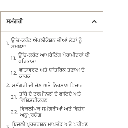
ਸਮੱਗਰੀ
ਉੱਚ-ਕਰੰਟ ਐਪਲੀਕੇਸ਼ਨ ਦੀਆਂ ਲੋੜਾਂ ਨੂੰ
ਸਮਝਣਾ
ਉੱਚ-ਕਰੰਟ ਆਪਰੇਟਿੰਗ ਪੈਰਾਮੀਟਰਾਂ ਦੀ
ਪਰਿਭਾਸ਼ਾ
ਵਾਤਾਵਰਣ ਅਤੇ ਯਾਂਤਰਿਕ ਤਣਾਅ ਦੇ
ਕਾਰਕ
ਸਮੱਗਰੀ ਦੀ ਚੋਣ ਅਤੇ ਨਿਰਮਾਣ ਵਿਚਾਰ
ਤਾਂਬੇ ਦੇ ਟਰਮੀਨਲਾਂ ਦੇ ਫਾਇਦੇ ਅਤੇ
ਵਿਸ਼ਿਸ਼ਟੀਕਰਣ
ਵਿਕਲਪਿਕ ਸਮੱਗਰੀਆਂ ਅਤੇ ਵਿਸ਼ੇਸ਼
ਅਨੁਪ੍ਰਯੋਗ
ਬਿਜਲੀ ਪ੍ਰਦਰਸ਼ਨ ਮਾਪਦੰਡ ਅਤੇ ਪਰੀਖਣ