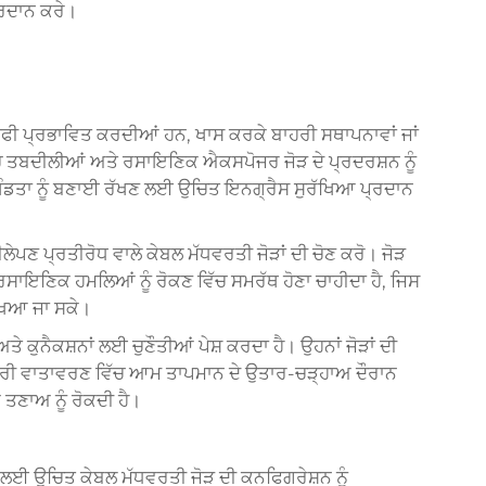
੍ਰਦਾਨ ਕਰੇ।
 ਕਾਫੀ ਪ੍ਰਭਾਵਿਤ ਕਰਦੀਆਂ ਹਨ, ਖਾਸ ਕਰਕੇ ਬਾਹਰੀ ਸਥਾਪਨਾਵਾਂ ਜਾਂ
ੱਚ ਤਬਦੀਲੀਆਂ ਅਤੇ ਰਸਾਇਣਿਕ ਐਕਸਪੋਜਰ ਜੋੜ ਦੇ ਪ੍ਰਦਰਸ਼ਨ ਨੂੰ
ੰਡਤਾ ਨੂੰ ਬਣਾਈ ਰੱਖਣ ਲਈ ਉਚਿਤ ਇਨਗ੍ਰੈਸ ਸੁਰੱਖਿਆ ਪ੍ਰਦਾਨ
ਲੇਪਣ ਪ੍ਰਤੀਰੋਧ ਵਾਲੇ ਕੇਬਲ ਮੱਧਵਰਤੀ ਜੋੜਾਂ ਦੀ ਚੋਣ ਕਰੋ। ਜੋੜ
 ਰਸਾਇਣਿਕ ਹਮਲਿਆਂ ਨੂੰ ਰੋਕਣ ਵਿੱਚ ਸਮਰੱਥ ਹੋਣਾ ਚਾਹੀਦਾ ਹੈ, ਜਿਸ
ੱਖਿਆ ਜਾ ਸਕੇ।
 ਕੁਨੈਕਸ਼ਨਾਂ ਲਈ ਚੁਣੌਤੀਆਂ ਪੇਸ਼ ਕਰਦਾ ਹੈ। ਉਹਨਾਂ ਜੋੜਾਂ ਦੀ
 ਬਾਹਰੀ ਵਾਤਾਵਰਣ ਵਿੱਚ ਆਮ ਤਾਪਮਾਨ ਦੇ ਉਤਾਰ-ਚੜ੍ਹਾਅ ਦੌਰਾਨ
ਕ ਤਣਾਅ ਨੂੰ ਰੋਕਦੀ ਹੈ।
 ਲਈ ਉਚਿਤ ਕੇਬਲ ਮੱਧਵਰਤੀ ਜੋੜ ਦੀ ਕਨਫਿਗਰੇਸ਼ਨ ਨੂੰ