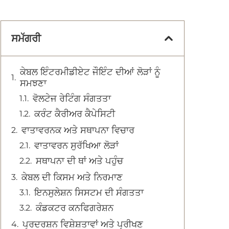
ਸਮੱਗਰੀ
ਕੇਬਲ ਇੰਟਰਮੀਡੀਏਟ ਜੌਇੰਟ ਦੀਆਂ ਲੋੜਾਂ ਨੂੰ
ਸਮਝਣਾ
ਵੋਲਟੇਜ ਰੇਟਿੰਗ ਸੰਗਤਤਾ
ਕਰੰਟ ਕੈਰੀਅਰ ਕੈਪੇਸਿਟੀ
ਵਾਤਾਵਰਨਕ ਅਤੇ ਸਥਾਪਨਾ ਵਿਚਾਰ
ਵਾਤਾਵਰਨ ਸੁਰੱਖਿਆ ਲੋੜਾਂ
ਸਥਾਪਨਾ ਦੀ ਥਾਂ ਅਤੇ ਪਹੁੰਚ
ਕੇਬਲ ਦੀ ਕਿਸਮ ਅਤੇ ਨਿਰਮਾਣ
ਇਨਸੁਲੇਸ਼ਨ ਸਿਸਟਮ ਦੀ ਸੰਗਤਤਾ
ਕੰਡਕਟਰ ਕਨਫਿਗਰੇਸ਼ਨ
ਪ੍ਰਦਰਸ਼ਨ ਵਿਸ਼ੇਸ਼ਤਾਵਾਂ ਅਤੇ ਪ੍ਰੀਖਣ