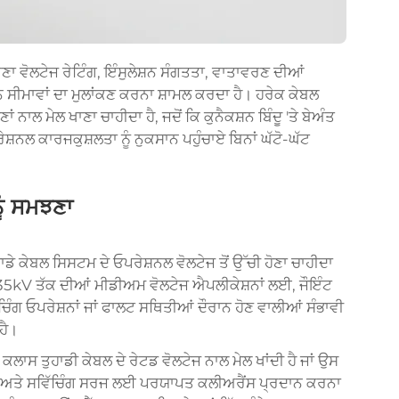
ਣਾ ਵੋਲਟੇਜ ਰੇਟਿੰਗ, ਇੰਸੁਲੇਸ਼ਨ ਸੰਗਤਤਾ, ਵਾਤਾਵਰਣ ਦੀਆਂ
ਨ ਸੀਮਾਵਾਂ ਦਾ ਮੁਲਾਂਕਣ ਕਰਨਾ ਸ਼ਾਮਲ ਕਰਦਾ ਹੈ। ਹਰੇਕ ਕੇਬਲ
 ਨਾਲ ਮੇਲ ਖਾਣਾ ਚਾਹੀਦਾ ਹੈ, ਜਦੋਂ ਕਿ ਕੁਨੈਕਸ਼ਨ ਬਿੰਦੂ 'ਤੇ ਬੇਅੰਤ
਼ਨਲ ਕਾਰਜਕੁਸ਼ਲਤਾ ਨੂੰ ਨੁਕਸਾਨ ਪਹੁੰਚਾਏ ਬਿਨਾਂ ਘੱਟੋ-ਘੱਟ
ੂੰ ਸਮਝਣਾ
ਹਾਡੇ ਕੇਬਲ ਸਿਸਟਮ ਦੇ ਓਪਰੇਸ਼ਨਲ ਵੋਲਟੇਜ ਤੋਂ ਉੱਚੀ ਹੋਣਾ ਚਾਹੀਦਾ
ੋਂ 35kV ਤੱਕ ਦੀਆਂ ਮੀਡੀਅਮ ਵੋਲਟੇਜ ਐਪਲੀਕੇਸ਼ਨਾਂ ਲਈ, ਜੌਇੰਟ
ਿੰਗ ਓਪਰੇਸ਼ਨਾਂ ਜਾਂ ਫਾਲਟ ਸਥਿਤੀਆਂ ਦੌਰਾਨ ਹੋਣ ਵਾਲੀਆਂ ਸੰਭਾਵੀ
ਹੈ।
 ਕਲਾਸ ਤੁਹਾਡੀ ਕੇਬਲ ਦੇ ਰੇਟਡ ਵੋਲਟੇਜ ਨਾਲ ਮੇਲ ਖਾਂਦੀ ਹੈ ਜਾਂ ਉਸ
ਿਆਂ ਅਤੇ ਸਵਿੱਚਿੰਗ ਸਰਜ ਲਈ ਪਰਯਾਪਤ ਕਲੀਅਰੈਂਸ ਪ੍ਰਦਾਨ ਕਰਨਾ