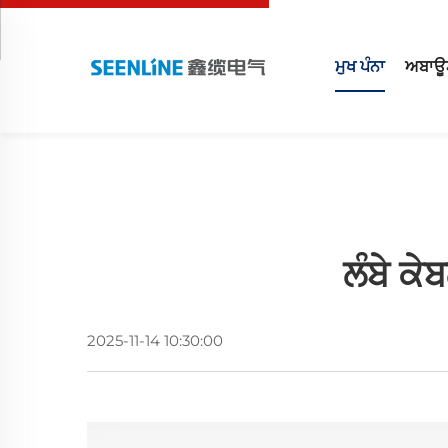
ਮੁਖ ਪੰਨਾ
ਅਬਾਊ
ਲੰਬੇ ਕੇ
2025-11-14 10:30:00