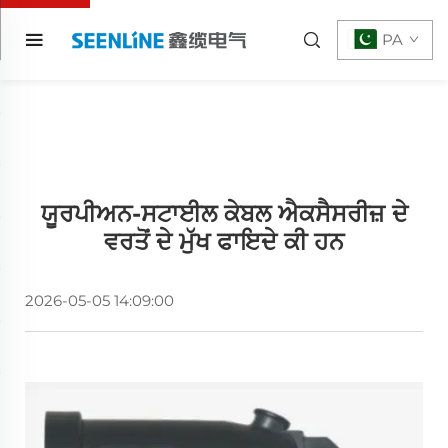
PA
ਯੂਰਪੀਅਨ-ਸਟਾਈਲ ਕੇਬਲ ਐਕਸੈਸਰੀਜ਼ ਦੇ
ਵਰਤੋਂ ਦੇ ਮੁੱਖ ਫਾਇਦੇ ਕੀ ਹਨ
2026-05-05 14:09:00