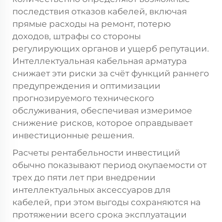
последствия отказов кабелей, включая
прямые расходы на ремонт, потерю
доходов, штрафы со стороны
регулирующих органов и ущерб репутации.
Интеллектуальная кабельная арматура
снижает эти риски за счёт функций раннего
предупреждения и оптимизации
прогнозируемого технического
обслуживания, обеспечивая измеримое
снижение рисков, которое оправдывает
инвестиционные решения.
Расчеты рентабельности инвестиций
обычно показывают период окупаемости от
трех до пяти лет при внедрении
интеллектуальных аксессуаров для
кабелей, при этом выгоды сохраняются на
протяжении всего срока эксплуатации