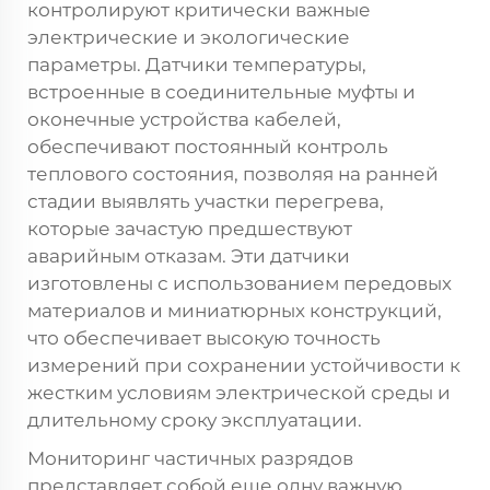
контролируют критически важные
электрические и экологические
параметры. Датчики температуры,
встроенные в соединительные муфты и
оконечные устройства кабелей,
обеспечивают постоянный контроль
теплового состояния, позволяя на ранней
стадии выявлять участки перегрева,
которые зачастую предшествуют
аварийным отказам. Эти датчики
изготовлены с использованием передовых
материалов и миниатюрных конструкций,
что обеспечивает высокую точность
измерений при сохранении устойчивости к
жестким условиям электрической среды и
длительному сроку эксплуатации.
Мониторинг частичных разрядов
представляет собой еще одну важную