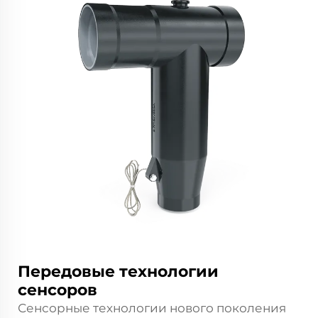
Передовые технологии
сенсоров
Сенсорные технологии нового поколения