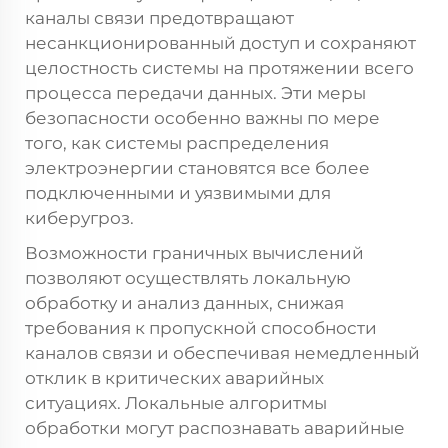
каналы связи предотвращают
несанкционированный доступ и сохраняют
целостность системы на протяжении всего
процесса передачи данных. Эти меры
безопасности особенно важны по мере
того, как системы распределения
электроэнергии становятся все более
подключенными и уязвимыми для
киберугроз.
Возможности граничных вычислений
позволяют осуществлять локальную
обработку и анализ данных, снижая
требования к пропускной способности
каналов связи и обеспечивая немедленный
отклик в критических аварийных
ситуациях. Локальные алгоритмы
обработки могут распознавать аварийные