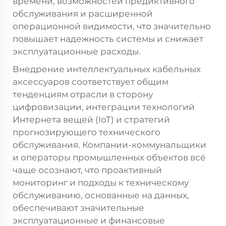
времени, возможностей предиктивного
обслуживания и расширенной
операционной видимости, что значительно
повышает надежность системы и снижает
эксплуатационные расходы.
Внедрение интеллектуальных кабельных
аксессуаров соответствует общим
тенденциям отрасли в сторону
цифровизации, интеграции технологий
Интернета вещей (IoT) и стратегий
прогнозирующего технического
обслуживания. Компании-коммунальщики
и операторы промышленных объектов всё
чаще осознают, что проактивный
мониторинг и подходы к техническому
обслуживанию, основанные на данных,
обеспечивают значительные
эксплуатационные и финансовые