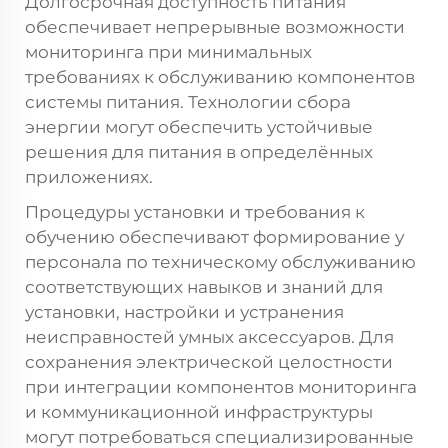
Долгосрочная доступность питания
обеспечивает непрерывные возможности
мониторинга при минимальных
требованиях к обслуживанию компонентов
системы питания. Технологии сбора
энергии могут обеспечить устойчивые
решения для питания в определённых
приложениях.
Процедуры установки и требования к
обучению обеспечивают формирование у
персонала по техническому обслуживанию
соответствующих навыков и знаний для
установки, настройки и устранения
неисправностей умных аксессуаров. Для
сохранения электрической целостности
при интеграции компонентов мониторинга
и коммуникационной инфраструктуры
могут потребоваться специализированные