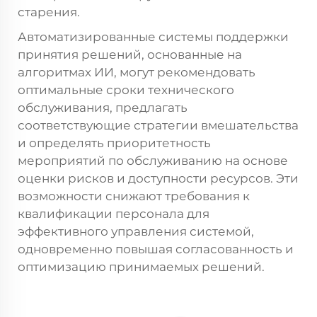
старения.
Автоматизированные системы поддержки
принятия решений, основанные на
алгоритмах ИИ, могут рекомендовать
оптимальные сроки технического
обслуживания, предлагать
соответствующие стратегии вмешательства
и определять приоритетность
мероприятий по обслуживанию на основе
оценки рисков и доступности ресурсов. Эти
возможности снижают требования к
квалификации персонала для
эффективного управления системой,
одновременно повышая согласованность и
оптимизацию принимаемых решений.