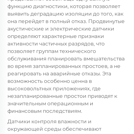
функцию диагностики, которая позволяет
выявить деградацию изоляции до того, как
она перейдет в полный отказ. Продвинутые
акустические и электрические датчики
определяют характерные признаки
активности частичных разрядов, что
позволяет группам технического
обслуживания планировать вмешательства
во время запланированных простоев, а не
реагировать на аварийные отказы. Эта
возможность особенно ценна в
высоковольтных приложениях, где
незапланированные простои приводят к
значительным операционным и
финансовым последствиям.
Датчики контроля влажности и
окружающей среды обеспечивают