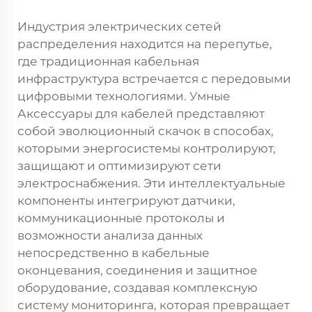
Индустрия электрических сетей
распределения находится на перепутье,
где традиционная кабельная
инфраструктура встречается с передовыми
цифровыми технологиями. Умные
Аксессуары для кабелей
представляют
собой эволюционный скачок в способах,
которыми энергосистемы контролируют,
защищают и оптимизируют сети
электроснабжения. Эти интеллектуальные
компоненты интегрируют датчики,
коммуникационные протоколы и
возможности анализа данных
непосредственно в кабельные
оконцевания, соединения и защитное
оборудование, создавая комплексную
систему мониторинга, которая превращает