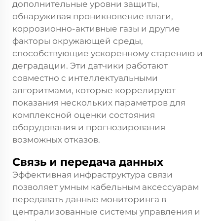
дополнительные уровни защиты,
обнаруживая проникновение влаги,
коррозионно-активные газы и другие
факторы окружающей среды,
способствующие ускоренному старению и
деградации. Эти датчики работают
совместно с интеллектуальными
алгоритмами, которые коррелируют
показания нескольких параметров для
комплексной оценки состояния
оборудования и прогнозирования
возможных отказов.
Связь и передача данных
Эффективная инфраструктура связи
позволяет умным кабельным аксессуарам
передавать данные мониторинга в
централизованные системы управления и