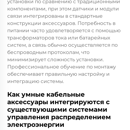
установки по сравнению с традиционными
компонентами, при этом датчики и модули
связи интегрированы в стандартные
конструкции аксессуаров. Потребность в
питании часто удовлетворяется с помощью
трансформаторов тока или батарейных
систем, а связь обычно осуществляется по
беспроводным протоколам, что
минимизирует сложность установки.
Профессиональное обучение по монтажу
обеспечивает правильную настройку и
интеграцию системы.
Как умные кабельные
аксессуары интегрируются с
существующими системами
управления распределением
электроэнергии