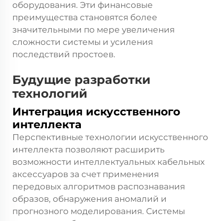
оборудования. Эти финансовые
преимущества становятся более
значительными по мере увеличения
сложности системы и усиления
последствий простоев.
Будущие разработки
технологий
Интеграция искусственного
интеллекта
Перспективные технологии искусственного
интеллекта позволяют расширить
возможности интеллектуальных кабельных
аксессуаров за счет применения
передовых алгоритмов распознавания
образов, обнаружения аномалий и
прогнозного моделирования. Системы