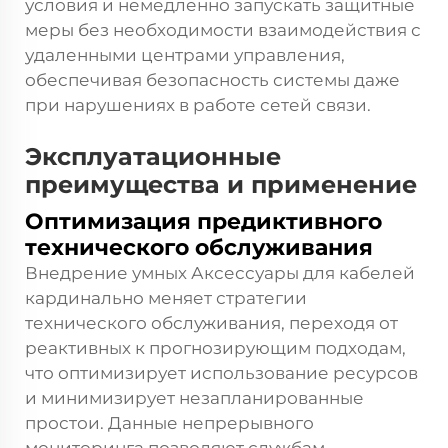
условия и немедленно запускать защитные
меры без необходимости взаимодействия с
удаленными центрами управления,
обеспечивая безопасность системы даже
при нарушениях в работе сетей связи.
Эксплуатационные
преимущества и применение
Оптимизация предиктивного
технического обслуживания
Внедрение умных
Аксессуары для кабелей
кардинально меняет стратегии
технического обслуживания, переходя от
реактивных к прогнозирующим подходам,
что оптимизирует использование ресурсов
и минимизирует незапланированные
простои. Данные непрерывного