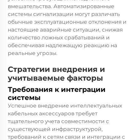
вмешательства. Автоматизированные
системы сигнализации могут различать
обычные эксплуатационные отклонения и
настоящие аварийные ситуации, снижая
количество ложных срабатываний и
обеспечивая надлежащую реакцию на
реальные угрозы.
Стратегии внедрения и
учитываемые факторы
Требования к интеграции
системы
Успешное внедрение интеллектуальных
кабельных аксессуаров требует
тщательного учета совместимости с
существующей инфраструктурой,
требований к сетям связи и интеграции с