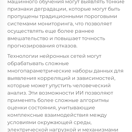
машинного обучения могут выявлять тонкие
признаки деградации, которые могут быть
пропущены традиционными пороговыми
системами мониторинга, что позволяет
осуществлять еще более раннее
вмешательство и повышает точность
прогнозирования отказов.
Технологии нейронных сетей могут
обрабатывать сложные
многопараметрические наборы данных для
выявления корреляций и зависимостей,
которые может упустить человеческий
анализ. Эти возможности ИИ позволяют
применять более сложные алгоритмы
оценки состояния, учитывающие
комплексные взаимодействия между
условиями окружающей среды,
электрической нагрузкой и механизмами