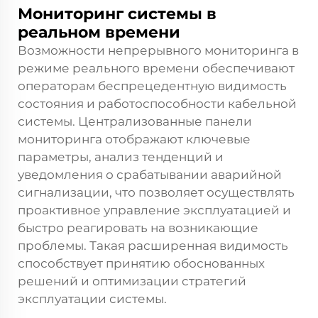
Мониторинг системы в
реальном времени
Возможности непрерывного мониторинга в
режиме реального времени обеспечивают
операторам беспрецедентную видимость
состояния и работоспособности кабельной
системы. Централизованные панели
мониторинга отображают ключевые
параметры, анализ тенденций и
уведомления о срабатывании аварийной
сигнализации, что позволяет осуществлять
проактивное управление эксплуатацией и
быстро реагировать на возникающие
проблемы. Такая расширенная видимость
способствует принятию обоснованных
решений и оптимизации стратегий
эксплуатации системы.