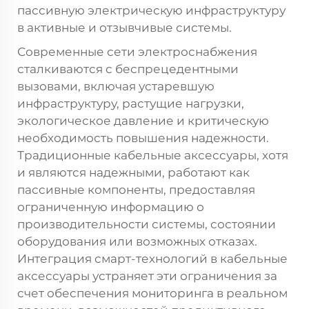
пассивную электрическую инфраструктуру
в активные и отзывчивые системы.
Современные сети электроснабжения
сталкиваются с беспрецедентными
вызовами, включая устаревшую
инфраструктуру, растущие нагрузки,
экологическое давление и критическую
необходимость повышения надежности.
Традиционные кабельные аксессуары, хотя
и являются надежными, работают как
пассивные компоненты, предоставляя
ограниченную информацию о
производительности системы, состоянии
оборудования или возможных отказах.
Интеграция смарт-технологий в кабельные
аксессуары устраняет эти ограничения за
счет обеспечения мониторинга в реальном