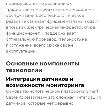
преимущества по сравнению с
традиционными реактивными моделями
обслуживания. Это технологическое
развитие означает фундаментальный сдвиг
в том, как электрическая инфраструктура
функционирует и поддерживает
оптимальную производительность на
протяжении всего срока своей
эксплуатации.
Основные компоненты
технологии
Интеграция датчиков и
возможности мониторинга
Основа технологической платформы Smart
Cable Accessories — это сложная интеграция
датчиков, которые непрерывно