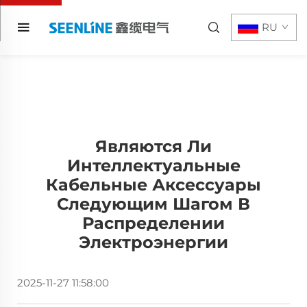
RU
Являются Ли
Интеллектуальные
Кабельные Аксессуары
Следующим Шагом В
Распределении
Электроэнергии
2025-11-27 11:58:00