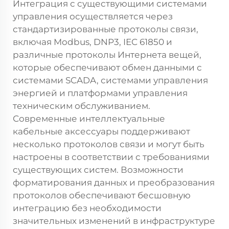
Интеграция с существующими системами
управления осуществляется через
стандартизированные протоколы связи,
включая Modbus, DNP3, IEC 61850 и
различные протоколы Интернета вещей,
которые обеспечивают обмен данными с
системами SCADA, системами управления
энергией и платформами управления
техническим обслуживанием.
Современные интеллектуальные
кабельные аксессуары поддерживают
несколько протоколов связи и могут быть
настроены в соответствии с требованиями
существующих систем. Возможности
форматирования данных и преобразования
протоколов обеспечивают бесшовную
интеграцию без необходимости
значительных изменений в инфраструктуре