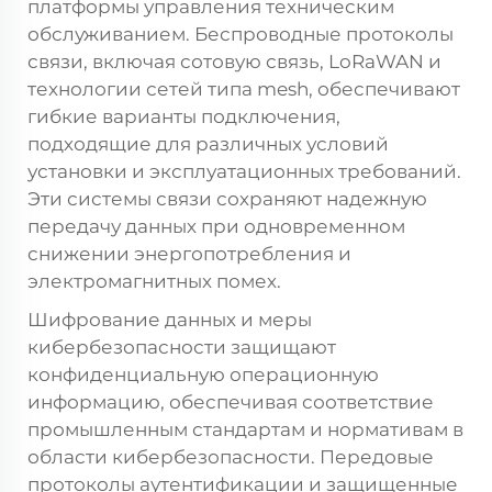
платформы управления техническим
обслуживанием. Беспроводные протоколы
связи, включая сотовую связь, LoRaWAN и
технологии сетей типа mesh, обеспечивают
гибкие варианты подключения,
подходящие для различных условий
установки и эксплуатационных требований.
Эти системы связи сохраняют надежную
передачу данных при одновременном
снижении энергопотребления и
электромагнитных помех.
Шифрование данных и меры
кибербезопасности защищают
конфиденциальную операционную
информацию, обеспечивая соответствие
промышленным стандартам и нормативам в
области кибербезопасности. Передовые
протоколы аутентификации и защищенные