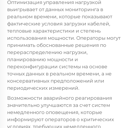
Оптимизация управления нагрузкой
выигрывает от данных мониторинга в
реальном времени, которые показывают
фактические условия загрузки кабелей,
тепловые характеристики и степень
использования мощности. Операторы могут
принимать обоснованные решения по
перераспределению нагрузки,
планированию мощности и
переконфигурации системы на основе
точных данных в реальном времени, а не
консервативных предположений или
периодических измерений.
Возможности аварийного реагирования
значительно улучшаются за счет систем
немедленного оповещения, которые
информируют операторов о критических
условиях, требующих немедленного