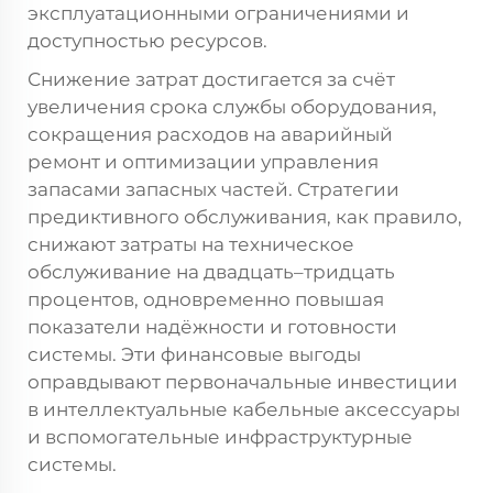
эксплуатационными ограничениями и
доступностью ресурсов.
Снижение затрат достигается за счёт
увеличения срока службы оборудования,
сокращения расходов на аварийный
ремонт и оптимизации управления
запасами запасных частей. Стратегии
предиктивного обслуживания, как правило,
снижают затраты на техническое
обслуживание на двадцать–тридцать
процентов, одновременно повышая
показатели надёжности и готовности
системы. Эти финансовые выгоды
оправдывают первоначальные инвестиции
в интеллектуальные кабельные аксессуары
и вспомогательные инфраструктурные
системы.