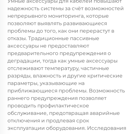
Умные аксессуары для кабелей повышают
надежность системы за счёт возможностей
непрерывного мониторинга, которые
позволяют выявлять развивающиеся
проблемы до того, как они перерастут в
отказы. Традиционные пассивные
аксессуары не предоставляют
предварительного предупреждения о
деградации, тогда как умные аксессуары
отслеживают температуру, частичные
разряды, влажность и другие критические
параметры, указывающие на
приближающиеся проблемы. Возможность
раннего предупреждения позволяет
проводить профилактическое
обслуживание, предотвращая аварийные
отключения и продлевая срок
эксплуатации оборудования. Исследования