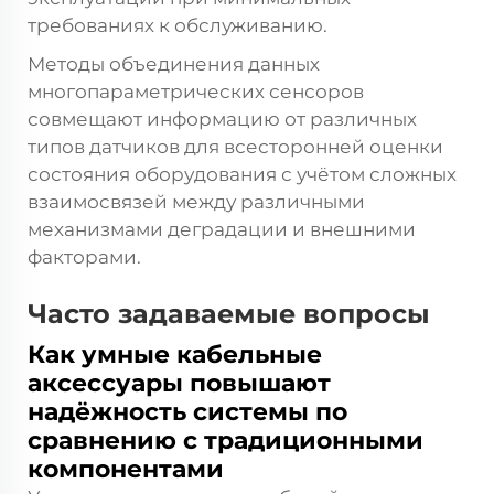
требованиях к обслуживанию.
Методы объединения данных
многопараметрических сенсоров
совмещают информацию от различных
типов датчиков для всесторонней оценки
состояния оборудования с учётом сложных
взаимосвязей между различными
механизмами деградации и внешними
факторами.
Часто задаваемые вопросы
Как умные кабельные
аксессуары повышают
надёжность системы по
сравнению с традиционными
компонентами