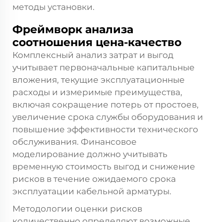
методы установки.
Фреймворк анализа
соотношения цена-качество
Комплексный анализ затрат и выгод
учитывает первоначальные капитальные
вложения, текущие эксплуатационные
расходы и измеримые преимущества,
включая сокращение потерь от простоев,
увеличение срока службы оборудования и
повышение эффективности технического
обслуживания. Финансовое
моделирование должно учитывать
временную стоимость выгод и снижение
рисков в течение ожидаемого срока
эксплуатации кабельной арматуры.
Методологии оценки рисков
количественно определяют возможные