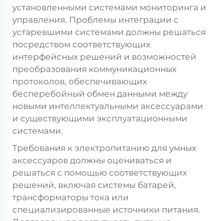
установленными системами мониторинга и
управления. Проблемы интеграции с
устаревшими системами должны решаться
посредством соответствующих
интерфейсных решений и возможностей
преобразования коммуникационных
протоколов, обеспечивающих
бесперебойный обмен данными между
новыми интеллектуальными аксессуарами
и существующими эксплуатационными
системами.
Требования к электропитанию для умных
аксессуаров должны оцениваться и
решаться с помощью соответствующих
решений, включая системы батарей,
трансформаторы тока или
специализированные источники питания.