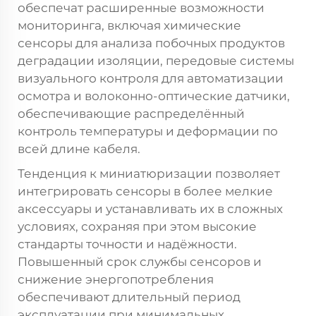
обеспечат расширенные возможности
мониторинга, включая химические
сенсоры для анализа побочных продуктов
деградации изоляции, передовые системы
визуального контроля для автоматизации
осмотра и волоконно-оптические датчики,
обеспечивающие распределённый
контроль температуры и деформации по
всей длине кабеля.
Тенденция к миниатюризации позволяет
интегрировать сенсоры в более мелкие
аксессуары и устанавливать их в сложных
условиях, сохраняя при этом высокие
стандарты точности и надёжности.
Повышенный срок службы сенсоров и
снижение энергопотребления
обеспечивают длительный период
эксплуатации при минимальных