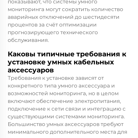
показывают, что системы умного
мониторинга могут сократить количество
аварийных отключений до шестидесяти
процентов за счёт оптимизации
прогнозирующего технического
обслуживания.
Каковы типичные требования к
установке умных кабельных
аксессуаров
Требования к установке зависят от
конкретного типа умного аксессуара и
возможностей мониторинга, но в целом
включают обеспечение электропитания,
подключение к сети связи и интеграцию с
существующими системами мониторинга.
Большинство умных аксессуаров требуют
минимального дополнительного места для