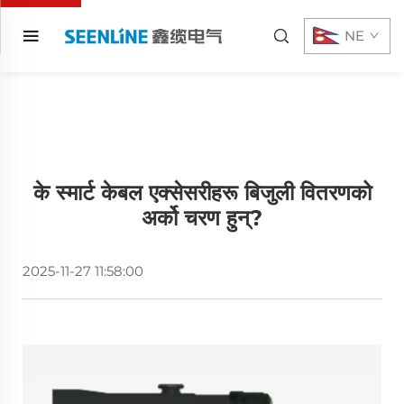
NE
के स्मार्ट केबल एक्सेसरीहरू बिजुली वितरणको
अर्को चरण हुन्?
2025-11-27 11:58:00