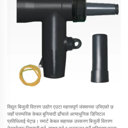
विद्युत बिजुली वितरण उद्योग एउटा महत्त्वपूर्ण जंक्सनमा उभिएको छ
जहाँ पारम्परिक केबल बुनियादी ढाँचाले अत्याधुनिक डिजिटल
प्रविधिलाई भेट्छ। स्मार्ट
केबल सहायक उपकरण
बिजुली वितरण