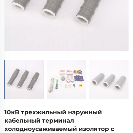
10кВ трехжильный наружный
кабельный терминал
холодноусаживаемый изолятор с