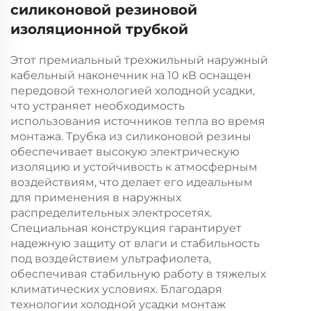
силиконовой резиновой
изоляционной трубкой
Этот премиальный трехжильный наружный
кабельный наконечник на 10 кВ оснащен
передовой технологией холодной усадки,
что устраняет необходимость
использования источников тепла во время
монтажа. Трубка из силиконовой резины
обеспечивает высокую электрическую
изоляцию и устойчивость к атмосферным
воздействиям, что делает его идеальным
для применения в наружных
распределительных электросетях.
Специальная конструкция гарантирует
надежную защиту от влаги и стабильность
под воздействием ультрафиолета,
обеспечивая стабильную работу в тяжелых
климатических условиях. Благодаря
технологии холодной усадки монтаж