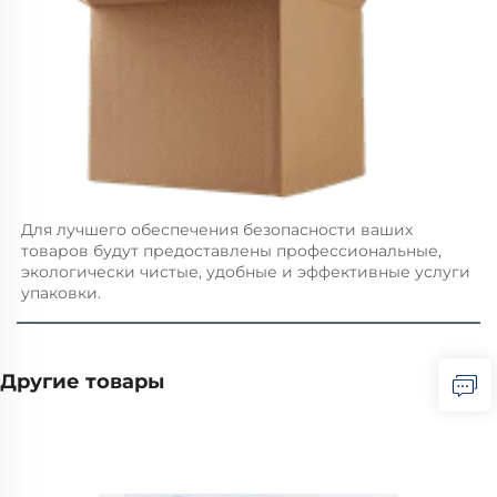
Для лучшего обеспечения безопасности ваших 
товаров будут предоставлены профессиональные, 
экологически чистые, удобные и эффективные услуги 
упаковки.   
Другие товары