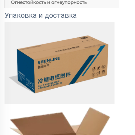
Огнестойкость и огнеупорность
Упаковка и доставка