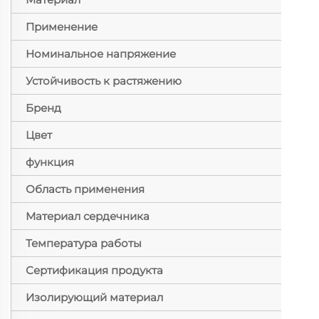
Применение
Номинальное напряжение
Устойчивость к растяжению
Бренд
Цвет
функция
Область применения
Материал сердечника
Температура работы
Сертификация продукта
Изолирующий материал