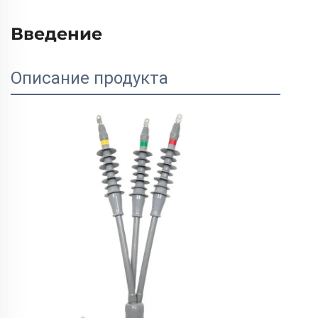
Введение
Описание продукта