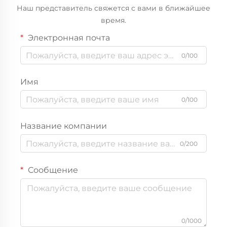
Наш представитель свяжется с вами в ближайшее
время.
Электронная почта
0/100
Имя
0/100
Название компании
0/200
Сообщение
0/1000