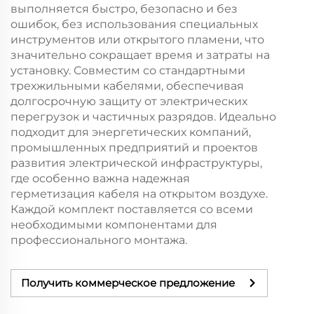
выполняется быстро, безопасно и без
ошибок, без использования специальных
инструментов или открытого пламени, что
значительно сокращает время и затраты на
установку. Совместим со стандартными
трехжильными кабелями, обеспечивая
долгосрочную защиту от электрических
перегрузок и частичных разрядов. Идеально
подходит для энергетических компаний,
промышленных предприятий и проектов
развития электрической инфраструктуры,
где особенно важна надежная
герметизация кабеля на открытом воздухе.
Каждой комплект поставляется со всеми
необходимыми компонентами для
профессионального монтажа.
Получить коммерческое предложение