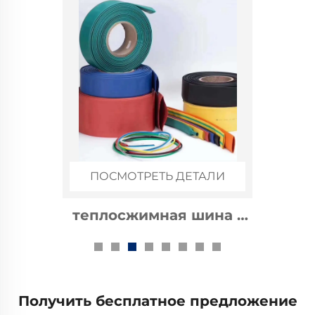
ПОСМОТРЕТЬ ДЕТАЛИ
теплосжимная шина 1
кВ
Получить бесплатное предложение