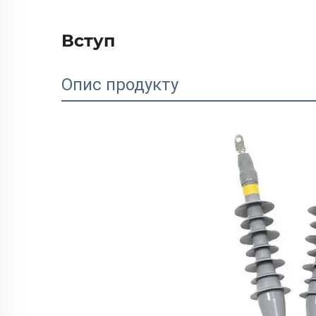
Вступ
Опис продукту