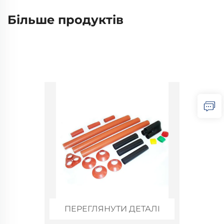
Більше продуктів
ПЕРЕГЛЯНУТИ ДЕТАЛІ