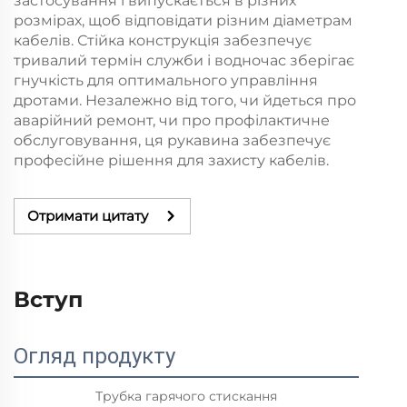
застосування і випускається в різних
розмірах, щоб відповідати різним діаметрам
кабелів. Стійка конструкція забезпечує
тривалий термін служби і водночас зберігає
гнучкість для оптимального управління
дротами. Незалежно від того, чи йдеться про
аварійний ремонт, чи про профілактичне
обслуговування, ця рукавина забезпечує
професійне рішення для захисту кабелів.
Отримати цитату
Вступ
Огляд продукту
Трубка гарячого стискання