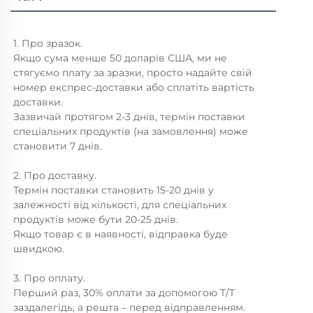
1. Про зразок. 
Якщо сума менше 50 доларів США, ми не 
стягуємо плату за зразки, просто надайте свій 
номер експрес-доставки або сплатіть вартість 
доставки. 
Зазвичай протягом 2-3 днів, термін поставки 
спеціальних продуктів (на замовлення) може 
становити 7 днів. 
2. Про доставку. 
Термін поставки становить 15-20 днів у 
залежності від кількості, для спеціальних 
продуктів може бути 20-25 днів. 
Якщо товар є в наявності, відправка буде 
швидкою. 
3. Про оплату. 
Перший раз, 30% оплати за допомогою T/T 
заздалегідь, а решта – перед відправленням. 