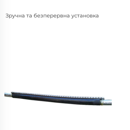
Зручна та безперервна установка 