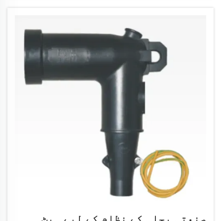
ہیں کہ گرمی کی کیبل کے نظام، چاہے...
صنعتی بجلی کے نظام کے لیے ہیٹ