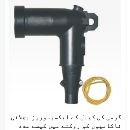
گرمی کی کیبل کے ایکسیسوریز بجلائی
ناکامیوں کو روکنے میں کیسے مدد