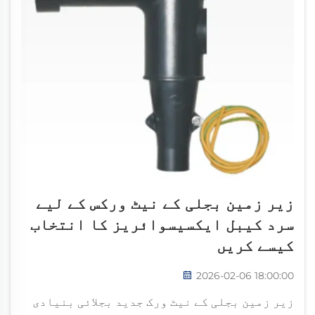
زیر زمین بجلی کے نیٹ ورکس کے لیے
سرد کیبل ایکسیسوائریز کا انتخاب
کیسے کریں
2026-02-06 18:00:00
زیر زمین بجلی کے نیٹ ورک جدید بجلائی بنیادی