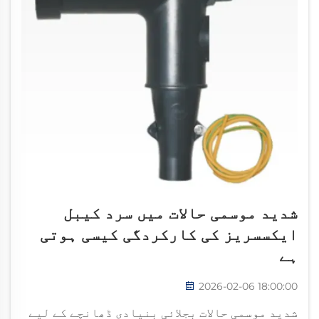
شدید موسمی حالات میں سرد کیبل
ایکسسریز کی کارکردگی کیسی ہوتی
ہے
2026-02-06 18:00:00
شدید موسمی حالات بجلائی بنیادی ڈھانچے کے لیے