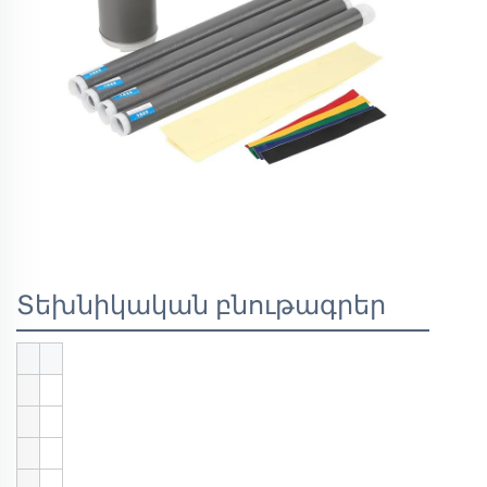
Տեխնիկական բնութագրեր