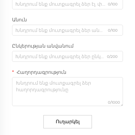
0/100
Անուն
0/100
Ընկերության անվանում
0/200
Հաղորդագրություն
0/1000
Ուղարկել