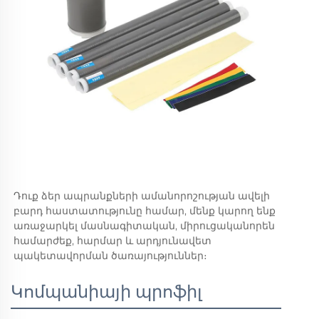
Դուք ձեր ապրանքների ամանորոշության ավելի
բարդ հաստատությունը համար, մենք կարող ենք
առաջարկել մասնագիտական, միրուցականորեն
համարժեք, հարմար և արդյունավետ
պակետավորման ծառայություններ։
Կոմպանիայի պրոֆիլ