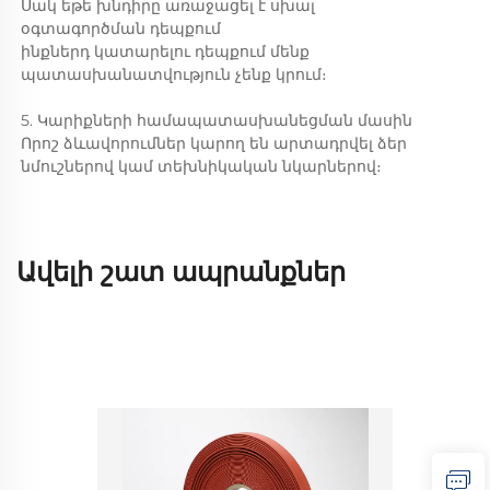
Սակ եթե խնդիրը առաջացել է սխալ
օգտագործման դեպքում
ինքներդ կատարելու դեպքում մենք
պատասխանատվություն չենք կրում։
5. Կարիքների համապատասխանեցման մասին
Որոշ ձևավորումներ կարող են արտադրվել ձեր
նմուշներով կամ տեխնիկական նկարներով։
Ավելի շատ ապրանքներ