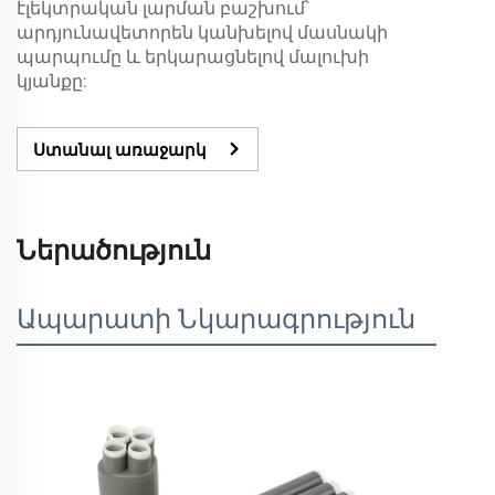
էլեկտրական լարման բաշխում՝
արդյունավետորեն կանխելով մասնակի
պարպումը և երկարացնելով մալուխի
կյանքը:
Ստանալ առաջարկ
Ներածություն
Ապարատի Նկարագրություն