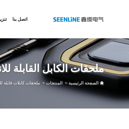
اتصل بنا
تنزي
ملحقات الكابل القابلة للانكماش
الصفحة الرئيسية
>
المنتجات
>
ملحقات كابلات قابلة ل