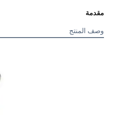
مقدمة
وصف المنتج