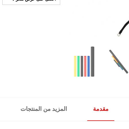
مقدمة
المزيد من المنتجات