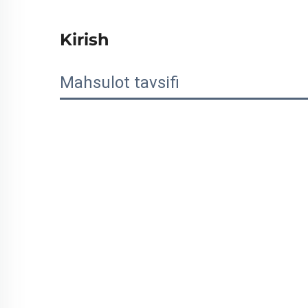
Kirish
Mahsulot tavsifi