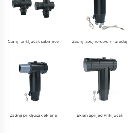
Gornji priključak sabirnice
Zadnji spojno-otvorni uređaj
Zadnji priključak ekrana
Ekran Sprijed Priključak