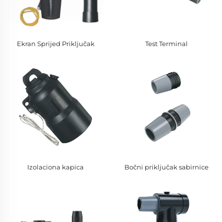
Ekran Sprijed Priključak
Test Terminal
Izolaciona kapica
Bočni priključak sabirnice