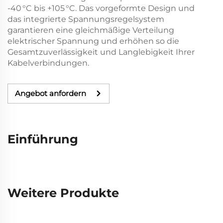
-40 °C bis +105 °C. Das vorgeformte Design und
das integrierte Spannungsregelsystem
garantieren eine gleichmäßige Verteilung
elektrischer Spannung und erhöhen so die
Gesamtzuverlässigkeit und Langlebigkeit Ihrer
Kabelverbindungen.
Angebot anfordern
Einführung
Weitere Produkte