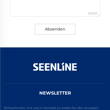
0/1000
Absenden
NEWSLETTER
Willkommen, mit uns in Kontakt zu treten für die neuesten