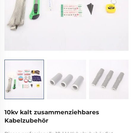
10kv kalt zusammenziehbares
Kabelzubehör