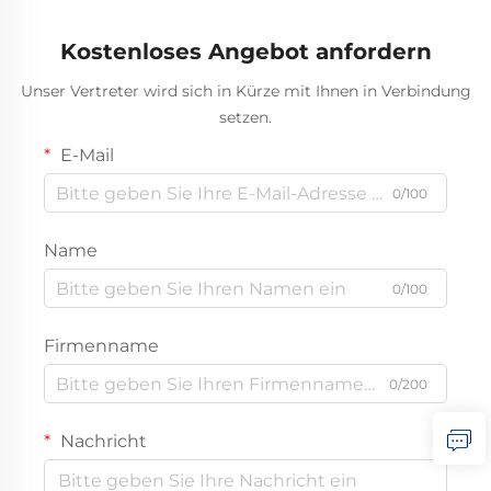
Kostenloses Angebot anfordern
Unser Vertreter wird sich in Kürze mit Ihnen in Verbindung
setzen.
E-Mail
0/100
Name
0/100
Firmenname
0/200
Nachricht