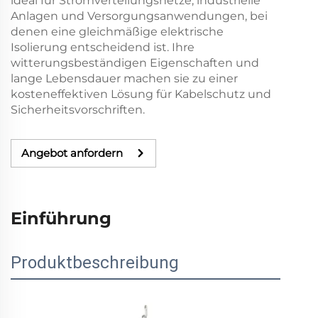
ideal für Stromverteilungsnetze, industrielle
Anlagen und Versorgungsanwendungen, bei
denen eine gleichmäßige elektrische
Isolierung entscheidend ist. Ihre
witterungsbeständigen Eigenschaften und
lange Lebensdauer machen sie zu einer
kosteneffektiven Lösung für Kabelschutz und
Sicherheitsvorschriften.
Angebot anfordern
Einführung
Produktbeschreibung