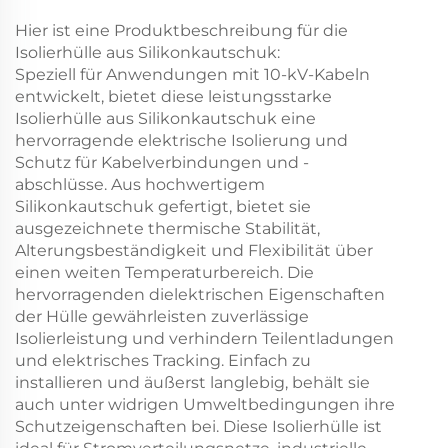
Hier ist eine Produktbeschreibung für die
Isolierhülle aus Silikonkautschuk:
Speziell für Anwendungen mit 10-kV-Kabeln
entwickelt, bietet diese leistungsstarke
Isolierhülle aus Silikonkautschuk eine
hervorragende elektrische Isolierung und
Schutz für Kabelverbindungen und -
abschlüsse. Aus hochwertigem
Silikonkautschuk gefertigt, bietet sie
ausgezeichnete thermische Stabilität,
Alterungsbeständigkeit und Flexibilität über
einen weiten Temperaturbereich. Die
hervorragenden dielektrischen Eigenschaften
der Hülle gewährleisten zuverlässige
Isolierleistung und verhindern Teilentladungen
und elektrisches Tracking. Einfach zu
installieren und äußerst langlebig, behält sie
auch unter widrigen Umweltbedingungen ihre
Schutzeigenschaften bei. Diese Isolierhülle ist