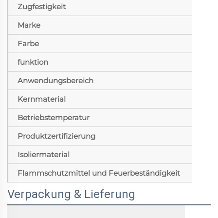
Zugfestigkeit
Marke
Farbe
funktion
Anwendungsbereich
Kernmaterial
Betriebstemperatur
Produktzertifizierung
Isoliermaterial
Flammschutzmittel und Feuerbeständigkeit
Verpackung & Lieferung