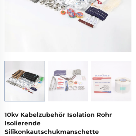
10kv Kabelzubehör Isolation Rohr
Isolierende
Silikonkautschukmanschette