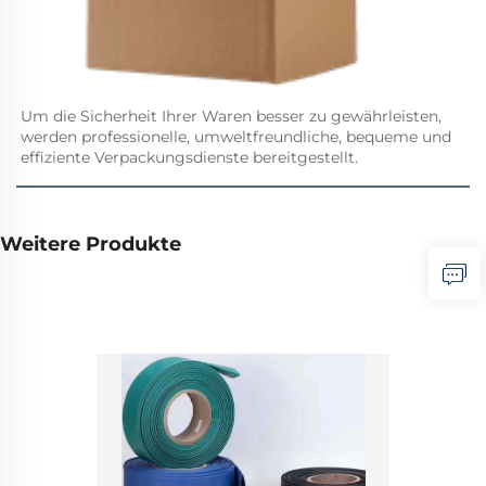
Um die Sicherheit Ihrer Waren besser zu gewährleisten, 
werden professionelle, umweltfreundliche, bequeme und 
effiziente Verpackungsdienste bereitgestellt. 
Weitere Produkte