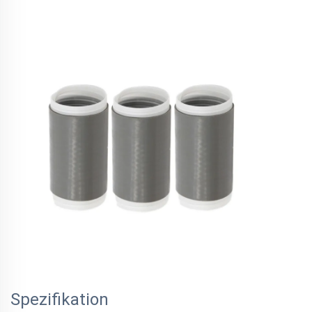
Spezifikation