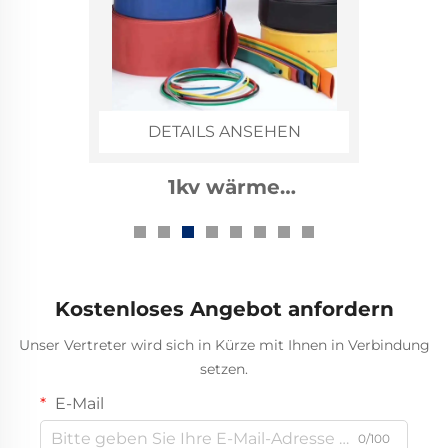
DETAILS ANSEHEN
1kv wärme
zusammenziehbarer
Bussschlauch
Kostenloses Angebot anfordern
Unser Vertreter wird sich in Kürze mit Ihnen in Verbindung
setzen.
E-Mail
0/100