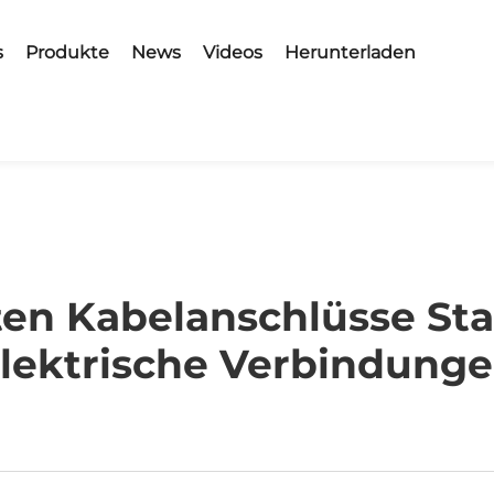
s
Produkte
News
Videos
Herunterladen
en Kabelanschlüsse Sta
lektrische Verbindung