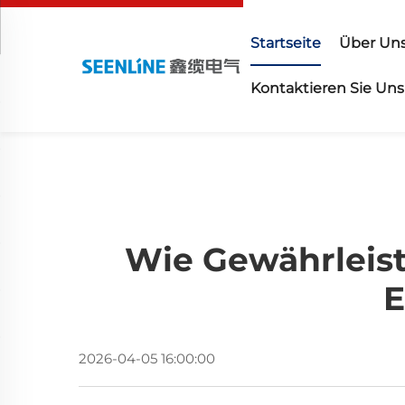
Startseite
Über Un
Kontaktieren Sie Uns
Wie Gewährleist
E
2026-04-05 16:00:00