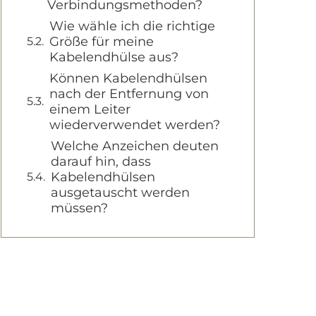
Verbindungsmethoden?
Wie wähle ich die richtige
Größe für meine
Kabelendhülse aus?
Können Kabelendhülsen
nach der Entfernung von
einem Leiter
wiederverwendet werden?
Welche Anzeichen deuten
darauf hin, dass
Kabelendhülsen
ausgetauscht werden
müssen?