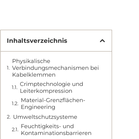
Inhaltsverzeichnis
Physikalische
Verbindungsmechanismen bei
Kabelklemmen
Crimptechnologie und
Leiterkompression
Material-Grenzflächen-
Engineering
Umweltschutzsysteme
Feuchtigkeits- und
Kontaminationsbarrieren