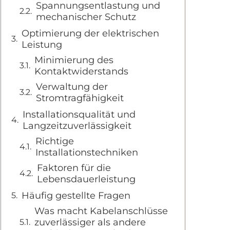
Spannungsentlastung und
mechanischer Schutz
Optimierung der elektrischen
Leistung
Minimierung des
Kontaktwiderstands
Verwaltung der
Stromtragfähigkeit
Installationsqualität und
Langzeitzuverlässigkeit
Richtige
Installationstechniken
Faktoren für die
Lebensdauerleistung
Häufig gestellte Fragen
Was macht Kabelanschlüsse
zuverlässiger als andere