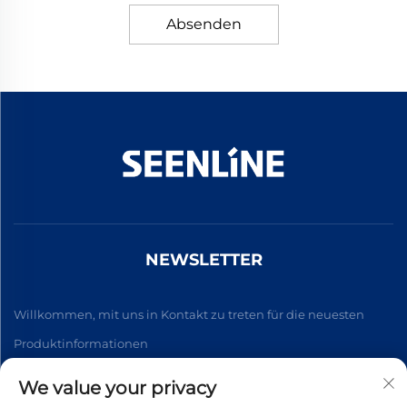
Absenden
NEWSLETTER
Willkommen, mit uns in Kontakt zu treten für die neuesten
Produktinformationen
We value your privacy