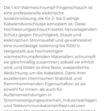
Die 1-kV-Wärmeschrumpf-Fingerschlauch ist
eine professionelle elektrische
Isolationslösung, die für 2- bis 5-adrige
Kabelendverschlüsse konzipiert ist. Diese
Hochleistungsschlauch bietet hervorragenden
Schutz gegen Feuchtigkeit, Staub und
elektrischen Stromausfall und gewährleistet
eine zuverlässige Isolierung bis 1000 V.
Hergestellt aus hochwertigen
wärmeschrumpfenden Materialien, schrumpft
sie gleichmäßig zusammen, sobald sie erhitzt
wird, und bildet so eine feste, wasserdichte
Abdichtung um die Kabeläste. Dank ihrer
exzellenten thermischen Stabilität und
flammhemmenden Eigenschaften ist sie
sowohl für Innen- als auch für
Außenanwendungen in
Stromversorgungssystemen, Industrieanlagen
und Telekommunikationsinfrastrukturen