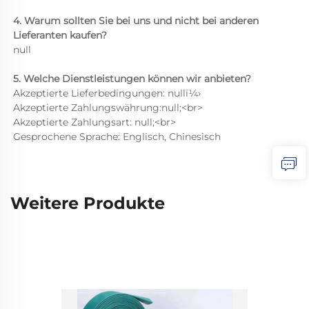
4. Warum sollten Sie bei uns und nicht bei anderen 
Lieferanten kaufen? 
null 
5. Welche Dienstleistungen können wir anbieten? 
Akzeptierte Lieferbedingungen: nullï¼› 
Akzeptierte Zahlungswährung:null;<br> 
Akzeptierte Zahlungsart: null;<br> 
Gesprochene Sprache: Englisch, Chinesisch 
Weitere Produkte