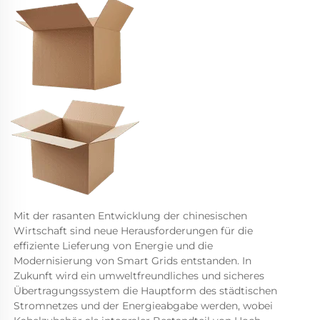
Mit der rasanten Entwicklung der chinesischen 
Wirtschaft sind neue Herausforderungen für die 
effiziente Lieferung von Energie und die 
Modernisierung von Smart Grids entstanden. In 
Zukunft wird ein umweltfreundliches und sicheres 
Übertragungssystem die Hauptform des städtischen 
Stromnetzes und der Energieabgabe werden, wobei 