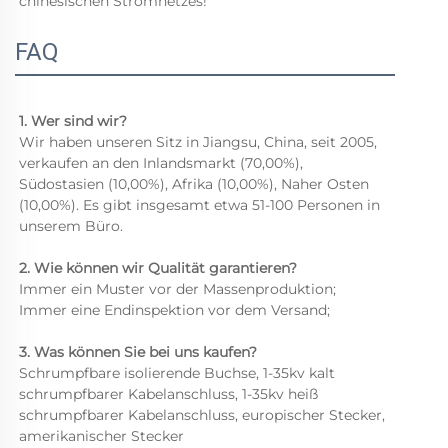
chinesischen Stromnetzes! 
FAQ
1. Wer sind wir? 
Wir haben unseren Sitz in Jiangsu, China, seit 2005, 
verkaufen an den Inlandsmarkt (70,00%), 
Südostasien (10,00%), Afrika (10,00%), Naher Osten 
(10,00%). Es gibt insgesamt etwa 51-100 Personen in 
unserem Büro.   
2. Wie können wir Qualität garantieren? 
Immer ein Muster vor der Massenproduktion; 
Immer eine Endinspektion vor dem Versand; 
3. Was können Sie bei uns kaufen? 
Schrumpfbare isolierende Buchse, 1-35kv kalt 
schrumpfbarer Kabelanschluss, 1-35kv heiß 
schrumpfbarer Kabelanschluss, europischer Stecker, 
amerikanischer Stecker 