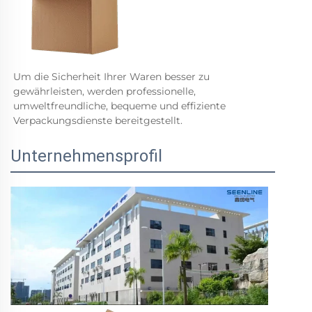
Um die Sicherheit Ihrer Waren besser zu 
gewährleisten, werden professionelle, 
umweltfreundliche, bequeme und effiziente 
Verpackungsdienste bereitgestellt. 
Unternehmensprofil