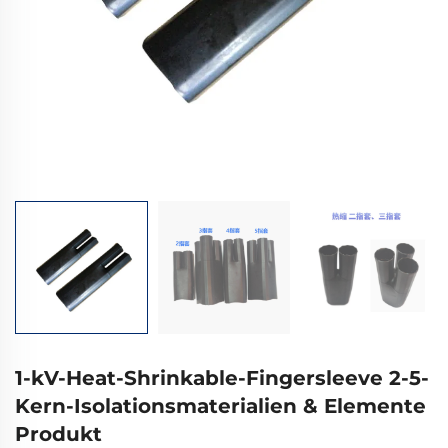
1-kV-Heat-Shrinkable-Fingersleeve 2-5-
Kern-Isolationsmaterialien & Elemente
Produkt