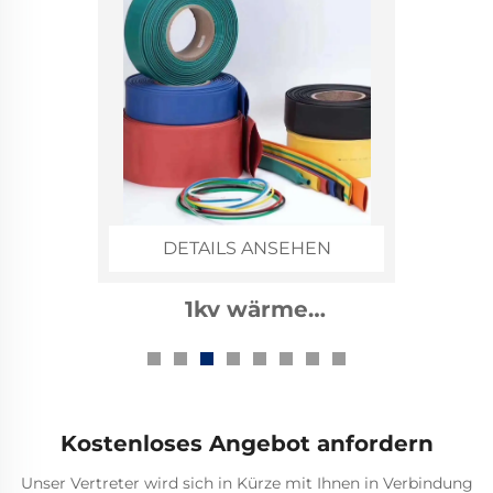
DETAILS ANSEHEN
1kv wärme
zusammenziehbarer
Bussschlauch
Kostenloses Angebot anfordern
Unser Vertreter wird sich in Kürze mit Ihnen in Verbindung