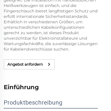
geeignet. Die Installation mit handelsüblichen
Heißwerkzeugen ist einfach, und die
Fingerschlauch bietet langfristigen Schutz und
erfüllt internationale Sicherheitsstandards.
Erhältlich in verschiedenen Größen, um
unterschiedlichen Kabelkonfigurationen
gerecht zu werden, ist dieses Produkt
unverzichtbar für Elektroinstallateure und
Wartungsfachkräfte, die zuverlässige Lösungen
für Kabelendverschlüsse suchen.
Angebot anfordern
Einführung
Produktbeschreibung