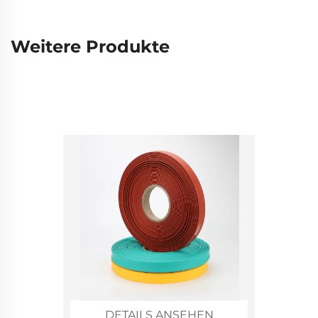
Weitere Produkte
DETAILS ANSEHEN