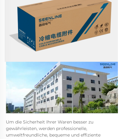
Um die Sicherheit Ihrer Waren besser zu 
gewährleisten, werden professionelle, 
umweltfreundliche, bequeme und effiziente 