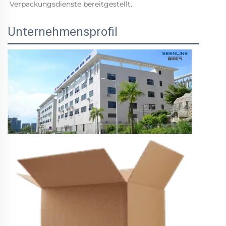
Verpackungsdienste bereitgestellt. 
Unternehmensprofil