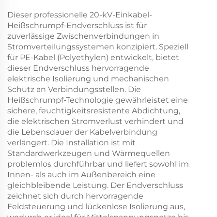
Dieser professionelle 20-kV-Einkabel-
Heißschrumpf-Endverschluss ist für
zuverlässige Zwischenverbindungen in
Stromverteilungssystemen konzipiert. Speziell
für PE-Kabel (Polyethylen) entwickelt, bietet
dieser Endverschluss hervorragende
elektrische Isolierung und mechanischen
Schutz an Verbindungsstellen. Die
Heißschrumpf-Technologie gewährleistet eine
sichere, feuchtigkeitsresistente Abdichtung,
die elektrischen Stromverlust verhindert und
die Lebensdauer der Kabelverbindung
verlängert. Die Installation ist mit
Standardwerkzeugen und Wärmequellen
problemlos durchführbar und liefert sowohl im
Innen- als auch im Außenbereich eine
gleichbleibende Leistung. Der Endverschluss
zeichnet sich durch hervorragende
Feldsteuerung und lückenlose Isolierung aus,