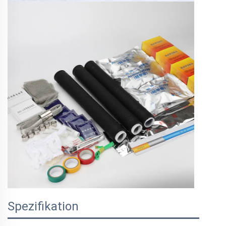
Spezifikation