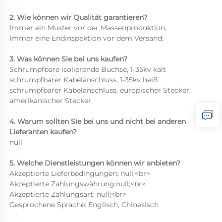
2. Wie können wir Qualität garantieren? 
Immer ein Muster vor der Massenproduktion; 
Immer eine Endinspektion vor dem Versand; 
3. Was können Sie bei uns kaufen? 
Schrumpfbare isolierende Buchse, 1-35kv kalt 
schrumpfbarer Kabelanschluss, 1-35kv heiß 
schrumpfbarer Kabelanschluss, europischer Stecker, 
amerikanischer Stecker 
4. Warum sollten Sie bei uns und nicht bei anderen 
Lieferanten kaufen? 
null 
5. Welche Dienstleistungen können wir anbieten? 
Akzeptierte Lieferbedingungen: null;<br> 
Akzeptierte Zahlungswährung:null;<br> 
Akzeptierte Zahlungsart: null;<br> 
Gesprochene Sprache: Englisch, Chinesisch 