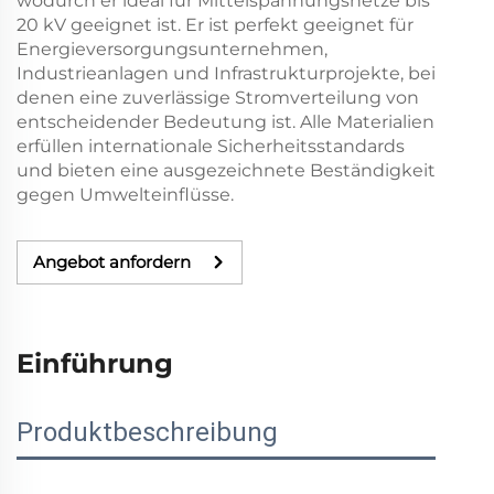
wodurch er ideal für Mittelspannungsnetze bis
20 kV geeignet ist. Er ist perfekt geeignet für
Energieversorgungsunternehmen,
Industrieanlagen und Infrastrukturprojekte, bei
denen eine zuverlässige Stromverteilung von
entscheidender Bedeutung ist. Alle Materialien
erfüllen internationale Sicherheitsstandards
und bieten eine ausgezeichnete Beständigkeit
gegen Umwelteinflüsse.
Angebot anfordern
Einführung
Produktbeschreibung