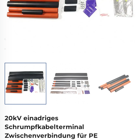
20kV einadriges
Schrumpfkabelterminal
Zwischenverbindung für PE