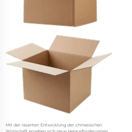
Mit der rasanten Entwicklung der chinesischen 
Wirtschaft ergeben sich neue Herausforderungen 