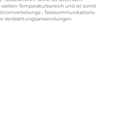
 weiten Temperaturbereich und ist somit
r Stromverteilungs-, Telekommunikations-
che Verdrahtungsanwendungen.