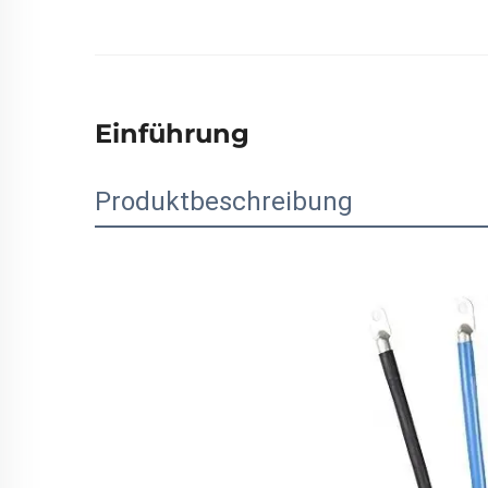
Einführung
Produktbeschreibung