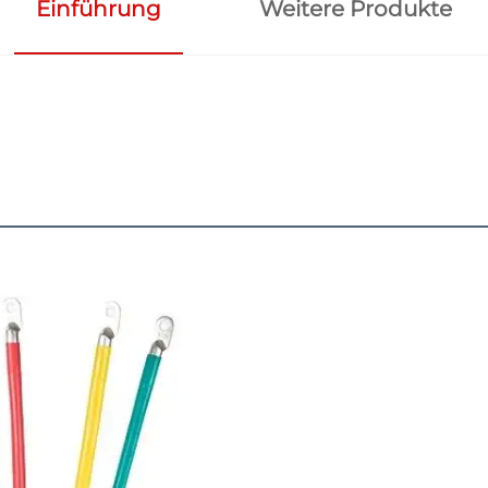
Einführung
Weitere Produkte