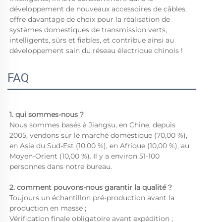
développement de nouveaux accessoires de câbles, 
offre davantage de choix pour la réalisation de 
systèmes domestiques de transmission verts, 
intelligents, sûrs et fiables, et contribue ainsi au 
développement sain du réseau électrique chinois ! 
FAQ
1. qui sommes-nous ? 
Nous sommes basés à Jiangsu, en Chine, depuis 
2005, vendons sur le marché domestique (70,00 %), 
en Asie du Sud-Est (10,00 %), en Afrique (10,00 %), au 
Moyen-Orient (10,00 %). Il y a environ 51-100 
personnes dans notre bureau.   
2. comment pouvons-nous garantir la qualité ? 
Toujours un échantillon pré-production avant la 
production en masse ; 
Vérification finale obligatoire avant expédition ; 