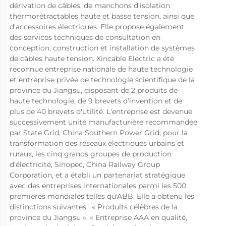
dérivation de câbles, de manchons d'isolation 
thermorétractables haute et basse tension, ainsi que 
d'accessoires électriques. Elle propose également 
des services techniques de consultation en 
conception, construction et installation de systèmes 
de câbles haute tension. Xincable Electric a été 
reconnue entreprise nationale de haute technologie 
et entreprise privée de technologie scientifique de la 
province du Jiangsu, disposant de 2 produits de 
haute technologie, de 9 brevets d'invention et de 
plus de 40 brevets d'utilité. L'entreprise est devenue 
successivement unité manufacturière recommandée 
par State Grid, China Southern Power Grid, pour la 
transformation des réseaux électriques urbains et 
ruraux, les cinq grands groupes de production 
d'électricité, Sinopec, China Railway Group 
Corporation, et a établi un partenariat stratégique 
avec des entreprises internationales parmi les 500 
premières mondiales telles qu'ABB. Elle a obtenu les 
distinctions suivantes : « Produits célèbres de la 
province du Jiangsu », « Entreprise AAA en qualité, 