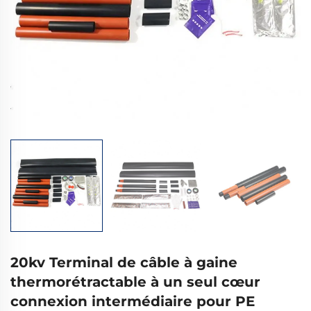
20kv Terminal de câble à gaine
thermorétractable à un seul cœur
connexion intermédiaire pour PE