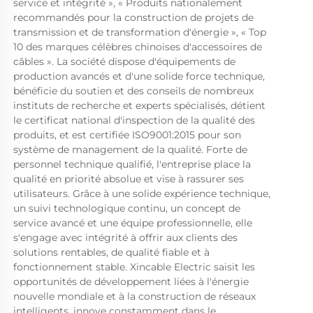
service et intégrité », « Produits nationalement 
recommandés pour la construction de projets de 
transmission et de transformation d'énergie », « Top 
10 des marques célèbres chinoises d'accessoires de 
câbles ». La société dispose d'équipements de 
production avancés et d'une solide force technique, 
bénéficie du soutien et des conseils de nombreux 
instituts de recherche et experts spécialisés, détient 
le certificat national d'inspection de la qualité des 
produits, et est certifiée ISO9001:2015 pour son 
système de management de la qualité. Forte de 
personnel technique qualifié, l'entreprise place la 
qualité en priorité absolue et vise à rassurer ses 
utilisateurs. Grâce à une solide expérience technique, 
un suivi technologique continu, un concept de 
service avancé et une équipe professionnelle, elle 
s'engage avec intégrité à offrir aux clients des 
solutions rentables, de qualité fiable et à 
fonctionnement stable. Xincable Electric saisit les 
opportunités de développement liées à l'énergie 
nouvelle mondiale et à la construction de réseaux 
intelligents, innove constamment dans le 