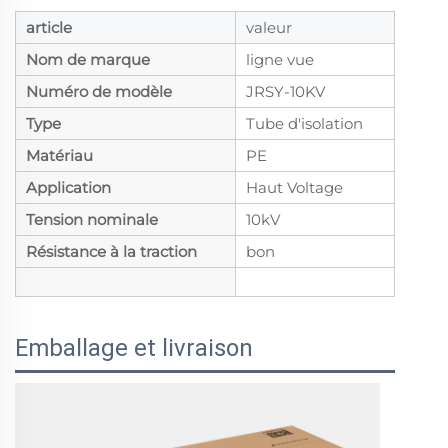
article
valeur
Nom de marque
ligne vue
Numéro de modèle
JRSY-10KV
Type
Tube d'isolation
Matériau
PE
Application
Haut Voltage
Tension nominale
10kV
Résistance à la traction
bon
Emballage et livraison