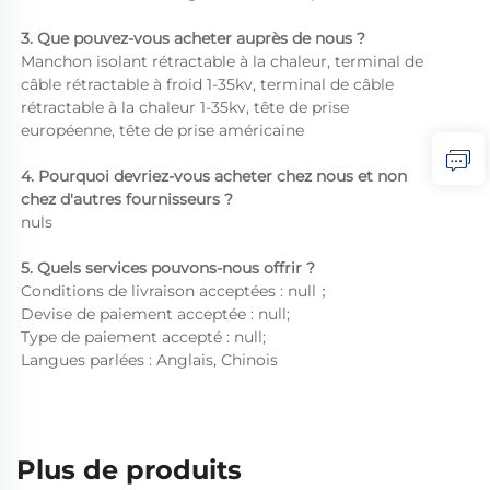
3. Que pouvez-vous acheter auprès de nous ? 
Manchon isolant rétractable à la chaleur, terminal de 
câble rétractable à froid 1-35kv, terminal de câble 
rétractable à la chaleur 1-35kv, tête de prise 
européenne, tête de prise américaine 
4. Pourquoi devriez-vous acheter chez nous et non 
chez d'autres fournisseurs ? 
nuls 
5. Quels services pouvons-nous offrir ? 
Conditions de livraison acceptées : null； 
Devise de paiement acceptée : null; 
Type de paiement accepté : null; 
Langues parlées : Anglais, Chinois 
Plus de produits