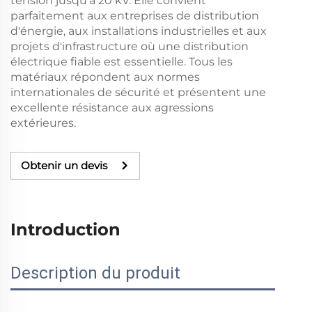
tension jusqu'à 20 kV. Elle convient
parfaitement aux entreprises de distribution
d'énergie, aux installations industrielles et aux
projets d'infrastructure où une distribution
électrique fiable est essentielle. Tous les
matériaux répondent aux normes
internationales de sécurité et présentent une
excellente résistance aux agressions
extérieures.
Obtenir un devis
Introduction
Description du produit