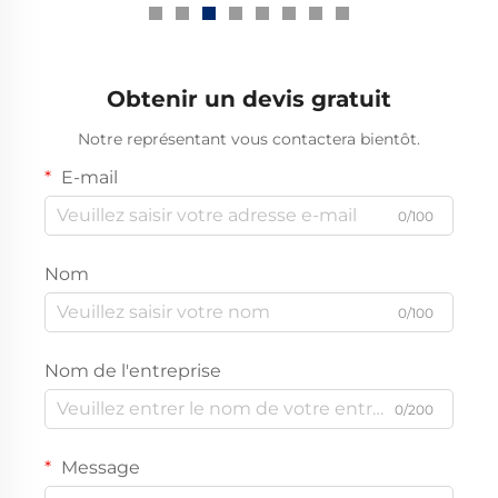
thermiquement
Obtenir un devis gratuit
Notre représentant vous contactera bientôt.
E-mail
0/100
Nom
0/100
Nom de l'entreprise
0/200
Message