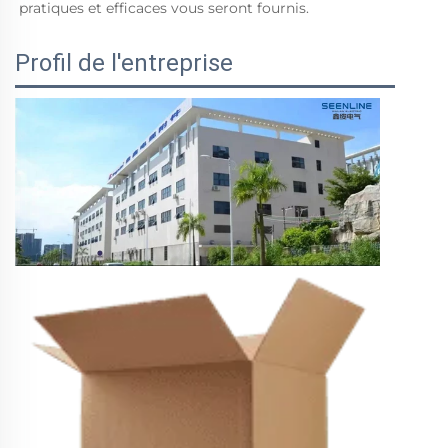
pratiques et efficaces vous seront fournis. 
Profil de l'entreprise