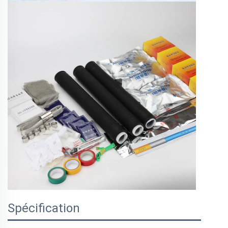
Spécification