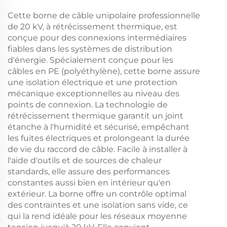
Cette borne de câble unipolaire professionnelle
de 20 kV, à rétrécissement thermique, est
conçue pour des connexions intermédiaires
fiables dans les systèmes de distribution
d'énergie. Spécialement conçue pour les
câbles en PE (polyéthylène), cette borne assure
une isolation électrique et une protection
mécanique exceptionnelles au niveau des
points de connexion. La technologie de
rétrécissement thermique garantit un joint
étanche à l'humidité et sécurisé, empêchant
les fuites électriques et prolongeant la durée
de vie du raccord de câble. Facile à installer à
l'aide d'outils et de sources de chaleur
standards, elle assure des performances
constantes aussi bien en intérieur qu'en
extérieur. La borne offre un contrôle optimal
des contraintes et une isolation sans vide, ce
qui la rend idéale pour les réseaux moyenne