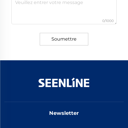
0/1000
Soumettre
Newsletter