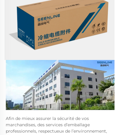
Afin de mieux assurer la sécurité de vos 
marchandises, des services d’emballage 
professionnels, respectueux de l’environnement, 