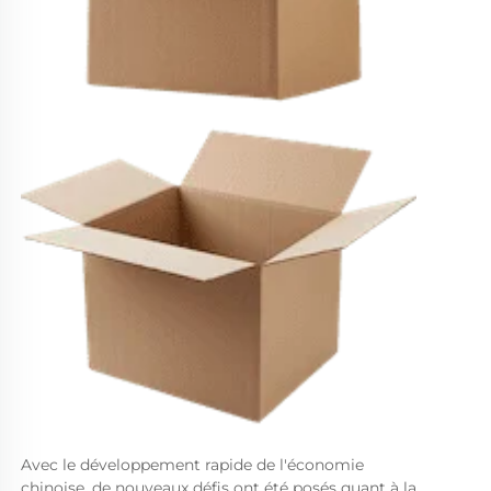
Avec le développement rapide de l'économie 
chinoise, de nouveaux défis ont été posés quant à la 